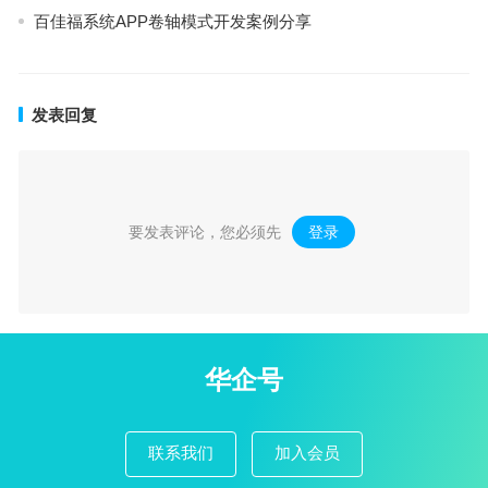
百佳福系统APP卷轴模式开发案例分享
发表回复
要发表评论，您必须先
登录
。
华企号
联系我们
加入会员