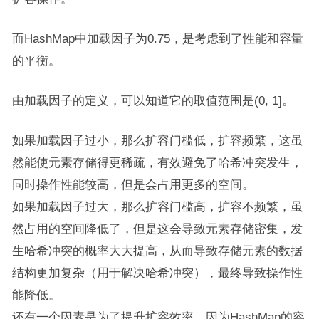
而​​HashMap​​中加载因子为0.75，是考虑到了性能和容量
的平衡。
由加载因子的定义，可以知道它的取值范围是(0, 1]。
如果加载因子过小，那么扩容门槛低，扩容频繁，这虽
然能使元素存储得更稀疏，有效避免了哈希冲突发生，
同时操作性能较高，但是会占用更多的空间。
如果加载因子过大，那么扩容门槛高，扩容不频繁，虽
然占用的空间降低了，但是这会导致元素存储密集，发
生哈希冲突的概率大大提高，从而导致存储元素的数据
结构更加复杂（用于解决哈希冲突），最终导致操作性
能降低。
还有一个因素是为了提升扩容效率。因为​​HashMap​​的容