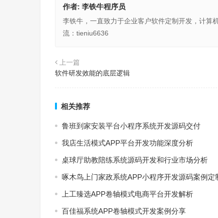
作者:
李铁牛程序员
李铁牛，一直致力于企业客户软件定制开发，计算
流：tieniu6636
上一篇
软件研发效能的底层逻辑
相关推荐
鲁班到家安装平台小程序系统开发源码交付
我店生活模式APP平台开发功能深度分析
桌球厅助教陪练系统源码开发和行业市场分析
啄木鸟上门家政系统APP小程序开发源码案例定
上工臻选APP卷轴模式电商平台开发解析
百佳福系统APP卷轴模式开发案例分享