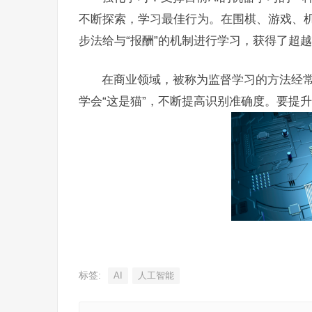
不断探索，学习最佳行为。在围棋、游戏、
步法给与“报酬”的机制进行学习，获得了超
在商业领域，被称为监督学习的方法经常
学会“这是猫”，不断提高识别准确度。要提
标签:
AI
人工智能