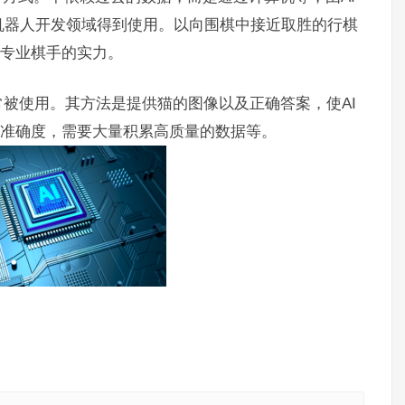
机器人开发领域得到使用。以向围棋中接近取胜的行棋
越专业棋手的实力。
被使用。其方法是提供猫的图像以及正确答案，使AI
升准确度，需要大量积累高质量的数据等。