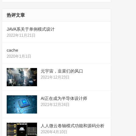
热评文章
JAVA系关于单例模式设计
2022年11月21日
cache
2020年1月1日
元宇宙，韭菜们的风口
2021年12月23日
AI正在成为半导体设计师
2021年12月24日
人人微云卷轴模式功能和源码分析
2026年4月10日