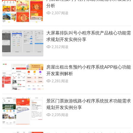
分析
2,337
阅读
大屏幕排队叫号小程序系统产品核心功能需
求规划开发实例分享
2,312
阅读
房屋出租出售预约小程序系统APP核心功能
开发案例解析
2,281
阅读
景区门票旅游线路小程序系统技术功能需求
规划开发实例分享
2,235
阅读