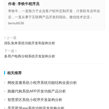
作者:
李铁牛程序员
李铁牛，一直致力于企业客户软件定制开发，计算机专业毕业
后，一直从事于互联网产品开发到现在。微信技术交流：
tieniu6636
上一篇
排队免单系统功能开发和架构分析
下一篇
多用户电商分销系统开发架构分析
相关推荐
网校直播系统小程序系统功能结构全面分析
跑腿代购系统APP开发功能产品分析
智慧景区系统小程序开发架构分析
蛋蛋星球app系统功能开发架构分析