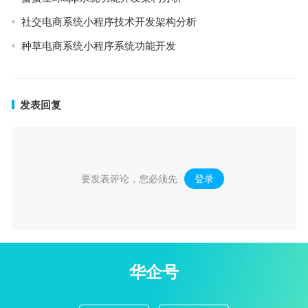
社交电商系统小程序技术开发架构分析
种草电商系统小程序系统功能开发
发表回复
要发表评论，您必须先
登录
。
华企号