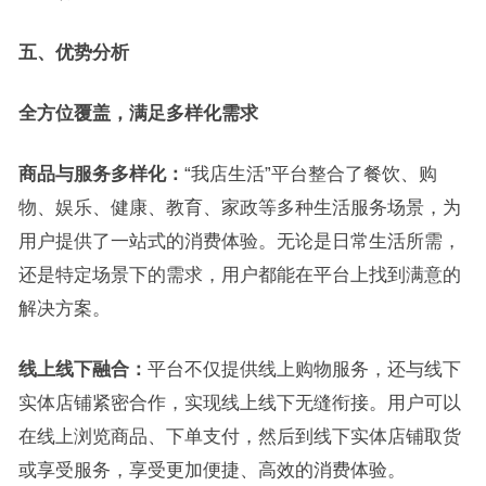
五、优势分析
全方位覆盖，满足多样化需求
商品与服务多样化：
“我店生活”平台整合了餐饮、购
物、娱乐、健康、教育、家政等多种生活服务场景，为
用户提供了一站式的消费体验。无论是日常生活所需，
还是特定场景下的需求，用户都能在平台上找到满意的
解决方案。
线上线下融合：
平台不仅提供线上购物服务，还与线下
实体店铺紧密合作，实现线上线下无缝衔接。用户可以
在线上浏览商品、下单支付，然后到线下实体店铺取货
或享受服务，享受更加便捷、高效的消费体验。