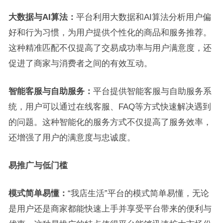
大数据与AI算法：
平台利用大数据和AI算法分析用户偏
好和行为习惯，为用户提供个性化的商品和服务推荐。
这种精准匹配不仅提高了交易成功率与用户满意度，还
促进了商家与消费者之间的有效互动。
智能客服与自助服务：
平台提供智能客服与自助服务系
统，用户可以通过在线客服、FAQ等方式快速解决遇到
的问题。这种智能化的服务方式不仅提高了服务效率，
还增强了用户的满意度与忠诚度。
易推广与低门槛
模式简单易懂：
“我店生活”平台的模式简单易懂，无论
是用户还是商家都能快速上手并享受平台带来的便利与