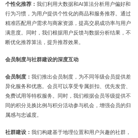
个性化推荐：
我们利用大数据和AI算法分析用户偏好和
行为习惯，为用户提供个性化的商品和服务推荐。通过
精准匹配用户需求与商家资源，提高交易成功率与用户
满意度。同时，我们根据用户反馈与数据分析结果，不
断优化推荐算法，提升推荐效果。
会员制度与社群建设的深度互动
会员制度：
我们推出会员制度，为不同等级会员提供差
异化服务和优惠。会员可以享受专属折扣、优先发货、
免费试用等特权服务。同时，我们根据会员等级提供不
同的积分兑换比例与积分活动参与机会，增强会员的归
属感与忠诚度。
社群建设：
我们构建基于地理位置和用户兴趣的社群，