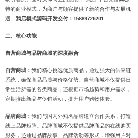
特的商业模式，为商户与顾客提供了新的合作与发展机
遇。
我店模式源码开发交付：15889726201
二、核心功能
自营商城与品牌商城的深度融合
自营商城：
我们精心挑选优质商品，通过强大的供应链
系统，确保商品品质与价格优势。自营商城不仅提供日
常生活所需的各类商品，还根据市场趋势和用户需求，
定期推出新品与促销活动，提升用户购物体验。
品牌商城：
我们与国内外知名品牌建立合作关系，打造
线上品牌矩阵。品牌商城不仅提供品牌商品的在线购买
服务，还通过品牌故事、品牌活动等形式，增强用户对