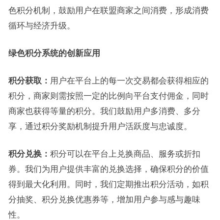
色积分机制，鼓励用户在联盟商家之间消费，形成消费
循环与经济升级。
绿色积分系统的创新应用
积分获取：
用户在平台上的每一次交易都会获得相应的
积分，商家则需按照一定的比例向平台支付佣金，同时
商家也获得等量的积分。我们鼓励用户多消费、多分
享，通过积分奖励机制提升用户活跃度与忠诚度。
积分兑换：
积分可以在平台上兑换商品、服务或折扣
券。我们为用户提供丰富的兑换选择，确保积分的价值
得到最大化利用。同时，我们定期推出积分活动，如积
分抽奖、积分兑换优惠券等，增加用户参与感与趣味
性。