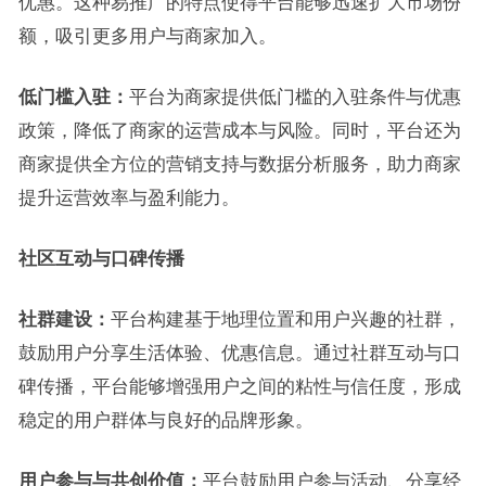
优惠。这种易推广的特点使得平台能够迅速扩大市场份
额，吸引更多用户与商家加入。
低门槛入驻：
平台为商家提供低门槛的入驻条件与优惠
政策，降低了商家的运营成本与风险。同时，平台还为
商家提供全方位的营销支持与数据分析服务，助力商家
提升运营效率与盈利能力。
社区互动与口碑传播
社群建设：
平台构建基于地理位置和用户兴趣的社群，
鼓励用户分享生活体验、优惠信息。通过社群互动与口
碑传播，平台能够增强用户之间的粘性与信任度，形成
稳定的用户群体与良好的品牌形象。
用户参与与共创价值：
平台鼓励用户参与活动、分享经