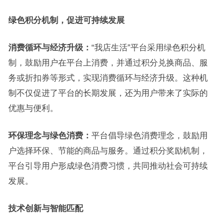
绿色积分机制，促进可持续发展
消费循环与经济升级：
“我店生活”平台采用绿色积分机
制，鼓励用户在平台上消费，并通过积分兑换商品、服
务或折扣券等形式，实现消费循环与经济升级。这种机
制不仅促进了平台的长期发展，还为用户带来了实际的
优惠与便利。
环保理念与绿色消费：
平台倡导绿色消费理念，鼓励用
户选择环保、节能的商品与服务。通过积分奖励机制，
平台引导用户形成绿色消费习惯，共同推动社会可持续
发展。
技术创新与智能匹配