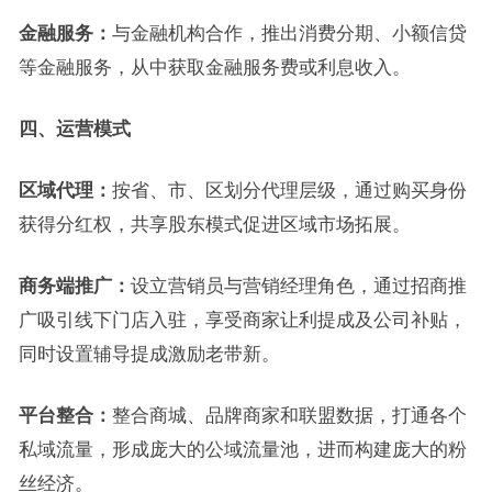
金融服务：
与金融机构合作，推出消费分期、小额信贷
等金融服务，从中获取金融服务费或利息收入。
四、运营模式
区域代理：
按省、市、区划分代理层级，通过购买身份
获得分红权，共享股东模式促进区域市场拓展。
商务端推广：
设立营销员与营销经理角色，通过招商推
广吸引线下门店入驻，享受商家让利提成及公司补贴，
同时设置辅导提成激励老带新。
平台整合：
整合商城、品牌商家和联盟数据，打通各个
私域流量，形成庞大的公域流量池，进而构建庞大的粉
丝经济。