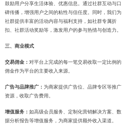
鼓励用户分享生活体验、优惠信息。通过社群互动与口
碑传播，增强用户之间的粘性与信任度。同时，我们为
社群提供丰富的活动内容与福利支持，如社群专属折
扣、社群活动奖励等，激发用户的参与热情与创造力。
三、商业模式
交易佣金：
对平台上完成的每一笔交易收取一定比例的
佣金作为平台的主要收入来源。
广告与品牌推广：
为商家提供广告位、品牌专区等推广
资源，收取广告费用。
增值服务：
如高级会员服务、定制化营销解决方案、数
据分析报告等增值服务，为商家提供额外收入渠道。