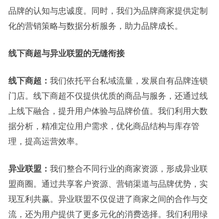
品牌的认知与忠诚度。同时，我们为品牌商家提供定制
化的营销策略与数据分析服务，助力品牌成长。
线下商超与异业联盟的无缝衔接
线下商超：
我们依托平台私域流量，发展自有品牌连锁
门店。线下商超不仅提供优质的商品与服务，还通过线
上线下融合，提升用户体验与品牌价值。我们利用大数
据分析，精准定位用户需求，优化商品结构与库存管
理，提高运营效率。
异业联盟：
我们整合不同行业的商家资源，形成异业联
盟商圈。通过共享客户资源、营销渠道与品牌优势，实
现互利共赢。异业联盟不仅促进了商家之间的合作与交
流，还为用户提供了更多元化的消费选择。我们利用绿