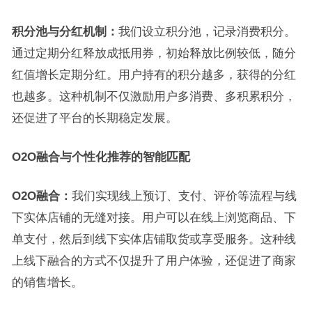
积分池与分红机制：
我们设立积分池，记录消费积分。
通过定期分红释放成抵用券，初始释放比例较低，随分
红值增长定期分红。用户持有的积分越多，获得的分红
也越多。这种机制不仅激励用户多消费、多积累积分，
还促进了平台的长期稳定发展。
O2O融合与个性化推荐的智能匹配
O2O融合：
我们实现线上预订、支付、评价等流程与线
下实体店铺的无缝对接。用户可以在线上浏览商品、下
单支付，然后到线下实体店铺取货或享受服务。这种线
上线下融合的方式不仅提升了用户体验，还促进了商家
的销售增长。