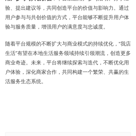
验、提出建议等，共同创造平台的价值与影响力。通过
用户参与与共创价值的方式，平台能够不断提升用户体
验与服务质量，增强用户的满意度与忠诚度。
随着平台规模的不断扩大与商业模式的持续优化，“我店
生活”有望在本地生活服务领域持续引领潮流，创造更多
商业奇迹。未来，平台将继续探索与迭代，不断优化用
户体验，深化商家合作，共同构建一个繁荣、共赢的生
活服务生态系统。