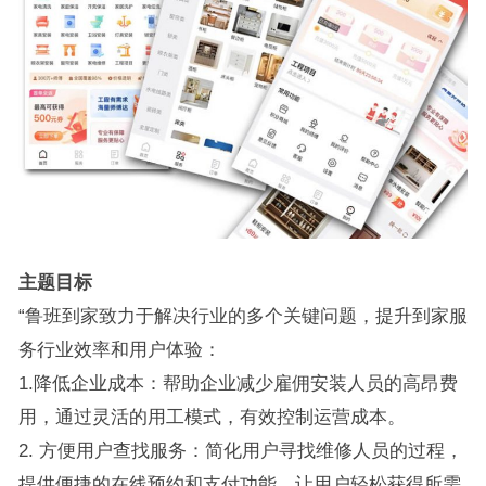
主题目标
“鲁班到家致力于解决行业的多个关键问题，提升到家服
务行业效率和用户体验：
1.降低企业成本：帮助企业减少雇佣安装人员的高昂费
用，通过灵活的用工模式，有效控制运营成本。
2. 方便用户查找服务：简化用户寻找维修人员的过程，
提供便捷的在线预约和支付功能，让用户轻松获得所需