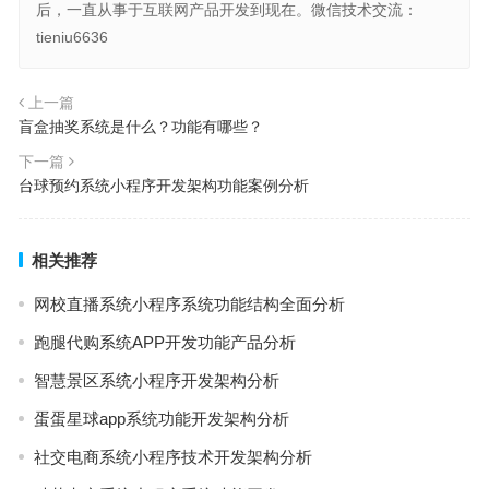
后，一直从事于互联网产品开发到现在。微信技术交流：
tieniu6636
上一篇
盲盒抽奖系统是什么？功能有哪些？
下一篇
台球预约系统小程序开发架构功能案例分析
相关推荐
网校直播系统小程序系统功能结构全面分析
跑腿代购系统APP开发功能产品分析
智慧景区系统小程序开发架构分析
蛋蛋星球app系统功能开发架构分析
社交电商系统小程序技术开发架构分析