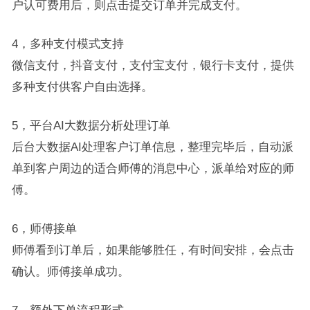
户认可费用后，则点击提交订单并完成支付。
4，多种支付模式支持
微信支付，抖音支付，支付宝支付，银行卡支付，提供
多种支付供客户自由选择。
5，平台AI大数据分析处理订单
后台大数据AI处理客户订单信息，整理完毕后，自动派
单到客户周边的适合师傅的消息中心，派单给对应的师
傅。
6，师傅接单
师傅看到订单后，如果能够胜任，有时间安排，会点击
确认。师傅接单成功。
7，额外下单流程形式