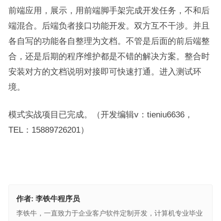
前端应用，展示，用前端脚手架完成开发任务，不和后
端混合。后端负者接口功能开发。双方互不干涉。并且
各自写的功能各自整理为文档。不管是后面的前后端整
合，还是后期的程序维护都是不错的解决方案。整合时
安装对方的文档说明对接即可快速打通。进入测试环
境。
模式实战项目已完成。（开发编辑v：tieniu6636，
TEL：15889726201）
作者:
李铁牛程序员
李铁牛，一直致力于企业客户软件定制开发，计算机专业毕业