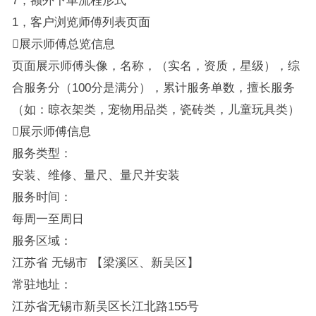
1，客户浏览师傅列表页面
展示师傅总览信息
页面展示师傅头像，名称，（实名，资质，星级），综
合服务分（100分是满分），累计服务单数，擅长服务
（如：晾衣架类，宠物用品类，瓷砖类，儿童玩具类）
展示师傅信息
服务类型：
安装、维修、量尺、量尺并安装
服务时间：
每周一至周日
服务区域：
江苏省 无锡市 【梁溪区、新吴区】
常驻地址：
江苏省无锡市新吴区长江北路155号