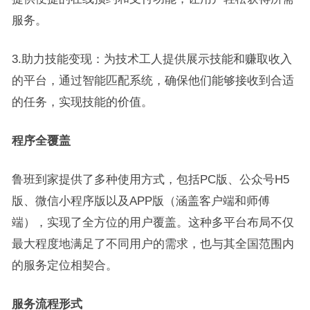
服务。
3.助力技能变现：为技术工人提供展示技能和赚取收入
的平台，通过智能匹配系统，确保他们能够接收到合适
的任务，实现技能的价值。
程序全覆盖
鲁班到家提供了多种使用方式，包括PC版、公众号H5
版、微信小程序版以及APP版（涵盖客户端和师傅
端），实现了全方位的用户覆盖。这种多平台布局不仅
最大程度地满足了不同用户的需求，也与其全国范围内
的服务定位相契合。
服务流程形式