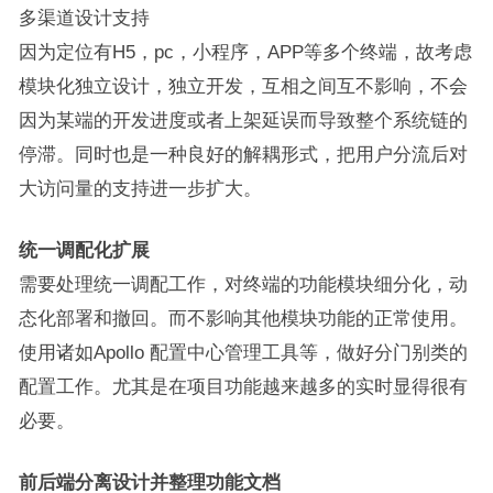
多渠道设计支持
因为定位有H5，pc，小程序，APP等多个终端，故考虑
模块化独立设计，独立开发，互相之间互不影响，不会
因为某端的开发进度或者上架延误而导致整个系统链的
停滞。同时也是一种良好的解耦形式，把用户分流后对
大访问量的支持进一步扩大。
统一调配化扩展
需要处理统一调配工作，对终端的功能模块细分化，动
态化部署和撤回。而不影响其他模块功能的正常使用。
使用诸如Apollo 配置中心管理工具等，做好分门别类的
配置工作。尤其是在项目功能越来越多的实时显得很有
必要。
前后端分离设计并整理功能文档