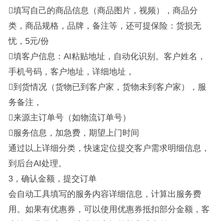
填写自己的商品信息（商品图片，视频），商品分
类，商品规格，品牌，备注等，还可提保险：货损无
忧，5元/份
填客户信息：AI粘贴地址，自动化识别。客户姓名，
手机号码，客户地址，详细地址，
到货情况（货物已到客户家，货物未到客户家），服
务备注，
来源主订单号（如物流订单号）
服务信息，加急费，期望上门时间
通过以上详细分类，快速定位提交客户需求明细信息，
到后台AI处理。
3，确认金额，提交订单
会自动工具填写的服务内容详细信息，计算出服务费
用。如果有优惠券，可以使用优惠券抵扣部分金额，客