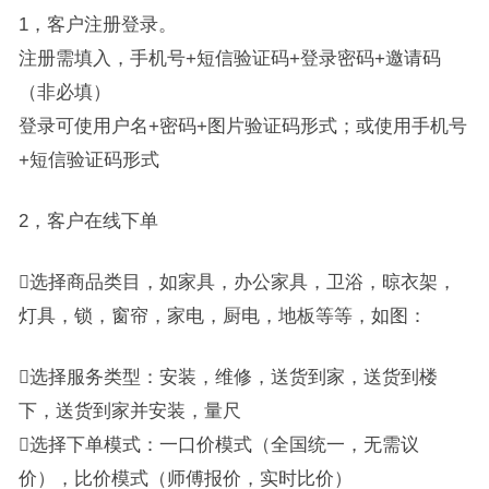
1，客户注册登录。
注册需填入，手机号+短信验证码+登录密码+邀请码
（非必填）
登录可使用户名+密码+图片验证码形式；或使用手机号
+短信验证码形式
2，客户在线下单
选择商品类目，如家具，办公家具，卫浴，晾衣架，
灯具，锁，窗帘，家电，厨电，地板等等，如图：
选择服务类型：安装，维修，送货到家，送货到楼
下，送货到家并安装，量尺
选择下单模式：一口价模式（全国统一，无需议
价），比价模式（师傅报价，实时比价）