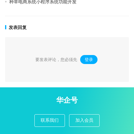
种草电商系统小程序系统功能开发
发表回复
要发表评论，您必须先
登录
。
华企号
联系我们
加入会员