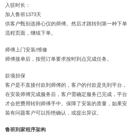
入驻时长：
加入鲁班1373天
供客户甄别选择心仪的师傅。然后才跳转到第一种下单
流程页面，继续下单。
师傅上门安装/维修
师傅接单后，按照订单要求按时到点完成任务。
款项担保
客户是不直接付款到师傅的，客户的付款是先到平台，
在安装师傅完成服务后，客户需确定服务已完成，平台
才会把费用转到师傅手中。保障了安装的质量，如果安
装有问题客户可以拒绝确认，或提出异议。
鲁班到家程序架构