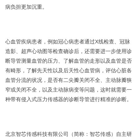
病负担更加沉重。
心血管疾病患者，例如冠心病患者通过X线检查、冠脉
造影、超声心动图等检查确诊后，还需要进一步使用诊
断导管测量血管的压力、了解血管的走形以及血管是否
有畸形，了解先天性以及后天性心血管病，评估心脏各
血管分流的状况，是否有二尖瓣关闭不全、主动脉瓣狭
窄或关闭不全，以及主动脉病变等问题，这时就需要一
种带有侵入式压力传感器的诊断导管进行精准的诊断。
北京智芯传感科技有限公司（简称：智芯传感）自主研