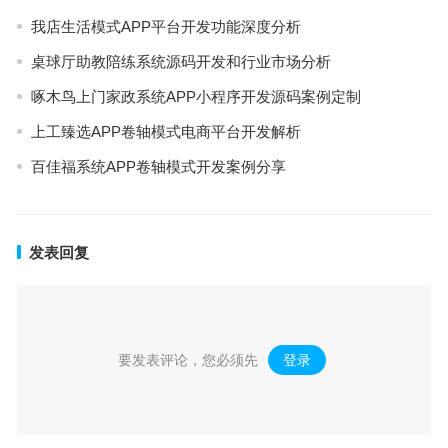
我店生活模式APP平台开发功能深度分析
桌球厅助教陪练系统源码开发和行业市场分析
啄木鸟上门家政系统APP小程序开发源码案例定制
上工臻选APP卷轴模式电商平台开发解析
百佳福系统APP卷轴模式开发案例分享
发表回复
要发表评论，您必须先
登录
。