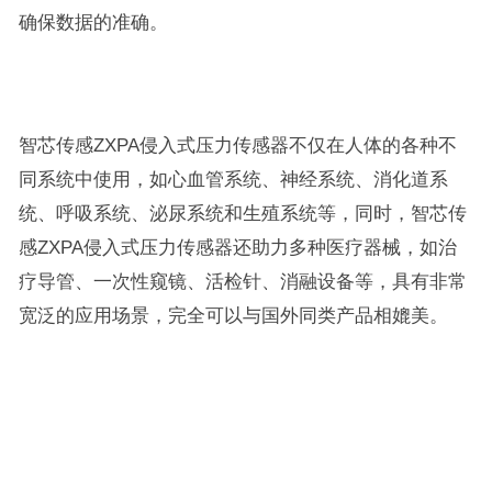
确保数据的准确。
智芯传感ZXPA侵入式压力传感器不仅在人体的各种不
同系统中使用，如心血管系统、神经系统、消化道系
统、呼吸系统、泌尿系统和生殖系统等，同时，智芯传
感ZXPA侵入式压力传感器还助力多种医疗器械，如治
疗导管、一次性窥镜、活检针、消融设备等，具有非常
宽泛的应用场景，完全可以与国外同类产品相媲美。