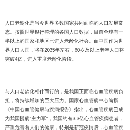
人口老龄化是当今世界多数国家共同面临的人口发展常
态。按照世界银行整理的各国人口数据，目前全球有一
半以上的国家和地区已进入老龄化社会。而中国作为世
界人口大国，将在2035年左右，60岁及以上老年人口将
突破4亿，进入重度老龄化阶段。
与人口老龄化相伴而行的，是我国正面临心血管疾病负
担，将持续增加的巨大压力。国家心血管病中心编撰
《中国心血管健康与疾病报告》指出，心血管疾病已成
为我国慢病“主力军”，我国约有3.3亿心血管疾病患者，
严重危害着人们的健康，特别是新冠疫情后，心血管疾