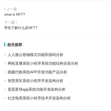
上一篇
what is NFT?
下一篇
带你了解什么是NFT?
相关推荐
人人微云卷轴模式功能和源码分析
网校直播系统小程序系统功能结构全面分析
跑腿代购系统APP开发功能产品分析
智慧景区系统小程序开发架构分析
蛋蛋星球app系统功能开发架构分析
社交电商系统小程序技术开发架构分析