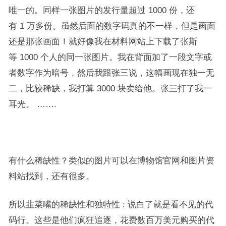
唯一的。同样一张图片的发行量超过 1000 份，还
有 1 万多份。虽然后面的数字码真的不一样，但是画面
还是那张画面！就好像我在材料网站上下载了张斯
等 1000 个人的同一张图片。我在背面加了一段文字或
者数字作为暗号，然后我跟张三说，这幅画现在独一无
二，比较稀缺，我打算 3000 块卖给他。张三打了我一
耳光。 …….
有什么稀缺性？类似的图片可以在博物馆官网和图片资
料站找到，还有很多。
所以韭菜嘴的稀缺性和独特性 : 说白了就是看不见的代
码行。这些是他们疯狂追逐，花费数百万美元购买的代