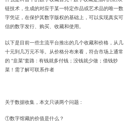
链技术，生成的对应于某一特定作品或艺术品的唯一数
字凭证，在保护其数字版权的基础上，可以实现真实可
信的数字发行、购买、收藏和使用。
以下是目前一些主流平台推出的几个收藏和价格，从几
十元到几万元不等。从价格分布来看，符合市场上通常
的 “韭菜”套路 : 有钱就多付钱；没钱就少做；借钱炒
菜！需了解可联系作者
关于数据收集，本文只谈两个问题 :
①数字馆藏的价值是什么？