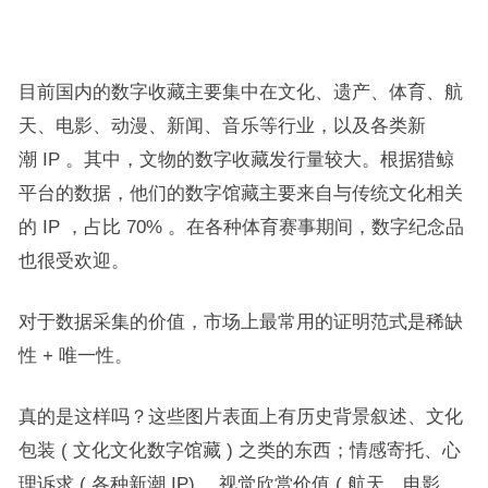
目前国内的数字收藏主要集中在文化、遗产、体育、航
天、电影、动漫、新闻、音乐等行业，以及各类新
潮 IP 。其中，文物的数字收藏发行量较大。根据猎鲸
平台的数据，他们的数字馆藏主要来自与传统文化相关
的 IP ，占比 70% 。在各种体育赛事期间，数字纪念品
也很受欢迎。
对于数据采集的价值，市场上最常用的证明范式是稀缺
性 + 唯一性。
真的是这样吗？这些图片表面上有历史背景叙述、文化
包装 ( 文化文化数字馆藏 ) 之类的东西；情感寄托、心
理诉求 ( 各种新潮 IP) 、视觉欣赏价值 ( 航天、电影、