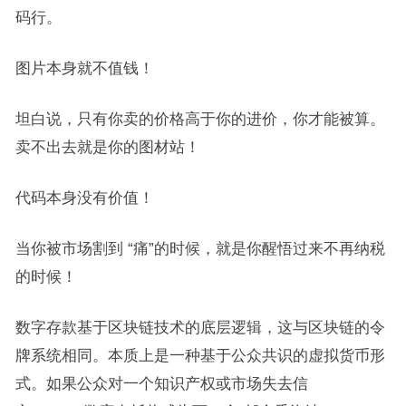
码行。
图片本身就不值钱！
坦白说，只有你卖的价格高于你的进价，你才能被算。
卖不出去就是你的图材站！
代码本身没有价值！
当你被市场割到 “痛”的时候，就是你醒悟过来不再纳税
的时候！
数字存款基于区块链技术的底层逻辑，这与区块链的令
牌系统相同。本质上是一种基于公众共识的虚拟货币形
式。如果公众对一个知识产权或市场失去信