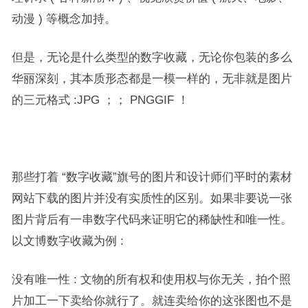
动漫 ) 等概念加持。
但是，无论是什么类型的数字收藏，无论你包装的多么
华丽深刻，其本质形态都是一模一样的，无非就是图片
的三元格式 :JPG ；； PNGGIF ！
那些打着 “数字收藏”旗号的图片和设计师们平时的素材
网站下载的图片并没有实质性的区别。如果非要说一张
图片背后有一串数字代码来证明它的稀缺性和唯一性。
以文博数字收藏为例 :
没有唯一性 : 文物的所有权和使用权与你无关，拍个照
片加工一下卖给你就行了。就连卖给你的这张图也不是