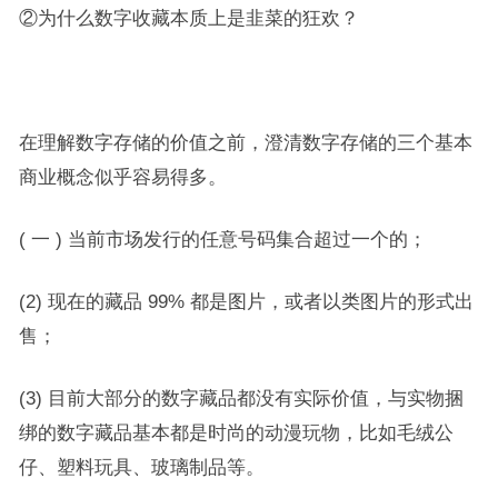
②为什么数字收藏本质上是韭菜的狂欢？
在理解数字存储的价值之前，澄清数字存储的三个基本
商业概念似乎容易得多。
( 一 ) 当前市场发行的任意号码集合超过一个的；
(2) 现在的藏品 99% 都是图片，或者以类图片的形式出
售；
(3) 目前大部分的数字藏品都没有实际价值，与实物捆
绑的数字藏品基本都是时尚的动漫玩物，比如毛绒公
仔、塑料玩具、玻璃制品等。