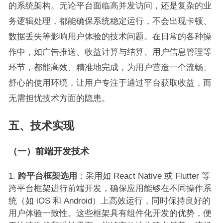
的系统架构。无论平台面临高并发访问，还是复杂的业
务逻辑处理，都能确保系统稳定运行，不会出现卡顿、
数据丢失等影响用户体验的技术问题。在日常的各种操
作中，如广告推送、收益计算与结算、用户信息管理等
环节，都能高效、精准地完成，为用户营造一个流畅、
舒心的使用环境，让用户专注于通过平台获取收益，而
无需担忧技术方面的隐患。
五
、技术
实现
（一）前端开发技术
跨平台框架选用
：采用如 React Native 或 Flutter 等
跨平台框架进行前端开发，确保应用能够在不同操作系
统（如 iOS 和 Android）上高效运行，同时保持良好的
用户体验一致性。这些框架具有组件化开发的优势，便