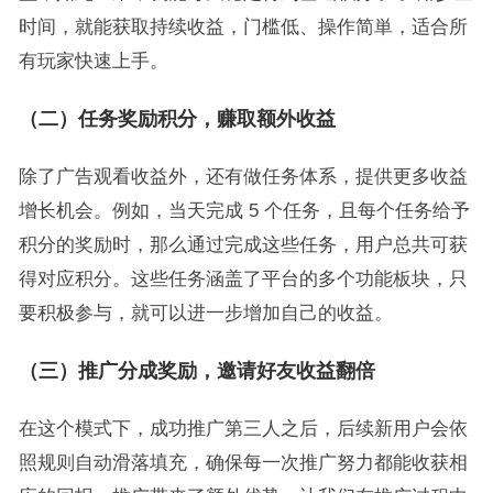
时间，就能获取持续收益，门槛低、操作简単，适合所
有玩家快速上手。
（二）任务奖励积分
，
赚取额外收益
除了广告观看收益外，还有做任务体系，提供更多收益
增长机会。例如，当天完成 5 个任务，且每个任务给予
积分的奖励时，那么通过完成这些任务，用户总共可获
得对应积分。这些任务涵盖了平台的多个功能板块，只
要积极参与，就可以进一步增加自己的收益。
（三）推广分成
奖励
，
邀请好友收益翻倍
在这个模式下，成功推广第三人之后，后续新用户会依
照规则自动滑落填充，确保每一次推广努力都能收获相