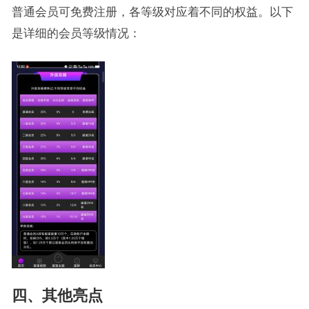
普通会员可免费注册，各等级对应着不同的权益。以下
是详细的会员等级情况：
四
、其他亮点