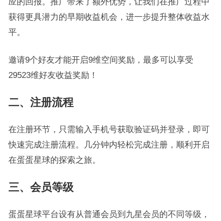
应的回报。推广带来了额外优势，让我们在推广过程中
获得更具潜力的早期收益机会，进一步提升整体收益水
平。
邀请9个好友才能开启9维空间奖励，最多可以享受
29523维好友收益奖励！
二、注册流程
在注册环节，只需输入手机号获取验证码并登录，即可
快速完成注册流程。几分钟内轻松完成注册，顺利开启
在蛋蛋星球的探索之旅。
三、会员等级
蛋蛋星球平台设有从普通会员到九星会员的不同等级，