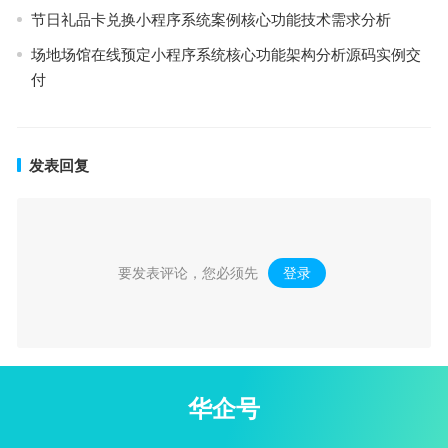
节日礼品卡兑换小程序系统案例核心功能技术需求分析
场地场馆在线预定小程序系统核心功能架构分析源码实例交
付
发表回复
要发表评论，您必须先
登录
。
华企号