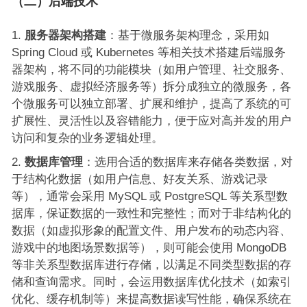
（二）后端技术
服务器架构搭建
：基于微服务架构理念，采用如
Spring Cloud 或 Kubernetes 等相关技术搭建后端服务
器架构，将不同的功能模块（如用户管理、社交服务、
游戏服务、虚拟经济服务等）拆分成独立的微服务，各
个微服务可以独立部署、扩展和维护，提高了系统的可
扩展性、灵活性以及容错能力，便于应对高并发的用户
访问和复杂的业务逻辑处理。
数据库管理
：选用合适的数据库来存储各类数据，对
于结构化数据（如用户信息、好友关系、游戏记录
等），通常会采用 MySQL 或 PostgreSQL 等关系型数
据库，保证数据的一致性和完整性；而对于非结构化的
数据（如虚拟形象的配置文件、用户发布的动态内容、
游戏中的地图场景数据等），则可能会使用 MongoDB
等非关系型数据库进行存储，以满足不同类型数据的存
储和查询需求。同时，会运用数据库优化技术（如索引
优化、缓存机制等）来提高数据读写性能，确保系统在