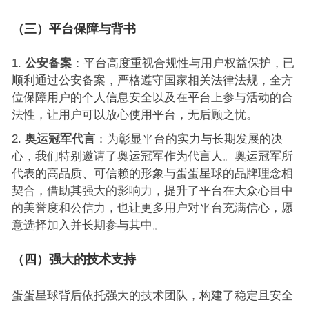
（三）平台保障与背书
公安备案
：平台高度重视合规性与用户权益保护，已
顺利通过公安备案，严格遵守国家相关法律法规，全方
位保障用户的个人信息安全以及在平台上参与活动的合
法性，让用户可以放心使用平台，无后顾之忧。
奥运冠军代言
：为彰显平台的实力与长期发展的决
心，我们特别邀请了奥运冠军作为代言人。奥运冠军所
代表的高品质、可信赖的形象与蛋蛋星球的品牌理念相
契合，借助其强大的影响力，提升了平台在大众心目中
的美誉度和公信力，也让更多用户对平台充满信心，愿
意选择加入并长期参与其中。
（四）强大的技术支持
蛋蛋星球背后依托强大的技术团队，构建了稳定且安全