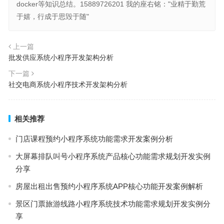
docker等知识总结。15889726201 我的座右铭："业精于勤荒
于嬉，行成于思毁于随"
上一篇
批发供应系统小程序开发架构分析
下一篇
社交电商系统小程序技术开发架构分析
相关推荐
门店课程预约小程序系统功能需求开发案例分析
大屏幕排队叫号小程序系统产品核心功能需求规划开发实例
分享
房屋出租出售预约小程序系统APP核心功能开发案例解析
景区门票旅游线路小程序系统技术功能需求规划开发实例分
享