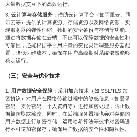
大量数据交互下的高效运行。
云计算与存储服务
：借助云计算平台（如阿里云、腾
讯云等）提供的计算资源、存储资源以及网络资源，实
现服务器的弹性伸缩、数据的安全备份与存储等功能。
通过将数据存储在云端，不仅可以保障数据的安全性和
可靠性，还能根据平台用户量的变化灵活调整服务器配
置，降低运维成本，确保在用户高峰期时系统依然能够
稳定运行。
（三）安全与优化技术
用户数据安全保障
：采用加密技术（如 SSL/TLS 加
密协议）对用户在网络传输过程中的敏感信息（如登录
密码、支付密码、个人资料等）进行加密处理，防止数
据被窃取或篡改。同时，在后端服务器端也会对存储的
用户数据进行加密存储，运用哈希算法等技术对密码进
行不可逆加密保存，确保用户数据的安全性和隐私性。