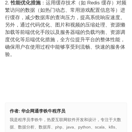
性能优化措施
：运用缓存技术（如 Redis 缓存）对频
繁访问的数据（如热门动态、常用游戏配置信息等）进
行缓存，减少数据库的查询压力，提高系统响应速度。
另外，通过代码优化、图片和视频的压缩处理、资源懒
加载等前端优化手段以及服务器端的负载均衡、资源调
度优化等后端优化措施，全方位提升平台的整体性能，
确保用户在使用过程中能够享受到流畅、快速的服务体
验。
作者:
华企网通李铁牛程序员
我是程序员李铁牛，热爱互联网软件开发和设计，专注于大数
据、数据分析、数据库、php、java、python、scala、k8s、