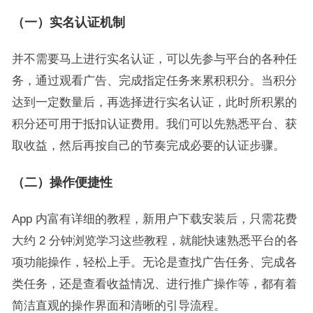
（一）实名认证机制
并不需要马上进行实名认证，可以先参与平台的各种任
务，通过观看广告、完成指定任务来累积积分。当积分
达到一定数量后，再选择进行实名认证，此时所积累的
积分还可用于抵扣认证费用。我们可以先熟悉平台、获
取收益，然后再按自己的节奏完成必要的认证步骤。
（二）操作便捷性
App 内富有详细的教程，新用户下载安装后，只需花费
大约 2 分钟浏览学习这些教程，就能快速熟悉平台的各
项功能操作，轻松上手。无论是查找广告任务、完成各
类任务，还是查看收益情况、进行推广操作等，都有着
简洁直观的操作界面和清晰的引导流程。