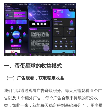
一、
蛋蛋星球的
收益模式
（一）广告观看
，
获取稳定
收益
我们可以通过观看广告赚取积分。每天只需观看 6 个广
告以及 1 个额外广告，每个广告会带来持续的积分收
益，如此一来，就能每天稳定得到基础积分了 。用少量