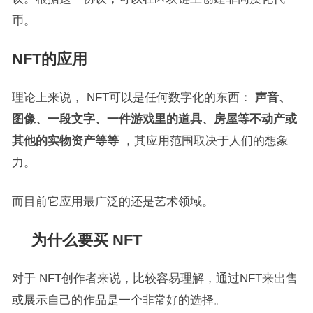
币。
NFT的应用
理论上来说， NFT可以是任何数字化的东西：
声音、
图像、一段文字、一件游戏里的道具、房屋等不动产或
其他的实物资产等等
，其应用范围取决于人们的想象
力。
而目前它应用最广泛的还是艺术领域。
为什么要买 NFT
对于 NFT创作者来说，比较容易理解，通过NFT来出售
或展示自己的作品是一个非常好的选择。