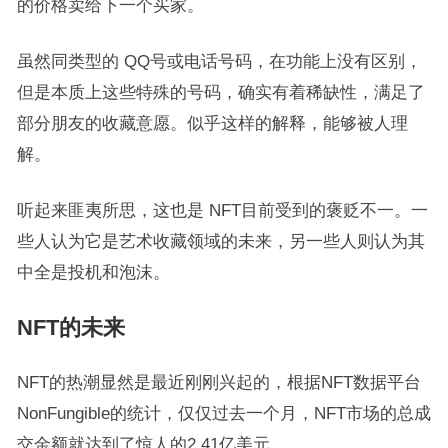
的价格卖给下一个买家。
虽然同类型的 QQ号或电话号码，在功能上没有区别，
但是本质上这些特殊的号码，确实有着稀缺性，满足了
部分朋友的收藏意愿。似乎这样的解释，能够被人理
解。
听起来匪夷所思，这也是 NFT目前受到的褒贬不一。一
些人认为它是艺术收藏领域的未来，另一些人则认为其
中全是投机和泡沫。
NFT的未来
NFT的热潮显然是最近刚刚兴起的，根据NFT数据平台
NonFungible的统计，仅仅过去一个月，NFT市场的总成
交金额就达到了惊人的2.41亿美元。