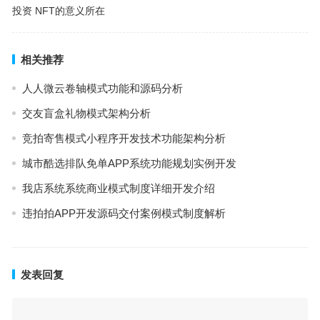
投资 NFT的意义所在
相关推荐
人人微云卷轴模式功能和源码分析
交友盲盒礼物模式架构分析
竞拍寄售模式小程序开发技术功能架构分析
城市酷选排队免单APP系统功能规划实例开发
我店系统系统商业模式制度详细开发介绍
违拍拍APP开发源码交付案例模式制度解析
发表回复