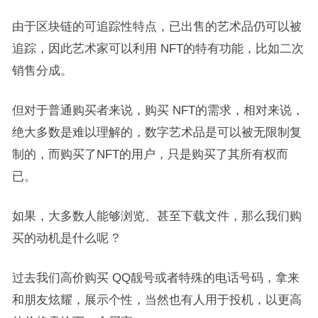
由于区块链的可追踪性特点，已出售的艺术品仍可以被
追踪，因此艺术家可以利用 NFT的特有功能，比如二次
销售分成。
但对于普通购买者来说，购买 NFT的需求，相对来说，
绝大多数是难以理解的，数字艺术品是可以被无限制复
制的，而购买了NFT的用户，只是购买了其所有权而
已。
如果，大多数人能够浏览、甚至下载文件，那么我们购
买的动机是什么呢 ?
过去我们高价购买 QQ靓号或者特殊的电话号码，拿来
和朋友炫耀，展示个性，当然也有人用于投机，以更高