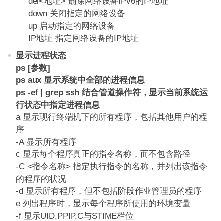
del<地址> 删除网络设备IPv6的IP地址
down 关闭指定的网络设备
up 启动指定的网络设备
IP地址 指定网络设备的IP地址
显示进程状态
ps [参数]
ps aux 显示系统中全部的进程信息
ps -ef | grep ssh 结合管道操作符，显示当前系统运
行状态中指定进程信息
a 显示现行终端机下的所有程序，包括其他用户的程
序
-A 显示所有程序
c 显示每个程序真正的指令名称，而不包含路径
-C <指令名称> 指定执行指令的名称，并列出该指令
的程序的状况
-d 显示所有程序，但不包括阶段作业管理员的程序
e 列出程序时，显示每个程序所使用的环境变量
-f 显示UID,PPIP,C与STIME栏位