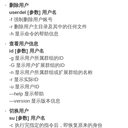
删除用户
userdel [参数] 用户名
-f 强制删除用户账号
-r 删除用户主目录及其中的任何文件
-h 显示命令的帮助信息
查看用户信息
id [参数] 用户名
-g 显示用户所属群组的ID
-G 显示用户扩展群组的ID
-n 显示用户所属群组或扩展群组的名称
-r 显示实际ID
-u 显示用户ID
—help 显示帮助
—version 显示版本信息
切换用户
su [参数] 用户名
-c 执行完指定的指令后，即恢复原来的身份