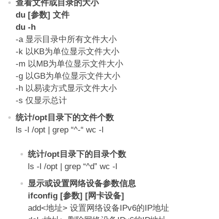
查看文件或目录的大小
du [参数] 文件
du -h
-a 显示目录中所有文件大小
-k 以KB为单位显示文件大小
-m 以MB为单位显示文件大小
-g 以GB为单位显示文件大小
-h 以易读方式显示文件大小
-s 仅显示总计
统计/opt目录下的文件个数
ls -l /opt | grep “^-“ wc -l
统计/opt目录下的目录个数
ls -l /opt | grep “^d” wc -l
显示或设置网络设备参数信息
ifconfig [参数] [网卡设备]
add<地址> 设置网络设备IPv6的IP地址