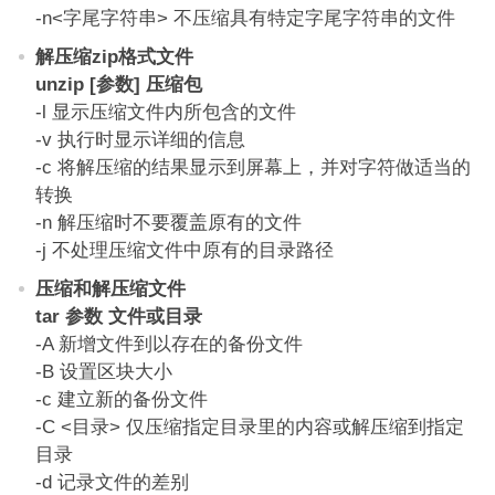
-n<字尾字符串> 不压缩具有特定字尾字符串的文件
解压缩zip格式文件
unzip [参数] 压缩包
-l 显示压缩文件内所包含的文件
-v 执行时显示详细的信息
-c 将解压缩的结果显示到屏幕上，并对字符做适当的
转换
-n 解压缩时不要覆盖原有的文件
-j 不处理压缩文件中原有的目录路径
压缩和解压缩文件
tar 参数 文件或目录
-A 新增文件到以存在的备份文件
-B 设置区块大小
-c 建立新的备份文件
-C <目录> 仅压缩指定目录里的内容或解压缩到指定
目录
-d 记录文件的差别