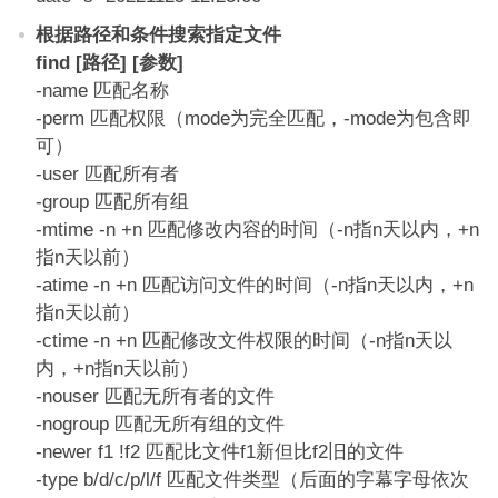
根据路径和条件搜索指定文件
find [路径] [参数]
-name 匹配名称
-perm 匹配权限（mode为完全匹配，-mode为包含即
可）
-user 匹配所有者
-group 匹配所有组
-mtime -n +n 匹配修改内容的时间（-n指n天以内，+n
指n天以前）
-atime -n +n 匹配访问文件的时间（-n指n天以内，+n
指n天以前）
-ctime -n +n 匹配修改文件权限的时间（-n指n天以
内，+n指n天以前）
-nouser 匹配无所有者的文件
-nogroup 匹配无所有组的文件
-newer f1 !f2 匹配比文件f1新但比f2旧的文件
-type b/d/c/p/l/f 匹配文件类型（后面的字幕字母依次