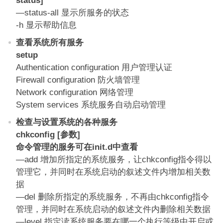
status]
—status-all 显示所服务的状态
-h 显示帮助信息
查看系统所有服务
setup
Authentication configuration 用户管理认证
Firewall configuration 防火墙管理
Network configuration 网络管理
System services 系统服务自动启动管理
检查与设置系统的各种服务
chkconfig [参数]
命令管理的服务可在init.d中查看
—add 增加所指定的系统服务，让chkconfig指令得以
管理它，并同时在系统启动的叙述文件内增加相关数
据
—del 删除所指定的系统服务，不再由chkconfig指令
管理，并同时在系统启动的叙述文件内删除相关数据
—level 指定读系统服务要在哪一个执行等级中开启或