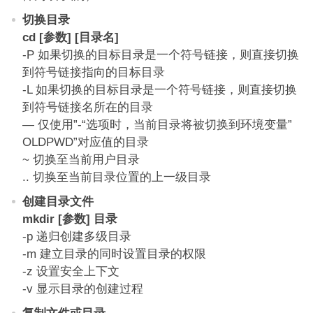
切换目录
cd [参数] [目录名]
-P 如果切换的目标目录是一个符号链接，则直接切换
到符号链接指向的目标目录
-L 如果切换的目标目录是一个符号链接，则直接切换
到符号链接名所在的目录
— 仅使用”-“选项时，当前目录将被切换到环境变量”
OLDPWD”对应值的目录
~ 切换至当前用户目录
.. 切换至当前目录位置的上一级目录
创建目录文件
mkdir [参数] 目录
-p 递归创建多级目录
-m 建立目录的同时设置目录的权限
-z 设置安全上下文
-v 显示目录的创建过程