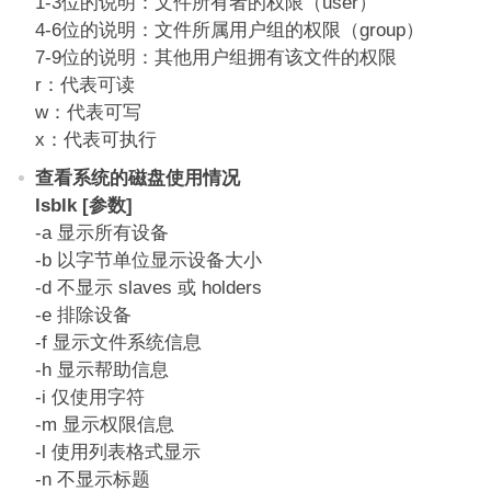
1-3位的说明：文件所有者的权限（user）
4-6位的说明：文件所属用户组的权限（group）
7-9位的说明：其他用户组拥有该文件的权限
r：代表可读
w：代表可写
x：代表可执行
查看系统的磁盘使用情况
lsblk [参数]
-a 显示所有设备
-b 以字节单位显示设备大小
-d 不显示 slaves 或 holders
-e 排除设备
-f 显示文件系统信息
-h 显示帮助信息
-i 仅使用字符
-m 显示权限信息
-l 使用列表格式显示
-n 不显示标题