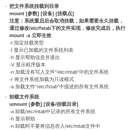
把文件系统挂载到目录
mount [参数] [设备] [挂载点]
注意：系统重启后会取消挂载，如果需要永久挂载，
通过修改/etc/fstab下的文件实现，修改完成后，执行
mount -a 立即生效
-t 指定挂载类型
-l 显示已加载的文件系统列表
-h 显示帮助信息并退出
-V 显示程序版本
-n 加载没有写入文件“/etc/mtab”中的文件系统
-r 将文件系统加载为只读模式
-a 加载文件“/etc/fstab”中描述的所有文件系统
卸载文件系统
umount [参数] [设备/挂载目录]
-a 卸载/etc/mtab中记录的所有文件系统
-h 显示帮助
-n 卸载时不要将信息存入/etc/mtab文件中