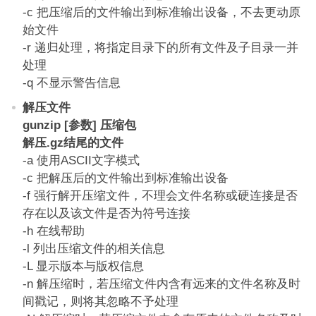
-c 把压缩后的文件输出到标准输出设备，不去更动原
始文件
-r 递归处理，将指定目录下的所有文件及子目录一并
处理
-q 不显示警告信息
解压文件
gunzip [参数] 压缩包
解压.gz结尾的文件
-a 使用ASCII文字模式
-c 把解压后的文件输出到标准输出设备
-f 强行解开压缩文件，不理会文件名称或硬连接是否
存在以及该文件是否为符号连接
-h 在线帮助
-l 列出压缩文件的相关信息
-L 显示版本与版权信息
-n 解压缩时，若压缩文件内含有远来的文件名称及时
间戳记，则将其忽略不予处理