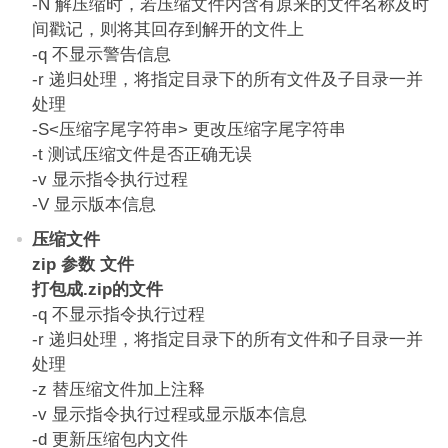
-N 解压缩时，若压缩文件内含有原来的文件名称及时
间戳记，则将其回存到解开的文件上
-q 不显示警告信息
-r 递归处理，将指定目录下的所有文件及子目录一并
处理
-S<压缩字尾字符串> 更改压缩字尾字符串
-t 测试压缩文件是否正确无误
-v 显示指令执行过程
-V 显示版本信息
压缩文件
zip 参数 文件
打包成.zip的文件
-q 不显示指令执行过程
-r 递归处理，将指定目录下的所有文件和子目录一并
处理
-z 替压缩文件加上注释
-v 显示指令执行过程或显示版本信息
-d 更新压缩包内文件