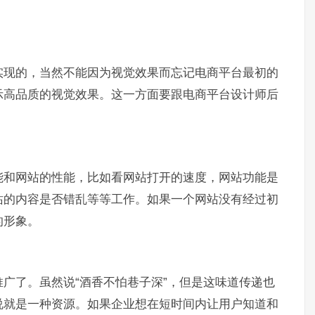
实现的，当然不能因为视觉效果而忘记电商平台最初的
示高品质的视觉效果。这一方面要跟电商平台设计师后
能和网站的性能，比如看网站打开的速度，网站功能是
站的内容是否错乱等等工作。如果一个网站没有经过初
的形象。
广了。虽然说“酒香不怕巷子深”，但是这味道传递也
说就是一种资源。如果企业想在短时间内让用户知道和