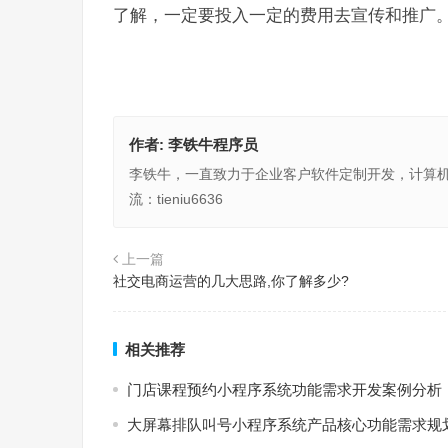
了解，一定要投入一定的费用去宣传和推广
作者:
李铁牛程序员
李铁牛，一直致力于企业客户软件定制开发，计算
流：tieniu6636
上一篇
社交电商运营的几大思路,你了解多少?
相关推荐
门店课程预约小程序系统功能需求开发案例分析
大屏幕排队叫号小程序系统产品核心功能需求规