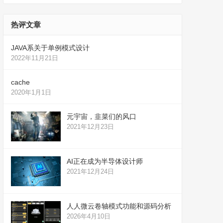
热评文章
JAVA系关于单例模式设计
2022年11月21日
cache
2020年1月1日
元宇宙，韭菜们的风口
2021年12月23日
AI正在成为半导体设计师
2021年12月24日
人人微云卷轴模式功能和源码分析
2026年4月10日