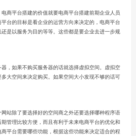
，电商平台搭建的价值就要电商平台搭建前期企业人员
商平台的目标是看企业的运营方向来决定的，电商平台
品还是以服务为目的等等。这些都是要企业去进一步规
务器，如果不购买服务器的话就选择虚拟空间。虚拟空
要多大空间来决定购买。如果空间大小发现不够的话可
个网站除了要选择好的空间商之外还要选择哪种程序语
后期管理比较方便，而且有利于未来电商平台的优化和
电商平台需要哪些功能，根据这些功能来决定适合的程