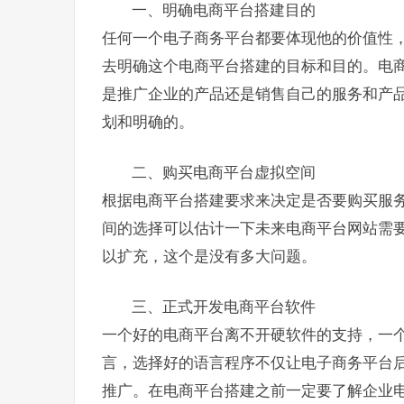
一、明确电商平台搭建目的
任何一个电子商务平台都要体现他的价值性
去明确这个电商平台搭建的目标和目的。电
是推广企业的产品还是销售自己的服务和产
划和明确的。
二、购买电商平台虚拟空间
根据电商平台搭建要求来决定是否要购买服
间的选择可以估计一下未来电商平台网站需
以扩充，这个是没有多大问题。
三、正式开发电商平台软件
一个好的电商平台离不开硬软件的支持，一
言，选择好的语言程序不仅让电子商务平台
推广。在电商平台搭建之前一定要了解企业