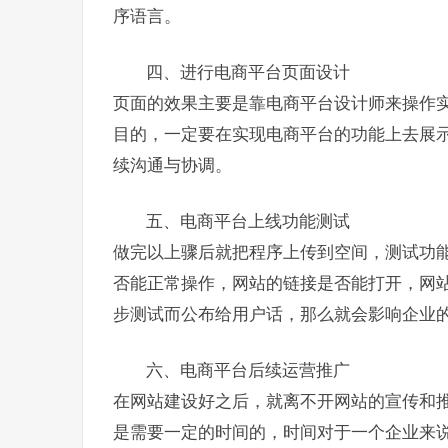
序语言。
四、进行电商平台页面设计
页面的效果主要是靠电商平台设计师来操作
目的，一定要在实现电商平台的功能上去展
续沟通与协调。
五、电商平台上线功能测试
做完以上骤后就把程序上传到空间，测试功
否能正常操作，网站的链接是否能打开，网
步测试而公布给用户话，那么就会影响企业
六、电商平台后续运营推广
在网站建设好之后，就离不开网站的宣传和推
是需要一定的时间的，时间对于一个企业来