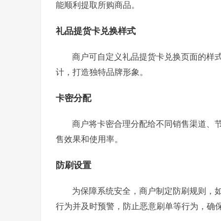
能顺利提取所购商品。
礼品提货卡兑换样式
商户可自定义礼品提货卡兑换页面的样
计，打造独特品牌形象。
卡密分配
商户将卡密合理分配给不同销售渠道、
售效果和使用率。
防刷设置
为保障系统安全，商户制定防刷规则，如
行为并及时预警，防止恶意刷单等行为，确