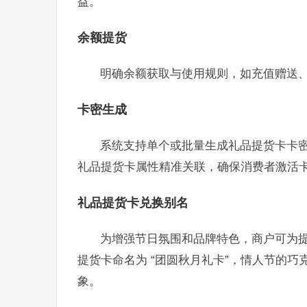
益。
余额提货
明确余额获取与使用规则，如充值赠送
卡密生成
系统支持单个或批量生成礼品提货卡卡
礼品提货卡属性精准关联，确保消费者激活
礼品提货卡兑换别名
为增强节日氛围和品牌特色，商户可为
提货卡命名为 “团圆秋月礼卡”，情人节的巧
象。