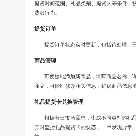
提货时间范围、礼品类别、提货人等条件，
费者行为。
提货订单
提货订单状态实时更新，包括待处理、
商品管理
可便捷地添加新商品，填写商品名称、
商品，可随时修改相关信息，确保商品信息
礼品提货卡兑换管理
根据节日市场需求，生成不同类型的礼
实时监控礼品提货卡的状态，一旦发现异常