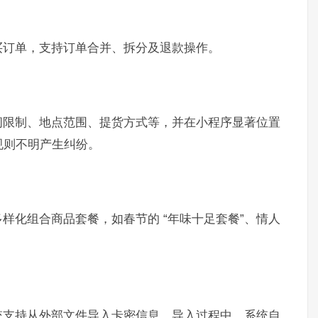
买订单，支持订单合并、拆分及退款操作。
间限制、地点范围、提货方式等，并在小程序显著位置
规则不明产生纠纷。
样化组合商品套餐，如春节的 “年味十足套餐”、情人
统支持从外部文件导入卡密信息。导入过程中，系统自