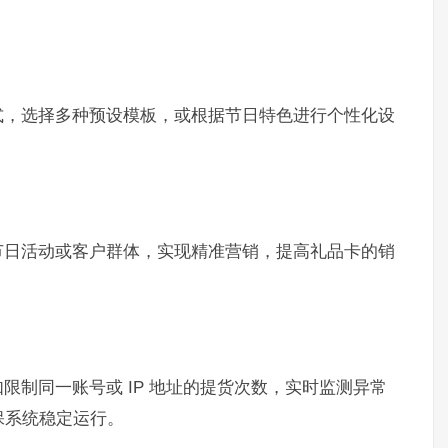
式，选择多种预设模板，或根据节日特色进行个性化设
节日活动或客户群体，实现精准营销，提高礼品卡的销
限制同一账号或 IP 地址的提货次数，实时监测异常
保系统稳定运行。