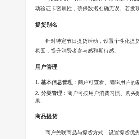
动验证卡密属性，确保数据准确无误。若发
提货别名
针对特定节日提货活动，设置个性化提货别
氛围，提升消费者参与感和期待感。
用户管理
基本信息管理
：商户可查看、编辑用户的
分类管理
：商户可按用户消费习惯、购买
果。
商品提货
商户关联商品与提货方式，设置提货优