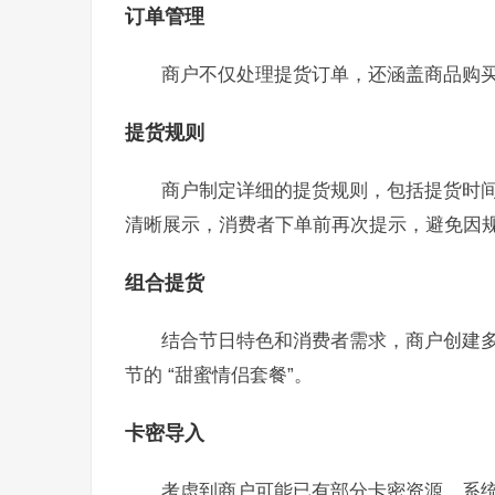
订单管理
商户不仅处理提货订单，还涵盖商品购
提货规则
商户制定详细的提货规则，包括提货时
清晰展示，消费者下单前再次提示，避免因
组合提货
结合节日特色和消费者需求，商户创建多
节的 “甜蜜情侣套餐”。
卡密导入
考虑到商户可能已有部分卡密资源，系