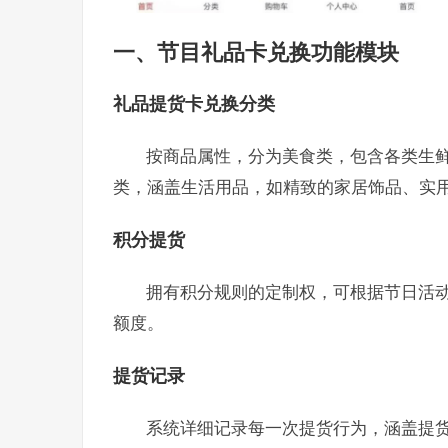
一、
节目礼品卡兑换
功能模块
礼品提货卡兑换分类
按商品属性，分为美食类，包含各类生
类，涵盖生活用品，如精致的家居饰品、实
积分提货
拥有积分规则的定制权，可根据节日活
额度。
提货记录
系统详细记录每一次提货行为，涵盖提