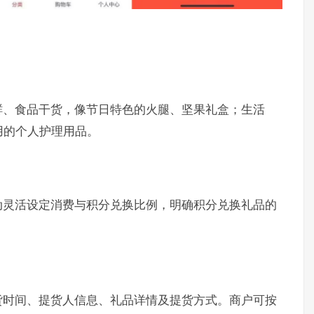
鲜、食品干货，像节日特色的火腿、坚果礼盒；生活
用的个人护理用品。
动灵活设定消费与积分兑换比例，明确积分兑换礼品的
货时间、提货人信息、礼品详情及提货方式。商户可按