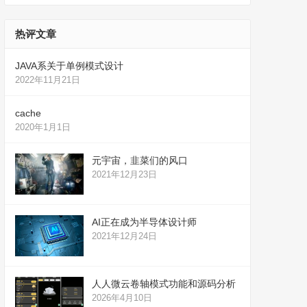
热评文章
JAVA系关于单例模式设计
2022年11月21日
cache
2020年1月1日
元宇宙，韭菜们的风口
2021年12月23日
AI正在成为半导体设计师
2021年12月24日
人人微云卷轴模式功能和源码分析
2026年4月10日