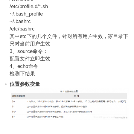
/etc/profile.d/*.sh
~/.bash_profile
~/.bashrc
/etc/bashrc
其中etc下的几个文件，针对所有用户生效，家目录下
只对当前用户生效
3、source命令：
配置文件立即生效
4、echo命令
检测下结果
位置参数变量