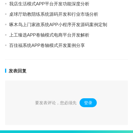
我店生活模式APP平台开发功能深度分析
桌球厅助教陪练系统源码开发和行业市场分析
啄木鸟上门家政系统APP小程序开发源码案例定制
上工臻选APP卷轴模式电商平台开发解析
百佳福系统APP卷轴模式开发案例分享
发表回复
要发表评论，您必须先
登录
。