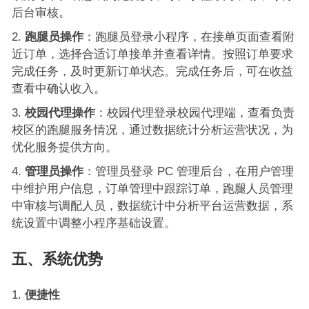
后台审核。
跑腿员操作
：跑腿员登录小程序，在接单页面查看附
近订单，选择合适订单接单并查看详情。按照订单要求
完成任务，及时更新订单状态。完成任务后，可在收益
查看中确认收入。
校园代理操作
：校园代理登录校园代理端，查看负责
校区的跑腿服务情况，通过数据统计分析运营状况，为
优化服务提供方向。
管理员操作
：管理员登录 PC 管理后台，在用户管理
中维护用户信息，订单管理中跟踪订单，跑腿人员管理
中审核与调配人员，数据统计中分析平台运营数据，系
统设置中调整小程序基础设置。
五、系统优势
便捷性