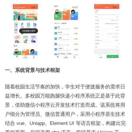
一、系统背景与技术框架
随着校园生活节奏的加快，学生对于便捷服务的需求日
益增长。多校园万能跑腿快递小程序系统正是基于此背
景，借助微信小程序云开发技术打造而成。该系统将用
户细分为管理员、微信普通用户，采用小程序原生技术
结合 vue、Uniapp、Element UI 等语言框架，构建出完