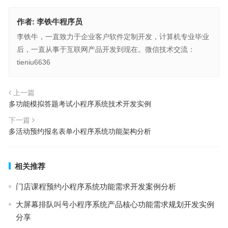
作者:
李铁牛程序员
李铁牛，一直致力于企业客户软件定制开发，计算机专业毕业
后，一直从事于互联网产品开发到现在。微信技术交流：
tieniu6636
上一篇
多功能模拟答题考试小程序系统技术开发实例
下一篇
多活动预约报名表单小程序系统功能架构分析
相关推荐
门店课程预约小程序系统功能需求开发案例分析
大屏幕排队叫号小程序系统产品核心功能需求规划开发实例
分享