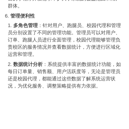
群体。
管理便利性
多角色管理
：针对用户、跑腿员、校园代理和管理
员分别设置了不同的管理功能。管理员可以对用户、
订单、跑腿人员进行全面管理，校园代理能够管理负
责校区的服务情况并查看数据统计，方便进行区域化
运营和管理。
数据统计分析
：系统提供丰富的数据统计功能，如
每日订单量、销售额、用户活跃度等，无论是管理员
还是校园代理，都能通过这些数据了解系统运营状
况，为优化服务、调整策略提供有力依据。