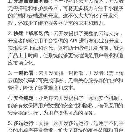
无需自建服务器
：基于小程序云开发技术，开发者
无需搭建和维护服务器，可将更多精力专注于小程序
的前端和云端逻辑开发。这不仅大大简化了开发流
程，还减少了维护服务器所需的成本和精力。
快速上线和迭代
：云开发提供了完整的云端支持，
开发者能够使用平台提供的 API 进行核心业务开发，
实现快速上线和迭代。这有助于缩短开发周期，加快
产品上市时间，使系统能够更快地满足用户需求和适
应市场变化。
一键部署
：云开发支持一键部署，开发者只需上传
云函数代码即可完成部署，无需关心服务器的维护和
管理，降低了部署难度和成本。
安全稳定
：小程序云开发提供了一系列安全机制，
能够有效保障用户数据的安全性和隐私，确保应用的
安全稳定运行，为用户提供可靠的服务。
多端运行
：支持一次开发多端运行，适用于不同平
台的小程序开发需求，扩大了系统的覆盖范围和用户