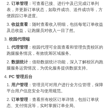
订单管理
：可查看已接、进行中及已完成订单列
表，并更新订单状态，如取件成功、送件成功等，方
便跟踪订单进度。
收益查看
：随时查看收入明细，包括每笔订单收益
及总收益，让跑腿员对收入一目了然。
校园代理端
代理管理
：校园代理可全面查看和管理负责校区的
跑腿服务情况，有效统筹区域服务。
数据统计
：借助数据统计功能，深入了解校区内跑
腿服务运营情况，为优化服务提供数据支持。
PC 管理后台
用户管理
：管理员可对用户进行全方位管理，保障
平台用户信息安全与使用规范。
订单管理
：查看所有校区订单详情，包括订单状
态、支付情况等，实时掌握订单全局。