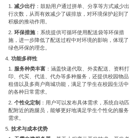
减少出行
：鼓励用户通过拼单、分享等方式减少出
行次数，从而有效减少了碳排放，对环境保护起到了
积极的推动作用。
环保措施
：系统提供可循环使用配送袋等环保措
施，进一步降低了配送过程中对环境的影响，体现了
绿色环保的理念。
功能多样性
服务种类丰富
：涵盖快递代取、外卖配送、资料打
印、代买、代送、代办等多种服务，还提供校园物品
租借以及多商户商城功能，满足了学生在校园生活中
的各种日常需求。
个性化定制
：用户可以发布具体需求，系统自动匹
配附近的跑腿员，能够更好地满足学生个性化的服务
需求。
技术与成本优势