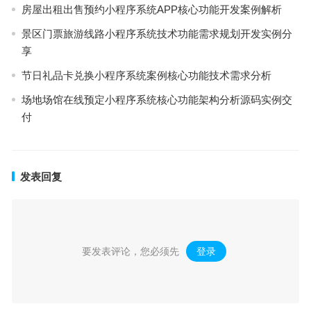
房屋出租出售预约小程序系统APP核心功能开发案例解析
景区门票旅游线路小程序系统技术功能需求规划开发实例分
享
节日礼品卡兑换小程序系统案例核心功能技术需求分析
场地场馆在线预定小程序系统核心功能架构分析源码实例交
付
发表回复
要发表评论，您必须先
登录
。