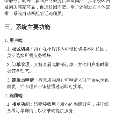
借服务。此外，多商户商城提供丰富商品，展示校区内
及周边商家商品，促进校园消费。用户还能发布具体需
求，系统自动匹配附近跑腿员。
三、系统主要功能
用户端
校区切换
：用户在小程序内可轻松切换不同校区，
灵活选择所需服务模块。
订单管理
：支持查看或取消订单，方便用户随时掌
握订单动态。
跑腿员申请
：有意愿的用户可申请入驻平台成为跑
腿员，经管理后台审核通过后即可接单。
跑腿端
接单功能
：清晰接收用户发布的跑腿订单，并详细
查看订单详情，以便准确提供服务。