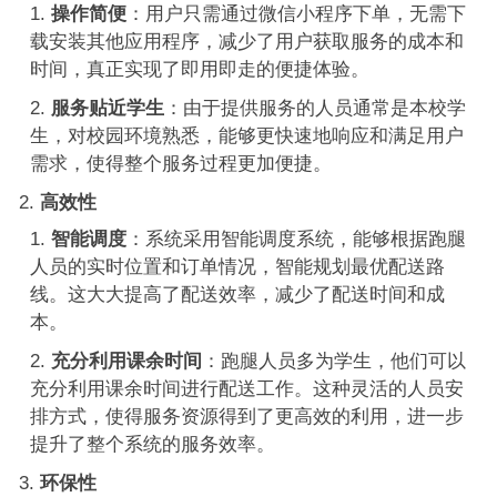
操作简便
：用户只需通过微信小程序下单，无需下
载安装其他应用程序，减少了用户获取服务的成本和
时间，真正实现了即用即走的便捷体验。
服务贴近学生
：由于提供服务的人员通常是本校学
生，对校园环境熟悉，能够更快速地响应和满足用户
需求，使得整个服务过程更加便捷。
高效性
智能调度
：系统采用智能调度系统，能够根据跑腿
人员的实时位置和订单情况，智能规划最优配送路
线。这大大提高了配送效率，减少了配送时间和成
本。
充分利用课余时间
：跑腿人员多为学生，他们可以
充分利用课余时间进行配送工作。这种灵活的人员安
排方式，使得服务资源得到了更高效的利用，进一步
提升了整个系统的服务效率。
环保性