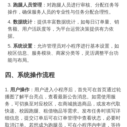
跑腿人员管理
：对跑腿人员进行审核、分配任务等
操作，确保服务人员的专业性与任务分配合理性。
数据统计
：提供丰富数据统计，如每日订单量、销
售额、用户活跃度等，为平台运营决策提供有力依
据。
系统设置
：允许管理员对小程序进行基本设置，如
校区信息、服务模块、商家分类等，灵活调整平台功
能与布局。
四、系统操作流程
用户操作
：用户进入小程序后，首先可在首页通过轮
播图了解平台亮点，查看最新公告消息。如需使用服
务，可切换至对应校区，在商城挑选商品，或发布代取
快递、校园跑腿、租借物品等需求。发布任务时填写详
细信息，提交订单后可在订单管理中查看状态，必要时
取消订单。若想成为跑腿员，可在小程序内申请，等待