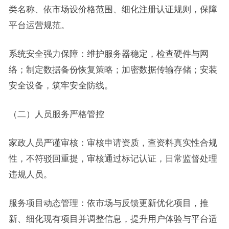
类名称、依市场设价格范围、细化注册认证规则，保障
平台运营规范。
系统安全强力保障：维护服务器稳定，检查硬件与网
络；制定数据备份恢复策略；加密数据传输存储；安装
安全设备，筑牢安全防线。
（二）人员服务严格管控
家政人员严谨审核：审核申请资质，查资料真实性合规
性，不符驳回重提，审核通过标记认证，日常监督处理
违规人员。
服务项目动态管理：依市场与反馈更新优化项目，推
新、细化现有项目并调整信息，提升用户体验与平台适