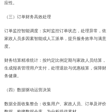
应性。
（三）订单财务高效处理
订单监控智能调度：实时监控订单状态，处理异常，依
家政人员多因素智能或人工派单，提升服务效率与满意
度。
财务结算精准统计：按约定比例定期与家政人员结算，
生成报表管理用户支付，处理退款与优惠核算，保障财
务健康。
（四）数据驱动运营决策
数据全面收集整合：收集用户、家政人员、订单及评价
数据，构建数据仓库，为分析提供素材。