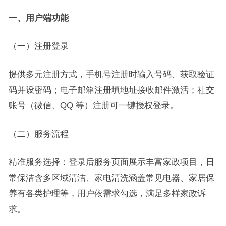
一、用户端功能
（一）注册登录
提供多元注册方式，手机号注册时输入号码、获取验证
码并设密码；电子邮箱注册填地址接收邮件激活；社交
账号（微信、QQ 等）注册可一键授权登录。
（二）服务流程
精准服务选择：登录后服务页面展示丰富家政项目，日
常保洁含多区域清洁、家电清洗涵盖常见电器、家居保
养有各类护理等，用户依需求勾选，满足多样家政诉
求。