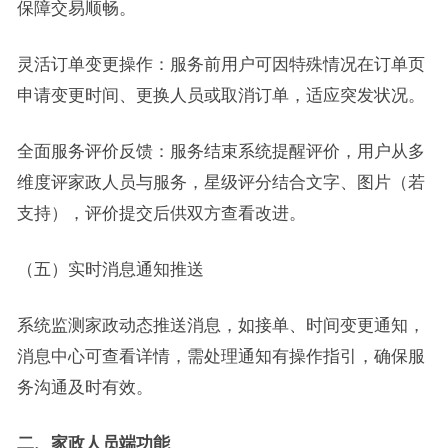
保障交易顺畅。
灵活订单变更操作：服务前用户可因特殊情况在订单页
申请变更时间、更换人员或取消订单，适应突发状况。
全面服务评价反馈：服务结束系统提醒评价，用户从多
维度评家政人员与服务，星级评分结合文字、图片（若
支持），评价提交后供双方查看改进。
（五）实时消息通知推送
系统监测家政动态推送消息，如接单、时间变更通知，
消息中心可查看详情，需处理通知有操作指引，确保服
务沟通及时有效。
二、家政人员端功能