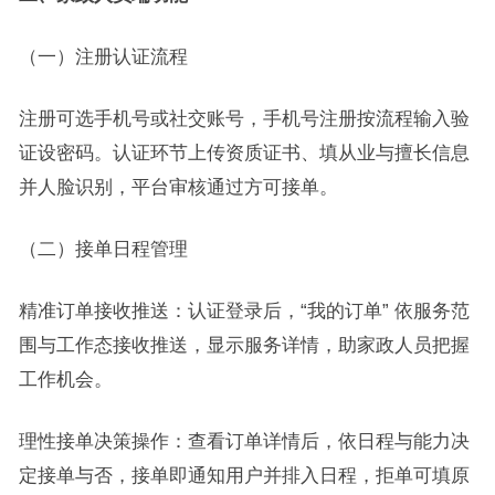
（一）注册认证流程
注册可选手机号或社交账号，手机号注册按流程输入验
证设密码。认证环节上传资质证书、填从业与擅长信息
并人脸识别，平台审核通过方可接单。
（二）接单日程管理
精准订单接收推送：认证登录后，“我的订单” 依服务范
围与工作态接收推送，显示服务详情，助家政人员把握
工作机会。
理性接单决策操作：查看订单详情后，依日程与能力决
定接单与否，接单即通知用户并排入日程，拒单可填原