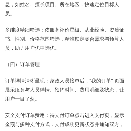
息，如姓名、擅长项目、所在地区，快速定位目标人
员。
多维度精细筛选：依服务评价星级、从业经验、资质证
书、性别、价格范围筛选，精准锁定契合需求与预算人
员，助力用户优中选优。
（四）订单管理
订单详情清晰呈现：家政人员接单后，“我的订单” 页面
展示服务与人员详情、预约时间、费用明细及状态，让
用户一目了然。
安全支付订单费用：待支付订单点击进入支付页，显示
金额与多种支付方式，支付成功更新状态并通知双方，