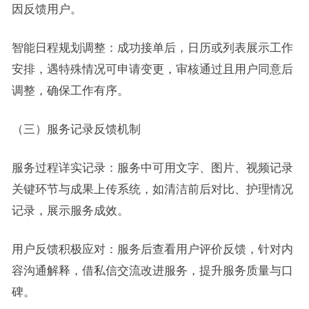
因反馈用户。
智能日程规划调整：成功接单后，日历或列表展示工作
安排，遇特殊情况可申请变更，审核通过且用户同意后
调整，确保工作有序。
（三）服务记录反馈机制
服务过程详实记录：服务中可用文字、图片、视频记录
关键环节与成果上传系统，如清洁前后对比、护理情况
记录，展示服务成效。
用户反馈积极应对：服务后查看用户评价反馈，针对内
容沟通解释，借私信交流改进服务，提升服务质量与口
碑。