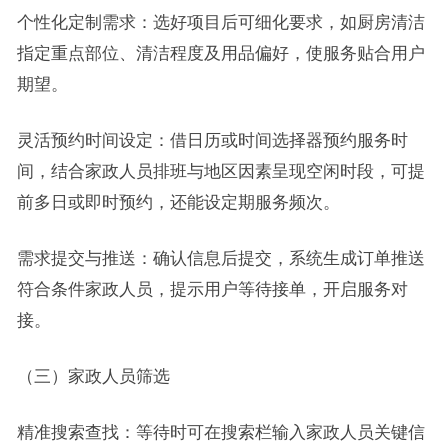
个性化定制需求：选好项目后可细化要求，如厨房清洁
指定重点部位、清洁程度及用品偏好，使服务贴合用户
期望。
灵活预约时间设定：借日历或时间选择器预约服务时
间，结合家政人员排班与地区因素呈现空闲时段，可提
前多日或即时预约，还能设定期服务频次。
需求提交与推送：确认信息后提交，系统生成订单推送
符合条件家政人员，提示用户等待接单，开启服务对
接。
（三）家政人员筛选
精准搜索查找：等待时可在搜索栏输入家政人员关键信