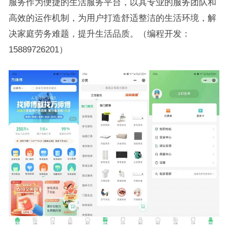
服务作为便捷的生活服务平台，以其专业的服务团队和
高效的运作机制，为用户打造舒适整洁的生活环境，解
决家庭劳务难题，提升生活品质。（编程开发：
15889726201）