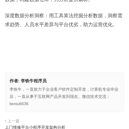
深度数据分析洞察：用工具算法挖掘分析数据，洞察需
求趋势、人员水平差异与平台优劣，助力运营优化。
作者:
李铁牛程序员
李铁牛，一直致力于企业客户软件定制开发，计算机专业毕业
后，一直从事于互联网产品开发到现在。微信技术交流：
tieniu6636
上一篇
上门维修平台小程序开发架构分析