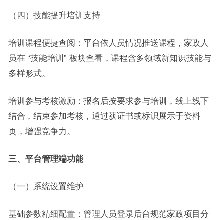
（四）技能提升培训支持
培训课程便捷查阅：平台依人员情况推送课程，家政人
员在 “技能培训” 板块查看，课程含多领域新知识技能与
多样形式。
培训参与考核激励：报名后按要求参与培训，线上线下
结合，结束参加考核，通过获证书或标识展示于资料
页，增强竞争力。
三、平台管理端功能
（一）系统设置维护
基础参数精细配置：管理人员登录后台规范家政项目分