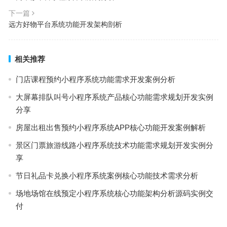
下一篇
远方好物平台系统功能开发架构剖析
相关推荐
门店课程预约小程序系统功能需求开发案例分析
大屏幕排队叫号小程序系统产品核心功能需求规划开发实例
分享
房屋出租出售预约小程序系统APP核心功能开发案例解析
景区门票旅游线路小程序系统技术功能需求规划开发实例分
享
节日礼品卡兑换小程序系统案例核心功能技术需求分析
场地场馆在线预定小程序系统核心功能架构分析源码实例交
付