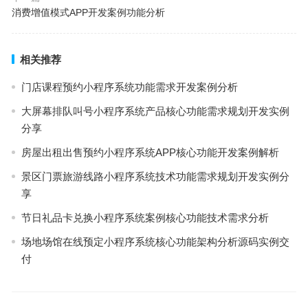
消费增值模式APP开发案例功能分析
相关推荐
门店课程预约小程序系统功能需求开发案例分析
大屏幕排队叫号小程序系统产品核心功能需求规划开发实例
分享
房屋出租出售预约小程序系统APP核心功能开发案例解析
景区门票旅游线路小程序系统技术功能需求规划开发实例分
享
节日礼品卡兑换小程序系统案例核心功能技术需求分析
场地场馆在线预定小程序系统核心功能架构分析源码实例交
付