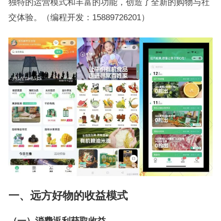
独特的运营模式和丰富的功能，创造了全新的购物与社
交体验。（编程开发：15889726201）
一、远方好物的收益
模式