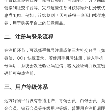
平台设置多种任务，如每日签到、商品评价、分享商品
链接到社交平台等。完成这些任务可获得额外积分或优
惠券奖励。例如，连续签到 7 天可获得一张无门槛优惠
券，用于购买平台上的任意商品。
二、注册与登录流程
在注册环节，可选择手机号注册或第三方社交账号（如
微信、QQ）快速登录。若使用手机号注册，输入手机
号码后，系统会发送验证码短信，输入验证码并设置密
码即可完成注册。
三、用户等级体系
远方好物平台设有普通用户、青铜会员、白银会员、黄
金会员、钻石会员等多级用户等级。普通用户注册后即