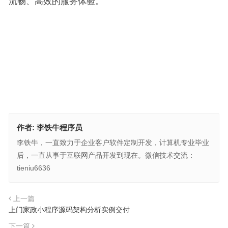
流畅、高效的服务体验。
作者:
李铁牛程序员
李铁牛，一直致力于企业客户软件定制开发，计算机专业毕业
后，一直从事于互联网产品开发到现在。微信技术交流：
tieniu6636
上一篇
上门家政小程序源码架构分析实例交付
下一篇