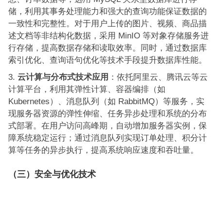
储，利用其事务处理能力和强大的查询功能保证数据的
一致性和完整性。对于用户上传的图片、视频、商品描
述文档等非结构化数据，采用 MinIO 等对象存储服务进
行存储，提高数据存储和读取效率。同时，通过数据库
索引优化、查询语句优化等技术手段提升数据库性能。
云计算与分布式技术应用
：依托阿里云、腾讯云等云
计算平台，利用其弹性计算、容器编排（如
Kubernetes）、消息队列（如 RabbitMQ）等服务，实
现服务器资源的弹性伸缩、任务异步处理和系统的分布
式部署。在用户访问高峰期，自动增加服务器实例，保
障系统稳定运行；通过消息队列实现订单处理、积分计
算等任务的异步执行，提高系统响应速度和吞吐量。
（三）安全与优化技术