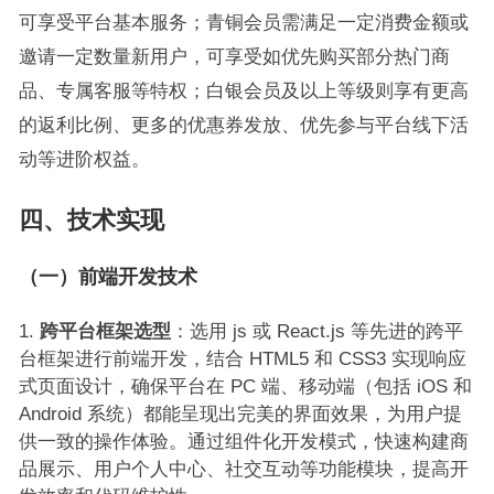
可享受平台基本服务；青铜会员需满足一定消费金额或
邀请一定数量新用户，可享受如优先购买部分热门商
品、专属客服等特权；白银会员及以上等级则享有更高
的返利比例、更多的优惠券发放、优先参与平台线下活
动等进阶权益。
四
、技术实现
（一）前端开发技术
跨平台框架选型
：选用 js 或 React.js 等先进的跨平
台框架进行前端开发，结合 HTML5 和 CSS3 实现响应
式页面设计，确保平台在 PC 端、移动端（包括 iOS 和
Android 系统）都能呈现出完美的界面效果，为用户提
供一致的操作体验。通过组件化开发模式，快速构建商
品展示、用户个人中心、社交互动等功能模块，提高开