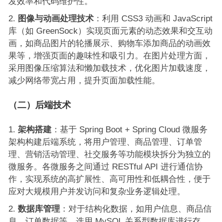
发效率和代码维护性。
图像与动画处理技术
：利用 CSS3 动画和 JavaScript
库（如 GreenSock）实现页面元素的动态效果和交互动
画，如商品图片的轮播展示、购物车添加商品的动画效
果等，增强页面的趣味性和吸引力。在图片处理方面，
采用图像压缩算法和懒加载技术，优化图片加载速度，
减少网络带宽占用，提升页面加载性能。
（二）后端技术
架构搭建
：基于 Spring Boot + Spring Cloud 微服务
架构构建后端系统，将用户管理、商品管理、订单管
理、营销活动管理、社交服务等功能模块拆分为独立的
微服务。各微服务之间通过 RESTful API 进行通信协
作，实现系统的高扩展性、高可用性和低耦合性，便于
应对大规模用户并发访问和复杂业务逻辑处理。
数据库管理
：对于结构化数据，如用户信息、商品信
息、订单数据等，选用 MySQL 关系型数据库进行存