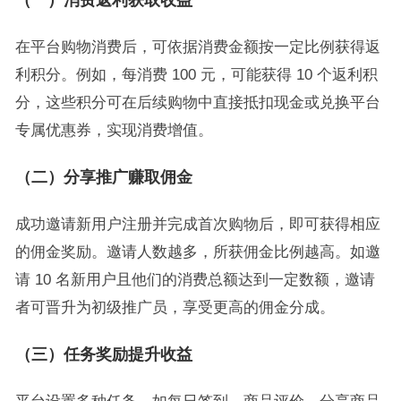
（一）消费返利获取收益
在平台购物消费后，可依据消费金额按一定比例获得返
利积分。例如，每消费 100 元，可能获得 10 个返利积
分，这些积分可在后续购物中直接抵扣现金或兑换平台
专属优惠券，实现消费增值。
（二）分享推广赚取佣金
成功邀请新用户注册并完成首次购物后，即可获得相应
的佣金奖励。邀请人数越多，所获佣金比例越高。如邀
请 10 名新用户且他们的消费总额达到一定数额，邀请
者可晋升为初级推广员，享受更高的佣金分成。
（三）任务奖励提升收益