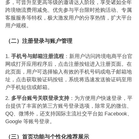
多，可晋升至更高等级的邀请达人阶段，享受诸如全年
跨境物流费用减免、优先参与平台限时抢购活动、专属
客服服务等特权，极大激发用户的分享热情，扩大平台
用户规模。
（二）注册登录与账户管理
手机号与邮箱注册流程
：新用户访问跨境电商平台官
网或打开应用程序后，点击注册按钮进入注册页面。在
此页面，用户可选择输入有效的手机号码或电子邮箱地
址，点击获取验证码按钮，系统将迅速发送验证码至用
户手机短信或邮箱。
多平台账号关联登录支持
：为方便用户快速登录，平
台提供了丰富的第三方账号登录选项，除常见的微信、
QQ、微博外，还支持国际主流社交平台如 Facebook、
Google 等账号登录。
（三）首页功能与个性化推荐展示