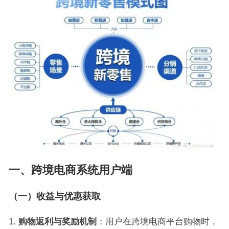
一、跨境电商系统用户端
（一）收益与优惠获取
购物返利与奖励机制
：用户在跨境电商平台购物时，