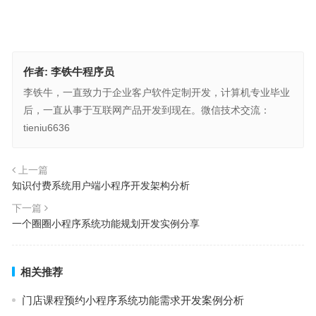
作者:
李铁牛程序员
李铁牛，一直致力于企业客户软件定制开发，计算机专业毕业
后，一直从事于互联网产品开发到现在。微信技术交流：
tieniu6636
上一篇
知识付费系统用户端小程序开发架构分析
下一篇
一个圈圈小程序系统功能规划开发实例分享
相关推荐
门店课程预约小程序系统功能需求开发案例分析