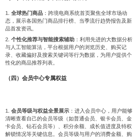
全球热门商品
：跨境电商系统首页聚焦全球市场动
态，展示各国热门商品排行榜、当季流行趋势报告及新
品首发资讯。
个性化推荐与智能搜索辅助
：利用先进的大数据分析
与人工智能算法，平台根据用户的浏览历史、购买记
录、收藏偏好及搜索关键词等行为数据，为用户提供个
性化的商品推荐列表。
（
四
）会员中心专属权益
会员等级与权益全景展示
：进入会员中心，用户能够
清晰查看自己的会员等级（如普通会员、银卡会员、金
卡会员、钻石会员等）、积分余额、成长值进度及特权
解锁情况等关键信息。会员等级与用户的消费金额、购