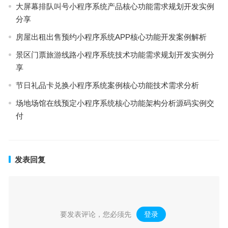
大屏幕排队叫号小程序系统产品核心功能需求规划开发实例
分享
房屋出租出售预约小程序系统APP核心功能开发案例解析
景区门票旅游线路小程序系统技术功能需求规划开发实例分
享
节日礼品卡兑换小程序系统案例核心功能技术需求分析
场地场馆在线预定小程序系统核心功能架构分析源码实例交
付
发表回复
要发表评论，您必须先
登录
。