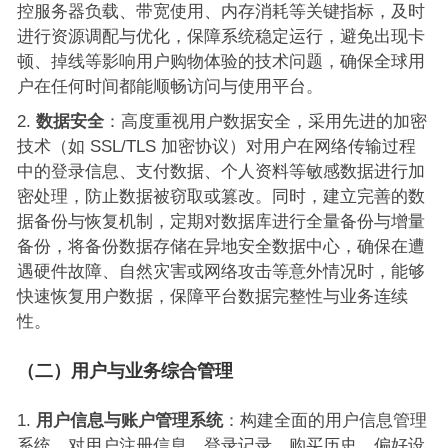
控服务器负载、带宽使用、内存消耗等关键指标，及时
进行资源调配与优化，保障系统稳定运行，避免出现卡
顿、掉线等影响用户购物体验的技术问题，确保全球用
户在任何时间都能顺畅访问与使用平台。
数据安全
：高度重视用户数据安全，采用先进的加密
技术（如 SSL/TLS 加密协议）对用户在网络传输过程
中的登录信息、支付数据、个人资料等敏感数据进行加
密处理，防止数据被窃取或篡改。同时，建立完善的数
据备份与恢复机制，定期对数据库进行全量备份与增量
备份，将备份数据存储在异地安全数据中心，确保在遭
遇硬件故障、自然灾害或网络攻击等意外情况时，能够
快速恢复用户数据，保障平台数据完整性与业务连续
性。
（二）用户与业务综合管理
用户信息与账户管理系统
：构建全面的用户信息管理
系统，对用户注册信息、登录记录、购买历史、偏好设