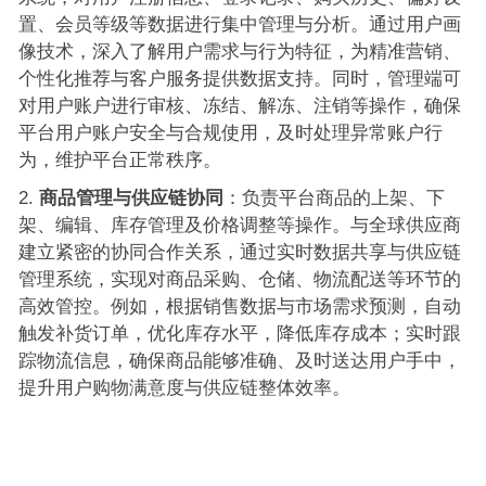
置、会员等级等数据进行集中管理与分析。通过用户画
像技术，深入了解用户需求与行为特征，为精准营销、
个性化推荐与客户服务提供数据支持。同时，管理端可
对用户账户进行审核、冻结、解冻、注销等操作，确保
平台用户账户安全与合规使用，及时处理异常账户行
为，维护平台正常秩序。
商品管理与供应链协同
：负责平台商品的上架、下
架、编辑、库存管理及价格调整等操作。与全球供应商
建立紧密的协同合作关系，通过实时数据共享与供应链
管理系统，实现对商品采购、仓储、物流配送等环节的
高效管控。例如，根据销售数据与市场需求预测，自动
触发补货订单，优化库存水平，降低库存成本；实时跟
踪物流信息，确保商品能够准确、及时送达用户手中，
提升用户购物满意度与供应链整体效率。