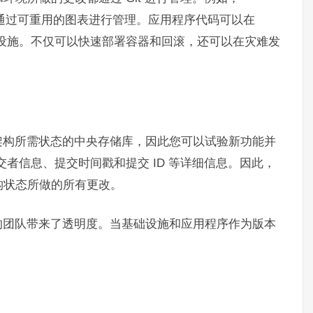
Helm 通过可重用的图表进行管理。应用程序代码可以在
可以声明基础设施。不仅可以快速部署容器和回滚，还可以在灾难发
架构所需状态的中央存储库，因此您可以试验新功能并
者信息、提交时间戳和提交 ID 等详细信息。因此，
构状态所做的所有更改。
的团队带来了透明度。当基础设施和应用程序作为版本