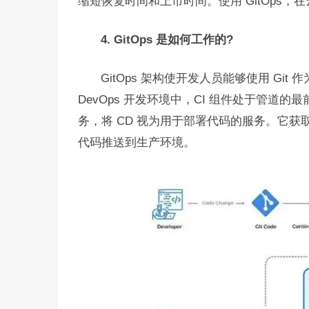
缩短恢复时间和上市时间。使用 GitOps，在
4. GitOps 是如何工作的?
GitOps 架构使开发人员能够使用 G
DevOps 开发环境中，CI 组件处于管道的
务，将 CD 视为用于部署代码的服务。它获
代码推送到生产环境。