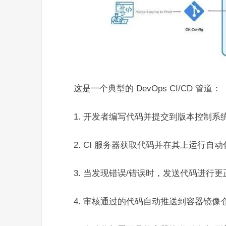
这是一个典型的 DevOps CI/CD 管道：
1. 开发者编写代码并提交到版本控制系
2. CI 服务器获取代码并在其上运行自
3. 当发现错误/错误时，发送代码进行更
4. 审核通过的代码自动推送到容器镜像