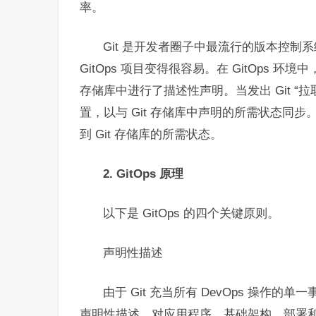
率。
Git 是开发者圈子中最流行的版本控制系
GitOps 项目变得很容易。在 GitOps 环
存储库中进行了描述性声明。当发出 Git 
置，以与 Git 存储库中声明的所需状态同步。
到 Git 存储库的所需状态。
2. GitOps 原理
以下是 GitOps 的四个关键原则。
声明性描述
由于 Git 充当所有 DevOps 操作的单
声明性描述。对应用程序、基础架构、部署和环