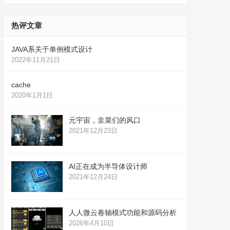
热评文章
JAVA系关于单例模式设计
2022年11月21日
cache
2020年1月1日
元宇宙，韭菜们的风口
2021年12月23日
AI正在成为半导体设计师
2021年12月24日
人人微云卷轴模式功能和源码分析
2026年4月10日