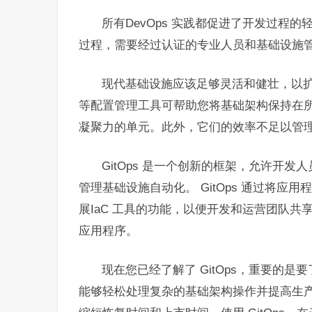
所有DevOps 实践都促进了开发过程
过程，需要经过认证的专业人员和基础设施
现代基础设施应该足够灵活和健壮，以扩展和管理
等配置管理工具可帮助您将基础架构保持在所需
凝聚力的单元。此外，它们的效率不足以管理整
GitOps 是一个创新的框架，允许开发
管理基础设施自动化。 GitOps 通过将
展IaC 工具的功能，以便开发和运营团队共享
应用程序。
现在您已经了解了 GitOps，重要的
能够轻松处理复杂的基础架构操作并提高生产