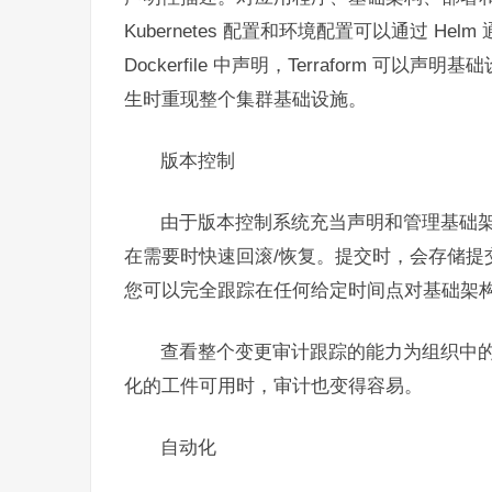
Kubernetes 配置和环境配置可以通过 
Dockerfile 中声明，Terraform 
生时重现整个集群基础设施。
版本控制
由于版本控制系统充当声明和管理基础
在需要时快速回滚/恢复。提交时，会存储提交
您可以完全跟踪在任何给定时间点对基础架
查看整个变更审计跟踪的能力为组织中
化的工件可用时，审计也变得容易。
自动化