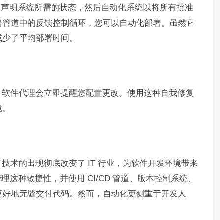
码中声明系统所需的状态，然后自动化系统以将所有批准
署管道中的反馈控制循环，您可以自动化部署。虽然它
减少了平均部署时间。
，软件代理会立即提醒您配置更改。使用这种自我修复
境。
技术的出现彻底改变了 IT 行业，为软件开发环境带来
管理这种敏捷性，并使用 CI/CD 管道、版本控制系统、
更好地无缝交付代码。然而，自动化更侧重于开发人