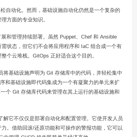
的轻松自动化。然而，基础设施自动化仍然是一个复杂的
管理方面的专业知识。
持续部署。虽然 Puppet、Chef 和 Ansible
状态，但它们不会将应用程序和 IaC 组合成一个有
个云堆栈。GitOps 正好适合这个目的。
人员将基础设施声明为 Git 存储库中的代码，并轻松集中
应用程序和基础设施即代码集成为一个有凝聚力的单元来扩
一个 Git 存储库代码来管理在其上运行的基础设施和
是要了解它不仅仅是部署自动化和配置管理。它使开发人员
力。借助回滚/还原功能和可操作的警报功能，它可以