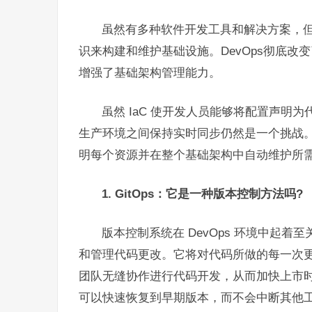
虽然有多种软件开发工具和解决方案，
识来构建和维护基础设施。DevOps彻底改变了
增强了基础架构管理能力。
虽然 IaC 使开发人员能够将配置声明
生产环境之间保持实时同步仍然是一个挑战。GitO
明每个资源并在整个基础架构中自动维护所需的状
1. GitOps：它是一种版本控制方法吗?
版本控制系统在 DevOps 环境中起着
和管理代码更改。它将对代码所做的每一次
团队无缝协作进行代码开发，从而加快上市
可以快速恢复到早期版本，而不会中断其他工作。Git