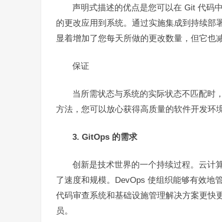
声明式描述的优点是您可以在 Git 代
的更改应用到系统。通过实施集成到持续部
显着增加了您每天所做的更改数量，但它也
保证
当所需状态与系统的实际状态不匹配时
方法，您可以放心获得高质量的软件开发环
3. GitOps 的需求
创新是技术世界的一个持续过程。云计算
了速度和规模。DevOps 使组织能够有效地
代码审查系统和基础设施管理解决方案更快
员。