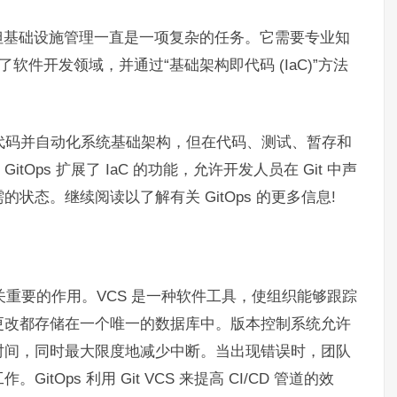
但基础设施管理一直是一项复杂的任务。它需要专业知
软件开发领域，并通过“基础架构即代码 (IaC)”方法
为代码并自动化系统基础架构，但在代码、测试、暂存和
ps 扩展了 IaC 的功能，允许开发人员在 Git 中声
态。继续阅读以了解有关 GitOps 的更多信息!
至关重要的作用。VCS 是一种软件工具，使组织能够跟踪
更改都存储在一个唯一的数据库中。版本控制系统允许
时间，同时最大限度地减少中断。当出现错误时，团队
Ops 利用 Git VCS 来提高 CI/CD 管道的效