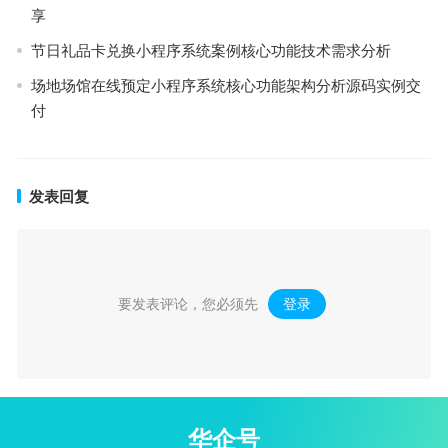
享
节日礼品卡兑换小程序系统案例核心功能技术需求分析
场地场馆在线预定小程序系统核心功能架构分析源码实例交
付
发表回复
要发表评论，您必须先
登录
。
华企号