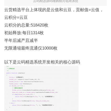
云码精选源码嗨购模式电商系统
云货精选平台上体现的是云值和云豆，贡献值=云值，
云积分=云豆
云积分的总量:518420枚
初始释放:每日1314枚
半年后减产且减半
无限通缩最终流通仅10000枚
以下是云码精选系统开发相关的核心源码