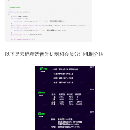
以下是云码精选晋升机制和会员分润机制介绍