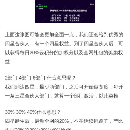
上面这张图可能会更加全面一点，我们还会给到优秀的
四星合伙人，有一个四星权益。到了四星合伙人后，可
以获得每日20%云积分的加权分以及全网礼包的奖励权
益
2部门 4部门 6部门 什么意思呢？
我们到达四星，最少两部门，之后可开始做宽度，每开
一条三星合伙人部门，就算一个部门激活，以此类推
30% 30% 40%什么意思？
四星诞生后，启动全网的20%，不在继续销毁了，产比
根据20%的30%/30%/40%比例