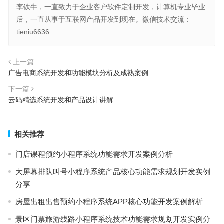
李铁牛，一直致力于企业客户软件定制开发，计算机专业毕业
后，一直从事于互联网产品开发到现在。微信技术交流：
tieniu6636
上一篇
广告电商系统开发和功能模块分析及成熟案例
下一篇
云码精选系统开发和产品设计讲解
相关推荐
门店课程预约小程序系统功能需求开发案例分析
大屏幕排队叫号小程序系统产品核心功能需求规划开发实例
分享
房屋出租出售预约小程序系统APP核心功能开发案例解析
景区门票旅游线路小程序系统技术功能需求规划开发实例分