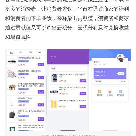
更多的消费者，让消费者省钱，平台在通过商家的让利
和消费者的下单业绩，来释放出贡献值，消费者和商家
通过贡献值又可以产出云积分，云积分有及时兑换收益
和增值属性