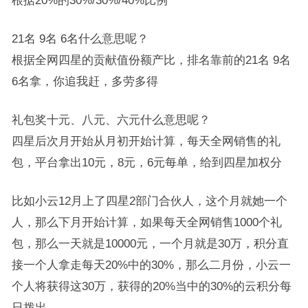
21名 9名 6名什么意思呢？
根据全网四星的贡献值份额产比，排名靠前的21名 9名
6名拿，你追我赶，多劳多得
礼包奖十元、八元、六元什么意思呢？
四星后次月开始从月初开始计算，每天全网销售的礼
包，平台拿出10元，8元，6元每单，给到四星加权分
比如小云12月上了四星2部门合伙人，这个月就她一个
人，那么下月开始计算，如果每天全网销售1000个礼
包，那么一天就是10000元，一个月就是30万，积分直
接一个人拿走每天20%中的30%，那么二月份，小云一
个人将获得这30万，获得的20%当中的30%的云积分每
日拨出。