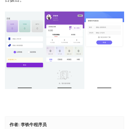
作者:
李铁牛程序员