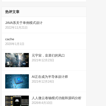
热评文章
JAVA系关于单例模式设计
2022年11月21日
cache
2020年1月1日
元宇宙，韭菜们的风口
2021年12月23日
AI正在成为半导体设计师
2021年12月24日
人人微云卷轴模式功能和源码分析
2026年4月10日