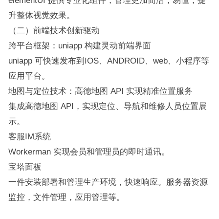
升整体视觉效果。
（二）前端技术创新驱动
跨平台框架：uniapp 构建灵动前端界面
uniapp 可快速发布到IOS、ANDROID、web、小程序等
应用平台。
地图与定位技术：高德地图 API 实现精准位置服务
集成高德地图 API，实现定位、导航和维修人员位置展
示。
客服IM系统
Workerman 实现会员和管理员的即时通讯。
宝塔面板
一件安装部署和管理生产环境，快速响应。服务器资源
监控，文件管理，应用管理等。