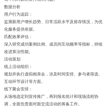
数据分析
用户行为追踪：
监测新用户增长趋势、日常活跃水平及留存情况，为优
化服务提供依据。
匹配效果评估：
深入研究成功案例比例、成员间互动频率等指标，持续
改进算法性能。
活动策划
线上活动组织：
规划并执行虚拟相亲会，涉及时间安排、参与者筛选、
互动环节设计等方面。
线下聚会安排：
从场地选定到宣传推广，再到报名统计和现场流程协
调，全面负责面对面交流活动的筹备工作。