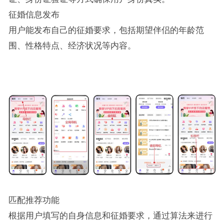
征婚信息发布
用户能发布自己的征婚要求，包括期望伴侣的年龄范
围、性格特点、经济状况等内容。
匹配推荐功能
根据用户填写的自身信息和征婚要求，通过算法来进行