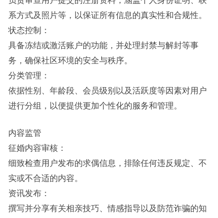
系方式及照片等，以保证所有信息的真实性和合规性。
状态控制：
具备冻结或激活账户的功能，并处理封禁与解封等事
务，确保社区环境的安全与秩序。
分类管理：
依据性别、年龄段、会员级别以及活跃度等因素对用户
进行分组，以便提供更加个性化的服务和管理。
内容监管
征婚内容审核：
细致检查用户发布的求偶信息，排除任何违反规定、不
实或不合适的内容。
资讯发布：
撰写并分享有关相亲技巧、情感指导以及防范诈骗的知