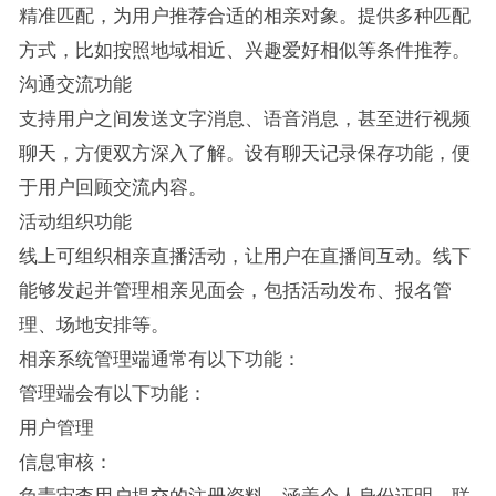
精准匹配，为用户推荐合适的相亲对象。提供多种匹配
方式，比如按照地域相近、兴趣爱好相似等条件推荐。
沟通交流功能
支持用户之间发送文字消息、语音消息，甚至进行视频
聊天，方便双方深入了解。设有聊天记录保存功能，便
于用户回顾交流内容。
活动组织功能
线上可组织相亲直播活动，让用户在直播间互动。线下
能够发起并管理相亲见面会，包括活动发布、报名管
理、场地安排等。
相亲系统管理端通常有以下功能：
管理端会有以下功能：
用户管理
信息审核：
负责审查用户提交的注册资料，涵盖个人身份证明、联