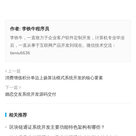
作者:
李铁牛程序员
李铁牛，一直致力于企业客户软件定制开发，计算机专业毕业
后，一直从事于互联网产品开发到现在。微信技术交流：
tieniu6636
上一篇
消费增值积分单边上扬算法模式系统开发的核心要素
下一篇
婚恋交友系统开发源码交付
相关推荐
区块链通证系统开发主要功能特色架构有哪些？