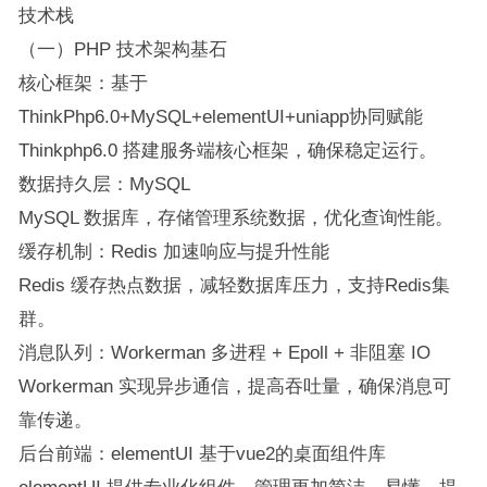
技术栈
（一）PHP 技术架构基石
核心框架：基于
ThinkPhp6.0+MySQL+elementUI+uniapp协同赋能
Thinkphp6.0 搭建服务端核心框架，确保稳定运行。
数据持久层：MySQL
MySQL 数据库，存储管理系统数据，优化查询性能。
缓存机制：Redis 加速响应与提升性能
Redis 缓存热点数据，减轻数据库压力，支持Redis集
群。
消息队列：Workerman 多进程 + Epoll + 非阻塞 IO
Workerman 实现异步通信，提高吞吐量，确保消息可
靠传递。
后台前端：elementUI 基于vue2的桌面组件库
elementUI 提供专业化组件，管理更加简洁，易懂，提