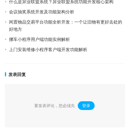
什么是异业联盟系统？异业联盟系统功能开发核心架构
会议抽奖系统开发及功能架构分析
闲置物品交易平台功能全析开发：一个让旧物有更好去处的
好地方
挪⻋⼩程序用户端功能实例解析
上门安装维修小程序客户端开发功能解析
发表回复
要发表评论，您必须先
登录
。