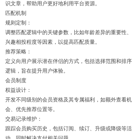
识文章，帮助用户更好地利用平台资源。
匹配机制
规则定制：
调整匹配逻辑中的关键参数，比如年龄差异的重要性、
兴趣相投程度等因素，以提高匹配质量。
推荐策略：
定义向用户展示潜在伴侣的方式，包括选择范围和排序
逻辑，旨在提升用户体验。
会员制度
权益设计：
开发不同级别的会员资格及其专属福利，如额外查看机
会、优先推荐位置等。
交易记录维护：
跟踪会员购买历史，包括订阅、续订、升级或降级等活
动，同时解决支付相关问题。