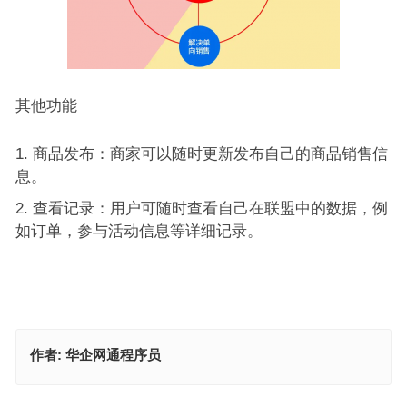
其他功能
商品发布：商家可以随时更新发布自己的商品销售信
息。
查看记录：用户可随时查看自己在联盟中的数据，例
如订单，参与活动信息等详细记录。
作者:
华企网通程序员