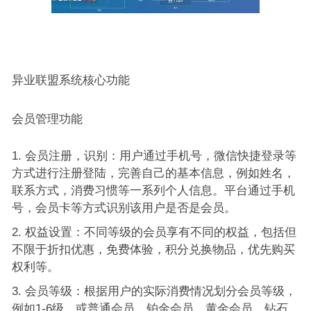
异业联盟系统核心功能
会员管理功能
会员注册，识别：用户通过手机号，微信快捷登录等
方式进行注册登陆，完善自己的基本信息，例如姓名，
联系方式，消费习惯等一系列个人信息。平台通过手机
号，会员卡等方式识别该用户是否是会员。
权益设置：不同等级的会员享有不同的权益，包括但
不限于折扣优惠，免费体验，积分兑换物品，优先购买
权利等。
会员等级：根据用户的实际消费情况划分会员等级，
例如1-6级，或普通会员，铂金会员，黄金会员，钻石