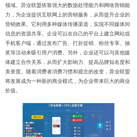
领域。异业联盟依靠强大的数据处理能力和网络营销能
力，为企业提供互联网上的营销服务，从而提升企业的
营销效果。它利用多种媒体传播渠道，实现不同媒体间
信息的资源共享。企业可以在自己的平台上建立网站或
手机客户端，通过发布广告、打折促销、粉丝专享、抽
奖等活动来吸引用户消费。另外，企业还可以与其他媒
体建立合作关系，从而扩大影响力、提高品牌知名度和
美誉度。随着消费者消费习惯和观念的改变，异业联盟
将发展成为一种新的商业模式，为企业带来巨大的商业
价值。