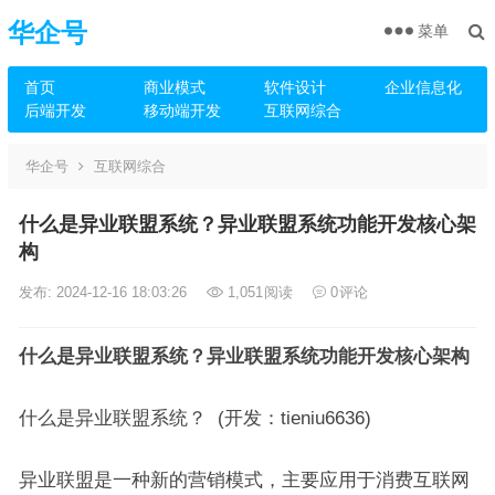
华企号
菜单
首页
商业模式
软件设计
企业信息化
后端开发
移动端开发
互联网综合
华企号
互联网综合
什么是异业联盟系统？异业联盟系统功能开发核心架
构
发布: 2024-12-16 18:03:26
1,051
阅读
0
评论
什么是异业联盟系统？异业联盟系统功能开发核心架构
什么是异业联盟系统？ (开发：tieniu6636)
异业联盟是一种新的营销模式，主要应用于消费互联网