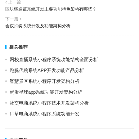
上一篇
区块链通证系统开发主要功能特色架构有哪些？
下一篇
会议抽奖系统开发及功能架构分析
相关推荐
网校直播系统小程序系统功能结构全面分析
跑腿代购系统APP开发功能产品分析
智慧景区系统小程序开发架构分析
蛋蛋星球app系统功能开发架构分析
社交电商系统小程序技术开发架构分析
种草电商系统小程序系统功能开发