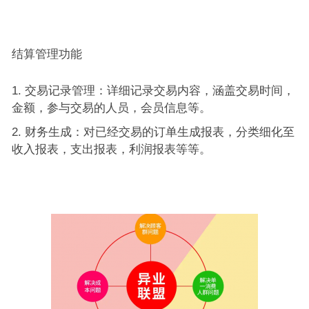
结算管理功能
交易记录管理：详细记录交易内容，涵盖交易时间，
金额，参与交易的人员，会员信息等。
财务生成：对已经交易的订单生成报表，分类细化至
收入报表，支出报表，利润报表等等。