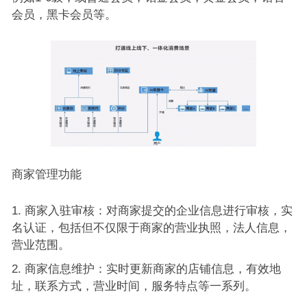
会员，黑卡会员等。
商家管理功能
商家入驻审核：对商家提交的企业信息进行审核，实
名认证，包括但不仅限于商家的营业执照，法人信息，
营业范围。
商家信息维护：实时更新商家的店铺信息，有效地
址，联系方式，营业时间，服务特点等一系列。