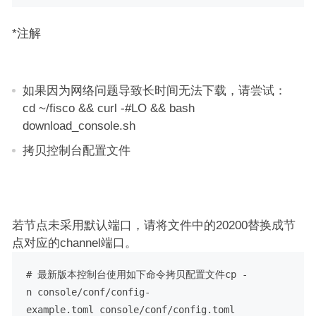
*注解
如果因为网络问题导致长时间无法下载，请尝试：
cd ~/fisco && curl -#LO && bash
download_console.sh
拷贝控制台配置文件
若节点未采用默认端口，请将文件中的20200替换成节
点对应的channel端口。
# 最新版本控制台使用如下命令拷贝配置文件cp -
n console/conf/config-
example.toml console/conf/config.toml