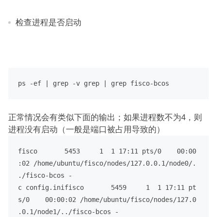
检查进程是否启动
ps -ef | grep -v grep | grep fisco-bcos
正常情况会有类似下面的输出；如果进程数不为4，则
进程没有启动（一般是端口被占用导致的）
fisco       5453     1  1 17:11 pts/0    00:00
:02 /home/ubuntu/fisco/nodes/127.0.0.1/node0/.
./fisco-bcos -
c config.inifisco       5459     1  1 17:11 pt
s/0    00:00:02 /home/ubuntu/fisco/nodes/127.0
.0.1/node1/../fisco-bcos -