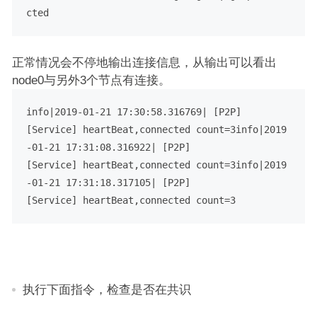
cted
正常情况会不停地输出连接信息，从输出可以看出
node0与另外3个节点有连接。
info|2019-01-21 17:30:58.316769| [P2P]
[Service] heartBeat,connected count=3info|2019
-01-21 17:31:08.316922| [P2P]
[Service] heartBeat,connected count=3info|2019
-01-21 17:31:18.317105| [P2P]
[Service] heartBeat,connected count=3
执行下面指令，检查是否在共识