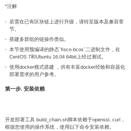
*注解
若需在已有区块链上进行升级，请转至版本及兼容章
节。
搭建多群组的链操作类似。
本节使用预编译的静态`fisco-bcos`二进制文件，在
CentOS 7和Ubuntu 16.04 64bit上经过测试。
使用docker模式搭建 ，供有丰富docker经验和容器化
部署需求的用户参考。
第一步. 安装依赖
开发部署工具 build_chain.sh脚本依赖于openssl, curl，
根据您使用的操作系统，使用以下命令安装依赖。