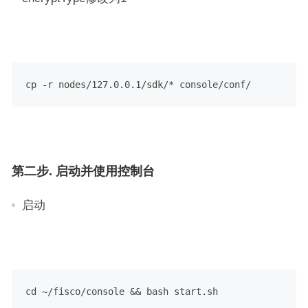
cp -r nodes/127.0.0.1/sdk/* console/conf/
第二步. 启动并使用控制台
启动
cd ~/fisco/console && bash start.sh