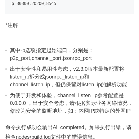
p 30300,20200,8545
*注解
其中-p选项指定起始端口，分别是：
p2p_port,channel_port,jsonrpc_port
出于安全性和易用性考虑，v2.3.0版本最新配置将
listen_ip拆分成jsonrpc_listen_ip和
channel_listen_ip，但仍保留对listen_ip的解析功能
为便于开发和体验，channel_listen_ip参考配置是
0.0.0.0 ，出于安全考虑，请根据实际业务网络情况，
修改为安全的监听地址，如：内网IP或特定的外网IP
命令执行成功会输出All completed。如果执行出错，请
检查nodes/build.log文件中的错误信息。