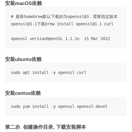
安装macOS依赖
# 最新homebrew默认下载的为openssl@3，需要指定版本
openssl@1.1下载
brew install openssl@1.1 curl
openssl version
OpenSSL 1.1.1n  15 Mar 2022
安装ubuntu依赖
sudo apt install -y openssl curl
安装centos依赖
sudo yum install -y openssl openssl-devel
第二步. 创建操作目录, 下载安装脚本