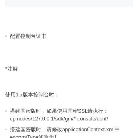
配置控制台证书
*注解
使用1.x版本控制台时：
搭建国密版时，如果使用国密SSL请执行：
cp nodes/127.0.0.1/sdk/gm/* console/conf/
搭建国密版时，请修改applicationContext.xml中
encryptType修改为1