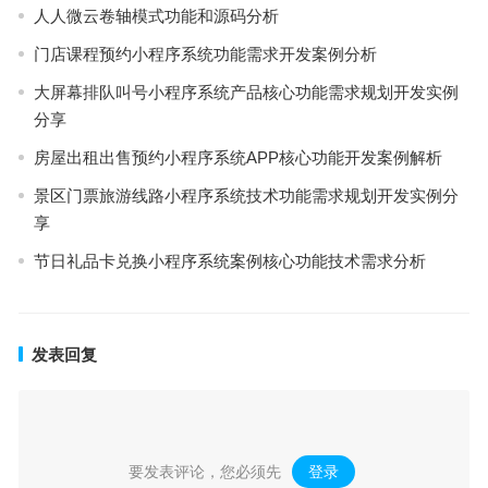
人人微云卷轴模式功能和源码分析
门店课程预约小程序系统功能需求开发案例分析
大屏幕排队叫号小程序系统产品核心功能需求规划开发实例
分享
房屋出租出售预约小程序系统APP核心功能开发案例解析
景区门票旅游线路小程序系统技术功能需求规划开发实例分
享
节日礼品卡兑换小程序系统案例核心功能技术需求分析
发表回复
要发表评论，您必须先
登录
。