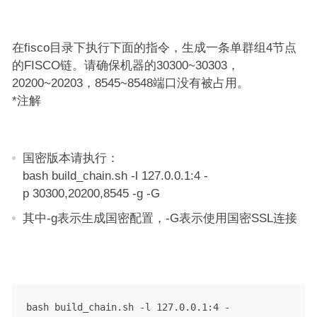
在fisco目录下执行下面的指令，生成一条单群组4节点
的FISCO链。请确保机器的30300~30303，
20200~20203，8545~8548端口没有被占用。
*注解
国密版本请执行：
bash build_chain.sh -l 127.0.0.1:4 -
p 30300,20200,8545 -g -G
其中-g表示生成国密配置，-G表示使用国密SSL连接
bash build_chain.sh -l 127.0.0.1:4 -