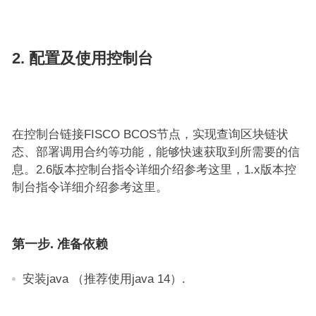
2. 配置及使用控制台
在控制台链接FISCO BCOS节点，实现查询区块链状
态、部署调用合约等功能，能够快速获取到所需要的信
息。2.6版本控制台指令详细介绍参考这里，1.x版本控
制台指令详细介绍参考这里。
第一步. 准备依赖
安装java （推荐使用java 14）.