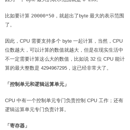
比如要计算
20000*50
，就超出了byte 最大的表示范围
了。
因此，CPU 需要支持多个 byte 一起计算，当然，CPU
位数越大，可以计算的数值就越大，但是在现实生活中
不一定需要计算这么大的数值，比如说 32 位 CPU 能计
算的最大整数是 4294967295，这已经非常大了。
「控制单元和逻辑运算单元」
CPU 中有一个控制单元专门负责控制 CPU 工作；还有
逻辑运算单元专门负责计算。
「寄存器」