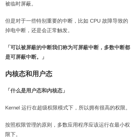
被临时屏蔽。
但是对于一些特别重要的中断，比如 CPU 故障导致的
掉电中断，还是会正常触发。
「可以被屏蔽的中断我们称为可屏蔽中断，多数中断都
是可屏蔽中断。」
内核态和用户态
「什么是用户态和内核态」
Kernel 运行在超级权限模式下，所以拥有很高的权限。
按照权限管理的原则，多数应用程序应该运行在最小权
限下。