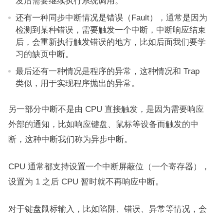
发后需要继续执行系统调用。
还有一种同步中断情况是错误（Fault），通常是因为
检测到某种错误，需要触发一个中断，中断响应结束
后，会重新执行触发错误的地方，比如后面我们要学
习的缺页中断。
最后还有一种情况是程序的异常，这种情况和 Trap
类似，用于实现程序抛出的异常。
另一部分中断不是由 CPU 直接触发，是因为需要响应
外部的通知，比如响应键盘、鼠标等设备而触发的中
断，这种中断我们称为异步中断。
CPU 通常都支持设置一个中断屏蔽位（一个寄存器），
设置为 1 之后 CPU 暂时就不再响应中断。
对于键盘鼠标输入，比如陷阱、错误、异常等情况，会