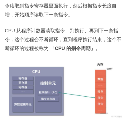
令读取到指令寄存器里面执行，然后根据指令长度自
增，开始顺序读取下一条指令。
CPU 从程序计数器读取指令、到执行、再到下一条指
令，这个过程会不断循环，直到程序执行结束，这个不
断循环的过程被称为
「CPU 的指令周期」
。