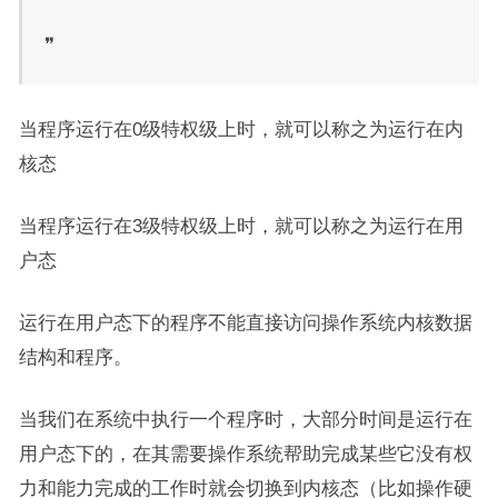
❞
当程序运行在0级特权级上时，就可以称之为运行在内
核态
当程序运行在3级特权级上时，就可以称之为运行在用
户态
运行在用户态下的程序不能直接访问操作系统内核数据
结构和程序。
当我们在系统中执行一个程序时，大部分时间是运行在
用户态下的，在其需要操作系统帮助完成某些它没有权
力和能力完成的工作时就会切换到内核态（比如操作硬