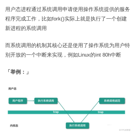
用户态进程通过系统调用申请使用操作系统提供的服务
程序完成工作，比如fork()实际上就是执行了一个创建
新进程的系统调用
而系统调用的机制其核心还是使用了操作系统为用户特
别开放的一个中断来实现，例如Linux的int 80h中断
「举例：」