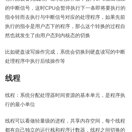
的中断信号，这时CPU会暂停执行下一条即将要执行的
指令转而去执行与中断信号对应的处理程序，如果先前
执行的指令是用户态下的程序，那么这个转换的过程自
然也就发生了由用户态到内核态的切换
比如硬盘读写操作完成，系统会切换到硬盘读写的中断
处理程序中执行后续操作等
线程
线程：系统分配处理器时间资源的基本单元，是程序执
行的最小单位
线程可以看做轻量级的进程，共享内存空间，每个线程
都有自己独立的运行栈和程序计数器，线程之间切换的