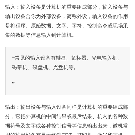
输入：输入设备是计算机的重要组成部分，输入设备与
输出设备合你为外部设备，简称外设，输入设备的作用
是将程序、原始数据、文字、字符、控制命令或现场采
集的数据等信息输入到计算机。
❝常见的输入设备有键盘、鼠标器、光电输入机、
磁带机、磁盘机、光盘机等。
❞
输出：输出设备与输入设备同样是计算机的重要组成部
分，它把外算机的中间结果或最后结果、机内的各种数
据符号及文字或各种控制信号等信息输出出来，微机常