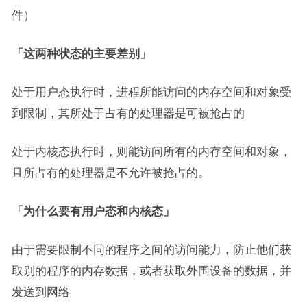
件）
「这两种状态的主要差别」
处于用户态执行时，进程所能访问的内存空间和对象受
到限制，其所处于占有的处理器是可被抢占的
处于内核态执行时，则能访问所有的内存空间和对象，
且所占有的处理器是不允许被抢占的。
「为什么要有用户态和内核态」
由于需要限制不同的程序之间的访问能力，防止他们获
取别的程序的内存数据，或者获取外围设备的数据，并
发送到网络