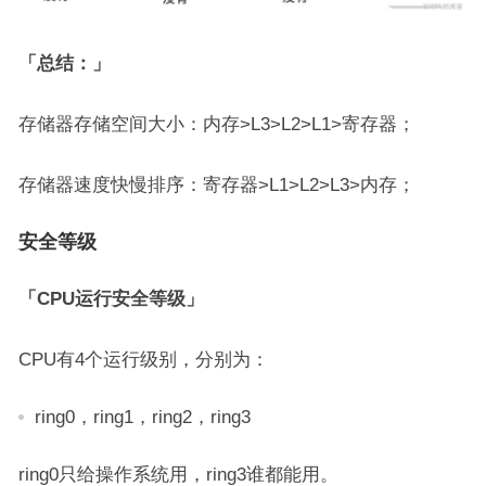
「总结：」
存储器存储空间大小：内存>L3>L2>L1>寄存器；
存储器速度快慢排序：寄存器>L1>L2>L3>内存；
安全等级
「CPU运行安全等级」
CPU有4个运行级别，分别为：
ring0，ring1，ring2，ring3
ring0只给操作系统用，ring3谁都能用。