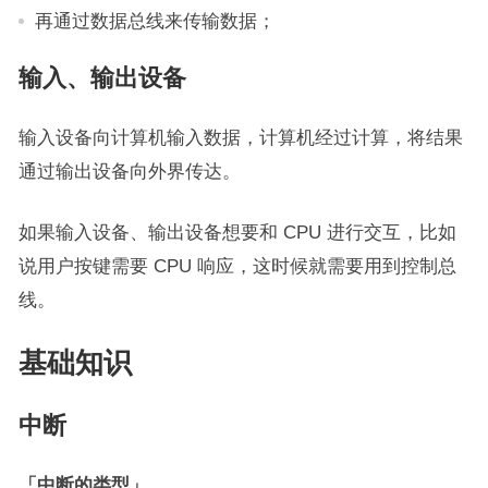
再通过数据总线来传输数据；
输入、输出设备
输入设备向计算机输入数据，计算机经过计算，将结果
通过输出设备向外界传达。
如果输入设备、输出设备想要和 CPU 进行交互，比如
说用户按键需要 CPU 响应，这时候就需要用到控制总
线。
基础知识
中断
「中断的类型」