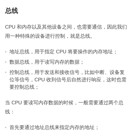
总线
CPU 和内存以及其他设备之间，也需要通信，因此我们
用一种特殊的设备进行控制，就是总线。
地址总线，用于指定 CPU 将要操作的内存地址；
数据总线，用于读写内存的数据；
控制总线，用于发送和接收信号，比如中断、设备复
位等信号，CPU 收到信号后自然进行响应，这时也需
要控制总线；
当 CPU 要读写内存数据的时候，一般需要通过两个总
线：
首先要通过地址总线来指定内存的地址；