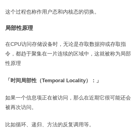
这个过程也称作用户态和内核态的切换。
局部性原理
在CPU访问存储设备时，无论是存取数据抑或存取指
令，都趋于聚集在一片连续的区域中，这就被称为局部
性原理
「时间局部性（Temporal Locality）：」
如果一个信息项正在被访问，那么在近期它很可能还会
被再次访问。
比如循环、递归、方法的反复调用等。