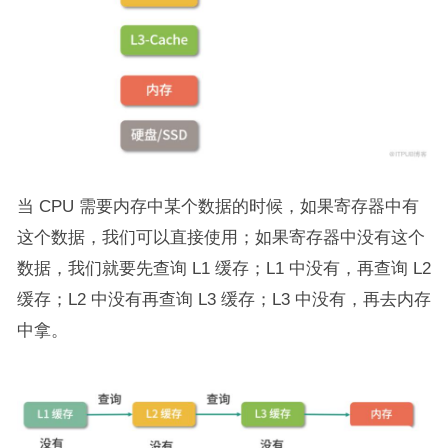
当 CPU 需要内存中某个数据的时候，如果寄存器中有
这个数据，我们可以直接使用；如果寄存器中没有这个
数据，我们就要先查询 L1 缓存；L1 中没有，再查询 L2
缓存；L2 中没有再查询 L3 缓存；L3 中没有，再去内存
中拿。