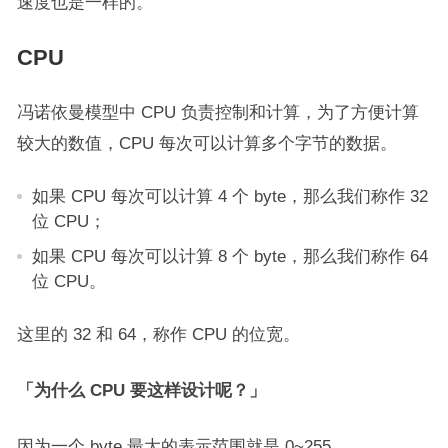
速度也是一样的。
CPU
冯诺依曼模型中 CPU 负责控制和计算，为了方便计算
较大的数值，CPU 每次可以计算多个字节的数据。
如果 CPU 每次可以计算 4 个 byte，那么我们称作 32
位 CPU；
如果 CPU 每次可以计算 8 个 byte，那么我们称作 64
位 CPU。
这里的 32 和 64，称作 CPU 的位宽。
「为什么 CPU 要这样设计呢？」
因为一个 byte 最大的表示范围就是 0~255。