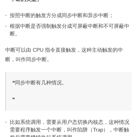
按照中断的触发方分成同步中断和异步中断；
根据中断是否强制触发分成可屏蔽中断和不可屏蔽中
断。
中断可以由 CPU 指令直接触发，这种主动触发的中
断，叫作同步中断。
❝同步中断有几种情况。
❞
比如系统调用，需要从用户态切换内核态，这种情况
需要程序触发一个中断，叫作陷阱（Trap），中断触