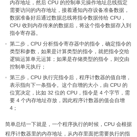
内存地址，然后 CPU 的控制单元操作地址总线指定
需要访问的内存地址，接着通知内存设备准备数据，
数据准备好后通过数据总线将指令数据传给 CPU，
CPU 收到内存传来的数据后，将这个指令数据存入到
指令寄存器。
第二步，CPU 分析指令寄存器中的指令，确定指令的
类型和参数，如果是计算类型的指令，就把指令交给
逻辑运算单元运算；如果是存储类型的指令，则交由
控制单元执行；
第三步，CPU 执行完指令后，程序计数器的值自增，
表示指向下一条指令。这个自增的大小，由 CPU 的
位宽决定，比如 32 位的 CPU，指令是 4 个字节，需
要 4 个内存地址存放，因此程序计数器的值会自增
4；
简单总结一下就是，一个程序执行的时候，CPU 会根据
程序计数器里的内存地址，从内存里面把需要执行的指