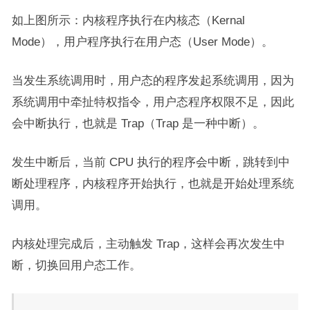
如上图所示：内核程序执行在内核态（Kernal
Mode），用户程序执行在用户态（User Mode）。
当发生系统调用时，用户态的程序发起系统调用，因为
系统调用中牵扯特权指令，用户态程序权限不足，因此
会中断执行，也就是 Trap（Trap 是一种中断）。
发生中断后，当前 CPU 执行的程序会中断，跳转到中
断处理程序，内核程序开始执行，也就是开始处理系统
调用。
内核处理完成后，主动触发 Trap，这样会再次发生中
断，切换回用户态工作。