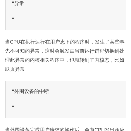
❝异常
❞
当CPU在执行运行在用户态下的程序时，发生了某些事
先不可知的异常，这时会触发由当前运行进程切换到处
理此异常的内核相关程序中，也就转到了内核态，比如
缺页异常
❝外围设备的中断
❞
当外围设备完成用户请求的操作后，会向CPU发出相应