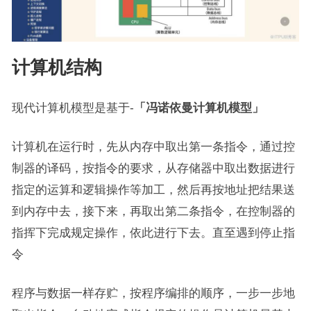
计算机结构
现代计算机模型是基于-
「冯诺依曼计算机模型」
计算机在运行时，先从内存中取出第一条指令，通过控
制器的译码，按指令的要求，从存储器中取出数据进行
指定的运算和逻辑操作等加工，然后再按地址把结果送
到内存中去，接下来，再取出第二条指令，在控制器的
指挥下完成规定操作，依此进行下去。直至遇到停止指
令
程序与数据一样存贮，按程序编排的顺序，一步一步地