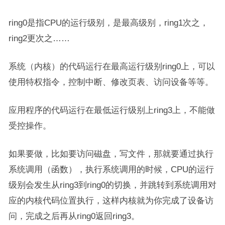
ring0是指CPU的运行级别，是最高级别，ring1次之，
ring2更次之……
系统（内核）的代码运行在最高运行级别ring0上，可以
使用特权指令，控制中断、修改页表、访问设备等等。
应用程序的代码运行在最低运行级别上ring3上，不能做
受控操作。
如果要做，比如要访问磁盘，写文件，那就要通过执行
系统调用（函数），执行系统调用的时候，CPU的运行
级别会发生从ring3到ring0的切换，并跳转到系统调用对
应的内核代码位置执行，这样内核就为你完成了设备访
问，完成之后再从ring0返回ring3。