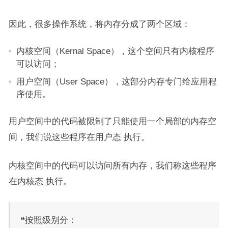
因此，很多操作系统，将内存分成了两个区域：
内核空间（Kernal Space），这个空间只有内核程序
可以访问；
用户空间（User Space），这部分内存专门给应用程
序使用。
用户空间中的代码被限制了只能使用一个局部的内存空
间，我们说这些程序在用户态 执行。
内核空间中的代码可以访问所有内存，我们称这些程序
在内核态 执行。
❝按照级别分：