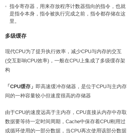
指令寄存器，用来存放程序计数器指向的指令，也就
是指令本身，指令被执行完成之前，指令都存储在这
里。
多级缓存
现代CPU为了提升执行效率，减少CPU与内存的交互
(交互影响CPU效率)，一般在CPU上集成了多级缓存架
构
「CPU缓存」
即高速缓冲存储器，是位于CPU与主内存
间的一种容量较小但速度很高的存储器
由于CPU的速度远高于主内存，CPU直接从内存中存取
数据要等待一定时间周期，Cache中保存着CPU刚用过
或循环使用的一部分数据，当CPU再次使用该部分数据