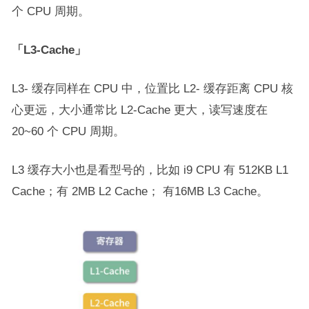
个 CPU 周期。
「L3-Cache」
L3- 缓存同样在 CPU 中，位置比 L2- 缓存距离 CPU 核
心更远，大小通常比 L2-Cache 更大，读写速度在
20~60 个 CPU 周期。
L3 缓存大小也是看型号的，比如 i9 CPU 有 512KB L1
Cache；有 2MB L2 Cache； 有16MB L3 Cache。