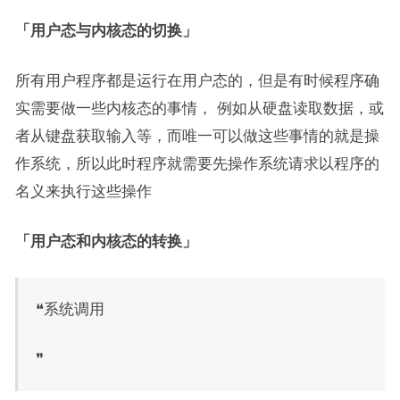
「用户态与内核态的切换」
所有用户程序都是运行在用户态的，但是有时候程序确
实需要做一些内核态的事情， 例如从硬盘读取数据，或
者从键盘获取输入等，而唯一可以做这些事情的就是操
作系统，所以此时程序就需要先操作系统请求以程序的
名义来执行这些操作
「用户态和内核态的转换」
❝系统调用
❞