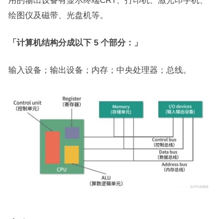
用的输出设备有显示终端CRT、打印机、激光印字机、
绘图仪及磁带、光盘机等。
「计算机结构分成以下 5 个部分：」
输入设备；输出设备；内存；中央处理器；总线。