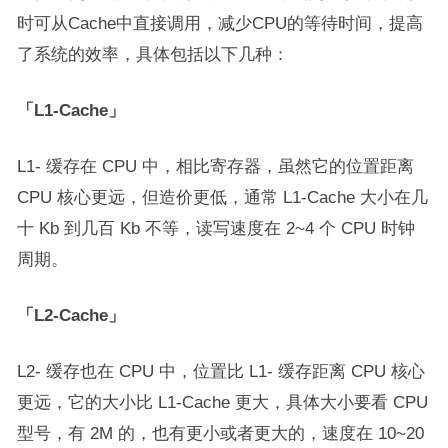
时可从Cache中直接调用，减少CPU的等待时间，提高
了系统的效率，具体包括以下几种：
「L1-Cache」
L1- 缓存在 CPU 中，相比寄存器，虽然它的位置距离
CPU 核心更远，但造价更低，通常 L1-Cache 大小在几
十 Kb 到几百 Kb 不等，读写速度在 2~4 个 CPU 时钟
周期。
「L2-Cache」
L2- 缓存也在 CPU 中，位置比 L1- 缓存距离 CPU 核心
更远，它的大小比 L1-Cache 更大，具体大小要看 CPU
型号，有 2M 的，也有更小或者更大的，速度在 10~20