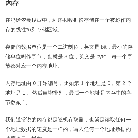
内存
在冯诺依曼模型中，程序和数据被存储在一个被称作内
存的线性排列存储区域。
存储的数据单位是一个二进制位，英文是 bit，最小的存
储单位叫作字节，也就是 8 位，英文是 byte，每一个字
节都对应一个内存地址。
内存地址由 0 开始编号，比如第 1 个地址是 0，第 2 个
地址是 1， 然后自增排列，最后一个地址是内存中的字
节数减 1。
我们通常说的内存都是随机存取器，也就是读取任何一
个地址数据的速度是一样的，写入任何一个地址数据的