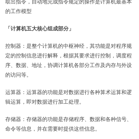
取出指令，自动地完成指令规定的操作是计算机最基本
的工作模型
「计算机五大核心组成部分」
控制器：是整个计算机的中枢神经，其功能是对程序规
定的控制信息进行解释，根据其要求进行控制，调度程
序、数据、地址，协调计算机各部分工作及内存与外设
的访问等。
运算器：运算器的功能是对数据进行各种算术运算和逻
辑运算，即对数据进行加工处理。
存储器：存储器的功能是存储程序、数据和各种信号、
命令等信息，并在需要时提供这些信息。