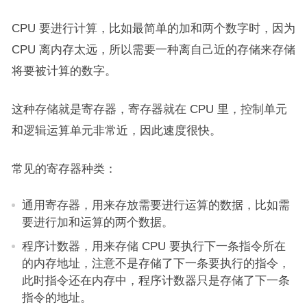
CPU 要进行计算，比如最简单的加和两个数字时，因为
CPU 离内存太远，所以需要一种离自己近的存储来存储
将要被计算的数字。
这种存储就是寄存器，寄存器就在 CPU 里，控制单元
和逻辑运算单元非常近，因此速度很快。
常见的寄存器种类：
通用寄存器，用来存放需要进行运算的数据，比如需
要进行加和运算的两个数据。
程序计数器，用来存储 CPU 要执行下一条指令所在
的内存地址，注意不是存储了下一条要执行的指令，
此时指令还在内存中，程序计数器只是存储了下一条
指令的地址。