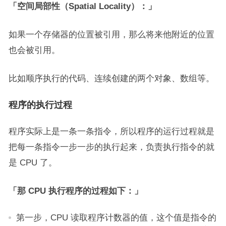
「空间局部性（Spatial Locality）：」
如果一个存储器的位置被引用，那么将来他附近的位置
也会被引用。
比如顺序执行的代码、连续创建的两个对象、数组等。
程序的执行过程
程序实际上是一条一条指令，所以程序的运行过程就是
把每一条指令一步一步的执行起来，负责执行指令的就
是 CPU 了。
「那 CPU 执行程序的过程如下：」
第一步，CPU 读取程序计数器的值，这个值是指令的