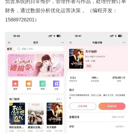
负责系统的日常维护，管理作者与作品，处理付费订单
财务，通过数据分析优化运营决策 。（编程开发：
15889726201）