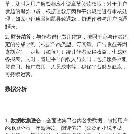
单，及时为用户解锁相应小说章节阅读权限；对于用户
发起的退款申请，根据退款原因和平台规定进行审核处
理，如因小说质量问题导致退款，协调作者与用户沟通
解决。
财务结算
：与作者进行费用结算，按照平台与作者约
定的分成比例（根据作品类型、订阅量、广告收益等因
素制定），定期（如每月）统计作者应得收益，生成财
务报表。同时，管理平台的收入与支出，包括服务器租
赁费用、推广费用、人员成本等，确保平台财务健康，
可持续运营。
数据分析
数据收集整合
：全面收集平台内各类数据，包括用户
的地域分布、年龄层次、阅读偏好（喜欢的小说类型、