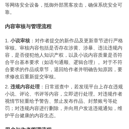
等网络安全设备，抵御外部黑客攻击，确保系统安全可
靠。
内容审核与管理流程
小说审核
：对作者提交的新作品及更新章节进行严格
审核。审核内容包括是否存在涉黄、涉暴、违法违规内
容，是否侵犯他人知识产权，以及小说内容质量是否符
合平台基本要求（如语句通顺、逻辑合理）。对于不符
合要求的作品或章节，退回给作者并明确告知原因，要
求修改后重新提交审核。
违规内容处理
：日常巡查中，若发现平台上存在违规
小说、评论、书评等内容，立即进行处理。对违规作者
视情节轻重给予警告、禁止发布作品、封禁账号等处
罚；对违规内容进行删除，并向用户发送违规通知，维
护平台健康的内容生态。