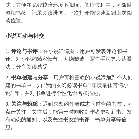
式，方便在光线较暗环境下阅读。阅读过程中，可随时
添加书签，记录阅读进度，下次打开能快速回到上次阅
读位置。
小说互动与社交
评论与书评
：在小说详情页，用户可发表评论和书
评。对小说的精彩情节、人物塑造、写作手法等表达看
法，分享阅读感受。
书单创建与分享
：用户可将喜欢的小说添加到个人创
建的书单中，如 “我的玄幻必读书单”“年度最佳言情小
说” 等，并对书单进行个性化命名和描述。
关注与粉丝
：遇到喜欢的作者或志同道合的书友，可
点击关注。关注后，能第一时间收到作者更新新书、发
布动态的通知，以及关注书友的书评、书单分享等信
息。