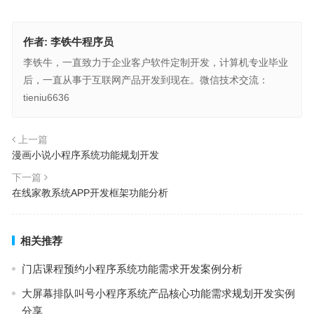
作者:
李铁牛程序员
李铁牛，一直致力于企业客户软件定制开发，计算机专业毕业
后，一直从事于互联网产品开发到现在。微信技术交流：
tieniu6636
上一篇
漫画小说小程序系统功能规划开发
下一篇
在线家教系统APP开发框架功能分析
相关推荐
门店课程预约小程序系统功能需求开发案例分析
大屏幕排队叫号小程序系统产品核心功能需求规划开发实例
分享