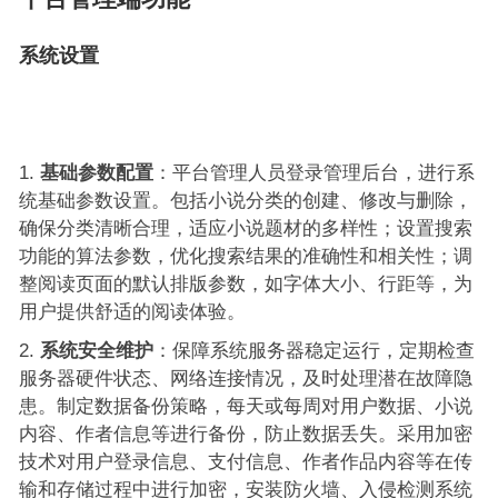
系统设置
基础参数配置
：平台管理人员登录管理后台，进行系
统基础参数设置。包括小说分类的创建、修改与删除，
确保分类清晰合理，适应小说题材的多样性；设置搜索
功能的算法参数，优化搜索结果的准确性和相关性；调
整阅读页面的默认排版参数，如字体大小、行距等，为
用户提供舒适的阅读体验。
系统安全维护
：保障系统服务器稳定运行，定期检查
服务器硬件状态、网络连接情况，及时处理潜在故障隐
患。制定数据备份策略，每天或每周对用户数据、小说
内容、作者信息等进行备份，防止数据丢失。采用加密
技术对用户登录信息、支付信息、作者作品内容等在传
输和存储过程中进行加密，安装防火墙、入侵检测系统