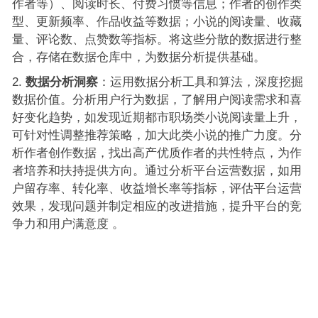
作者等）、阅读时长、付费习惯等信息；作者的创作类
型、更新频率、作品收益等数据；小说的阅读量、收藏
量、评论数、点赞数等指标。将这些分散的数据进行整
合，存储在数据仓库中，为数据分析提供基础。
数据分析洞察
：运用数据分析工具和算法，深度挖掘
数据价值。分析用户行为数据，了解用户阅读需求和喜
好变化趋势，如发现近期都市职场类小说阅读量上升，
可针对性调整推荐策略，加大此类小说的推广力度。分
析作者创作数据，找出高产优质作者的共性特点，为作
者培养和扶持提供方向。通过分析平台运营数据，如用
户留存率、转化率、收益增长率等指标，评估平台运营
效果，发现问题并制定相应的改进措施，提升平台的竞
争力和用户满意度 。