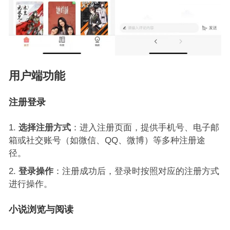
用户端功能
注册登录
选择注册方式
：进入注册页面，提供手机号、电子邮
箱或社交账号（如微信、QQ、微博）等多种注册途
径。
登录操作
：注册成功后，登录时按照对应的注册方式
进行操作。
小说浏览与阅读