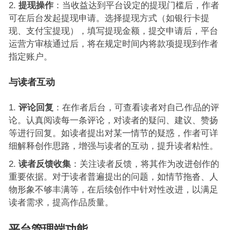
提现操作
：当收益达到平台设定的提现门槛后，作者
可在后台发起提现申请。选择提现方式（如银行卡提
现、支付宝提现），填写提现金额，提交申请后，平台
运营方审核通过后，将在规定时间内将款项提现到作者
指定账户。
与读者互动
评论回复
：在作者后台，可查看读者对自己作品的评
论。认真阅读每一条评论，对读者的疑问、建议、赞扬
等进行回复。如读者提出对某一情节的疑惑，作者可详
细解释创作思路，增强与读者的互动，提升读者粘性。
读者反馈收集
：关注读者反馈，将其作为改进创作的
重要依据。对于读者普遍提出的问题，如情节拖沓、人
物形象不够丰满等，在后续创作中针对性改进，以满足
读者需求，提高作品质量。
平台管理端功能