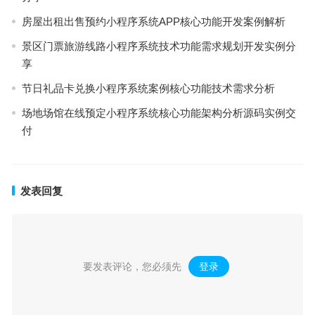
房屋出租出售预约小程序系统APP核心功能开发案例解析
景区门票旅游线路小程序系统技术功能需求规划开发实例分
享
节日礼品卡兑换小程序系统案例核心功能技术需求分析
场地场馆在线预定小程序系统核心功能架构分析源码实例交
付
发表回复
要发表评论，您必须先
登录
。