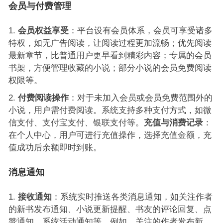
会员与付费管理
会员权益享受
：平台设有会员体系，会员可享受诸多
特权，如无广告阅读，让阅读过程更加流畅；优先阅读
最新章节，比普通用户更早看到精彩内容；专属的会员
书架，方便管理收藏的小说；部分小说的会员免费阅读
权限等。
付费阅读操作
：对于未加入会员或会员免费范围外的
小说，用户需付费阅读。系统支持多种支付方式，如微
信支付、支付宝支付、银联支付等。
充值与消费记录
：
在个人中心，用户可进行充值操作，选择充值金额，充
值成功后余额即时到账。
消息通知
接收通知
：系统实时推送各类消息通知，如关注作者
的新书发布通知、小说更新提醒、书友的评论回复、点
赞通知、系统活动通知等。例如，关注的作者发布新