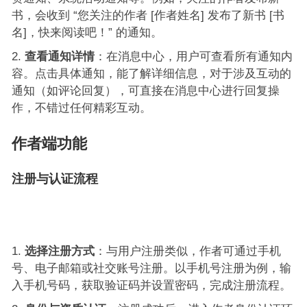
书，会收到 “您关注的作者 [作者姓名] 发布了新书 [书
名]，快来阅读吧！” 的通知。
查看通知详情
：在消息中心，用户可查看所有通知内
容。点击具体通知，能了解详细信息，对于涉及互动的
通知（如评论回复），可直接在消息中心进行回复操
作，不错过任何精彩互动。
作者端功能
注册与认证流程
选择注册方式
：与用户注册类似，作者可通过手机
号、电子邮箱或社交账号注册。以手机号注册为例，输
入手机号码，获取验证码并设置密码，完成注册流程。