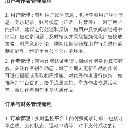
用户与作者管理流程
用户管理
：管理用户账号信息，包括查看用户注册信
息、登录记录、账号状态（正常、封禁等）。对于用户
的投诉、建议进行处理和反馈，如用户反馈阅读过程中
出现广告过多问题，及时核实并采取措施优化广告投放
策略。对恶意刷评论、刷阅读量等违规用户行为进行监
测和处理，维护平台公平公正的环境。
作者管理
：审核作者认证申请，确保作者身份真实有
效。关注作者创作动态，对于长期未更新作品的作者，
可进行提醒或采取相应措施。对优秀作者进行扶持，如
推荐到平台首页、给予流量支持、举办作者专属活动
等，激励作者创作更多优质作品。
订单与财务管理流程
订单管理
：实时监控平台上的付费阅读订单，包括订
单生成、支付状态、退款申请等。对于支付成功的订