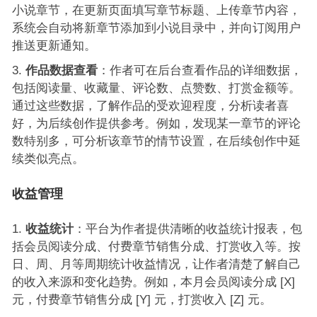
小说章节，在更新页面填写章节标题、上传章节内容，
系统会自动将新章节添加到小说目录中，并向订阅用户
推送更新通知。
作品数据查看
：作者可在后台查看作品的详细数据，
包括阅读量、收藏量、评论数、点赞数、打赏金额等。
通过这些数据，了解作品的受欢迎程度，分析读者喜
好，为后续创作提供参考。例如，发现某一章节的评论
数特别多，可分析该章节的情节设置，在后续创作中延
续类似亮点。
收益管理
收益统计
：平台为作者提供清晰的收益统计报表，包
括会员阅读分成、付费章节销售分成、打赏收入等。按
日、周、月等周期统计收益情况，让作者清楚了解自己
的收入来源和变化趋势。例如，本月会员阅读分成 [X]
元，付费章节销售分成 [Y] 元，打赏收入 [Z] 元。