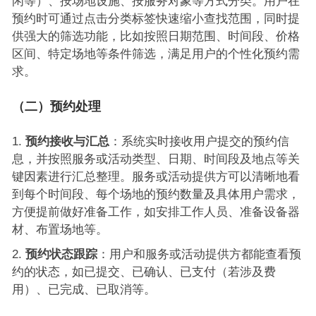
闲等）、按场地设施、按服务对象等方式分类。用户在
预约时可通过点击分类标签快速缩小查找范围，同时提
供强大的筛选功能，比如按照日期范围、时间段、价格
区间、特定场地等条件筛选，满足用户的个性化预约需
求。
（二）预约处理
预约接收与汇总
：系统实时接收用户提交的预约信
息，并按照服务或活动类型、日期、时间段及地点等关
键因素进行汇总整理。服务或活动提供方可以清晰地看
到每个时间段、每个场地的预约数量及具体用户需求，
方便提前做好准备工作，如安排工作人员、准备设备器
材、布置场地等。
预约状态跟踪
：用户和服务或活动提供方都能查看预
约的状态，如已提交、已确认、已支付（若涉及费
用）、已完成、已取消等。