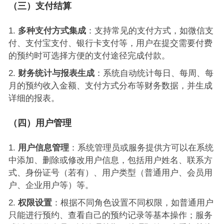
（三）支付结算
多种支付方式集成
：支持常见的支付方式，如微信支
付、支付宝支付、银行卡支付等，用户在提交需要付费
的预约时可选择方便的支付途径完成付款。
财务统计与报表生成
：系统自动统计每日、每周、每
月的预约收入金额、支付方式分布等财务数据，并生成
详细的报表。
（四）用户管理
用户信息管理
：系统管理员或服务提供方可以在系统
中添加、删除或修改用户信息，包括用户姓名、联系方
式、身份证号（若有）、用户类型（普通用户、会员用
户、企业用户等）等。
权限设置
：根据不同角色设置不同权限，如普通用户
只能进行预约、查看自己的预约记录等基本操作；服务