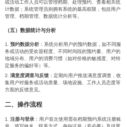
或活动工作人员可以管理档期、处理预约、查看相关统
计数据；系统管理员则拥有系统的最高权限，包括用户
管理、档期管理、数据统计分析等。
（五）数据统计与分析
预约数据分析
：系统分析用户的预约数据，如不同服
务或活动的受欢迎程度、不同时间段的预约量、用户的
地域分布、用户的消费习惯（如对价格的敏感度、对特
定服务的偏好等）等。
满意度调查与反馈
：定期向用户推送满意度调查，收
集用户对服务或活动质量、场地设施、工作人员态度等
方面的反馈意见。
二、操作流程
注册与登录
：用户首次使用需在档期预约系统注册账
号，填写姓名、联系方式、身份证号（若必要）及设置