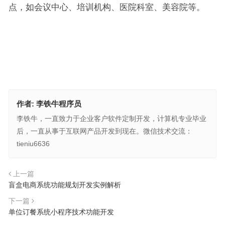
点，如会议中心、培训机构、医院科室、美容院等。
作者:
李铁牛程序员
李铁牛，一直致力于企业客户软件定制开发，计算机专业毕业
后，一直从事于互联网产品开发到现在。微信技术交流：
tieniu6636
上一篇
盲盒电商系统功能规划开发实例解析
下一篇
单位订餐系统小程序技术功能开发