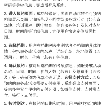
密码等关键信息，完成后登录系统。
进入预约页面
：成功登录后，界面自动跳转至可预约
档期展示页面，清晰呈现不同类型服务或活动（如会议
场地、培训课程、医疗检查、美容服务等）及其对应的
日期、时间段等详细信息，方便用户快速定位所需档
期。
选择档期
：用户在档期列表中浏览各个档期的具体详
情，包括服务或活动的名称、详细介绍、场地位置（若
适用）、时长、价格（若有）等信息。
确认预约
：核对所选档期的各项信息，如服务或活动
名称、日期、时间、参与人数（若有）及总费用（若涉
及）等，确保预约信息准确无误。
选择支付方式
：若所
预约的服务或活动需要支付费用，系统弹出支付页面，
提供多种安全便捷的支付选项，如微信支付、支付宝支
付、银行卡支付等。
按时到达
：在预约的日期和时间，用户前往指定的地