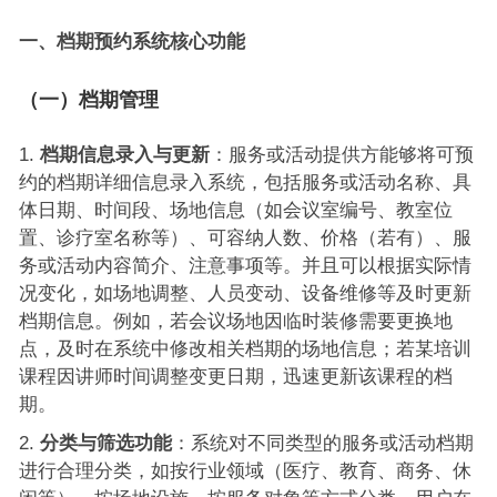
一、
档期预约系统
核心功能
（一）档期管理
档期信息录入与更新
：服务或活动提供方能够将可预
约的档期详细信息录入系统，包括服务或活动名称、具
体日期、时间段、场地信息（如会议室编号、教室位
置、诊疗室名称等）、可容纳人数、价格（若有）、服
务或活动内容简介、注意事项等。并且可以根据实际情
况变化，如场地调整、人员变动、设备维修等及时更新
档期信息。例如，若会议场地因临时装修需要更换地
点，及时在系统中修改相关档期的场地信息；若某培训
课程因讲师时间调整变更日期，迅速更新该课程的档
期。
分类与筛选功能
：系统对不同类型的服务或活动档期
进行合理分类，如按行业领域（医疗、教育、商务、休