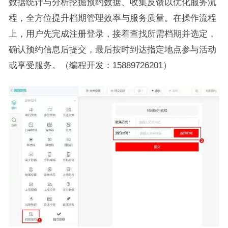
数据统计与分析挖掘预约数据、收集反馈以优化服务流
程，全方位提升档期管理效率与服务质量。在操作流程
上，用户先完成注册登录，接着查找所需档期并选定，
确认预约信息后提交，最后按时到达指定地点参与活动
或享受服务。（编程开发：15889726201）