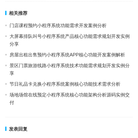
相关推荐
门店课程预约小程序系统功能需求开发案例分析
大屏幕排队叫号小程序系统产品核心功能需求规划开发实例
分享
房屋出租出售预约小程序系统APP核心功能开发案例解析
景区门票旅游线路小程序系统技术功能需求规划开发实例分
享
节日礼品卡兑换小程序系统案例核心功能技术需求分析
场地场馆在线预定小程序系统核心功能架构分析源码实例交
付
发表回复