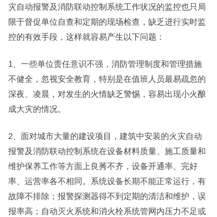
灾自动报警及消防联动控制系统工作状况的监控也只局
限于督促单位自查和定期的现场检查，缺乏进行实时监
控的有效手段，这样就容易产生以下问题：
1、一些单位责任意识不强，消防管理制度和管理措施
不健全，忽视安全教育，特别是在值班人员最易疏忽的
深夜、凌晨，对发生的火情缺乏警惕，容易出现小火酿
成大灾的情况。
2、面对城市大量的建设项目，建筑中安装的火灾自动
报警及消防联动控制系统在设备材料质量、施工质量和
维护保养工作等方面上良莠不齐，设备开通率、完好
率、运营率各不相同。系统设备长期不能正常运行，有
故障不排除；报警探测器得不到定期的清洁和维护，误
报率高；自动灭火系统和消火栓系统管网内压力不足或