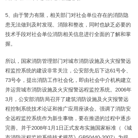
5、由于警力有限，相关部门对社会单位存在的消防隐
患无法做到及时发现、消除和整改，同时也缺乏必要的
技术手段对社会单位消防相关信息进行全面的了解和掌
握。
所以，国家消防管理部门对城市消防设施及火灾报警远
程监控系统的建设非常关注，公安部先后下达61号令、
73号令，提出消防工作社会化，即由社会中介机构建立
并运营城市消防设施及火灾报警远程监控系统。2006年
3月，公安部消防局召开了建筑消防设施及火灾报警远
程控制系统技术论证和推广应用座谈会。强调了消防安
全远程监控系统作为新生事物，要在推进的过程中逐步
完善。并于2008年1月1日正式发布实施国家标准（《城
市消防远程监控系统技术规范》GB50440-2007）为提