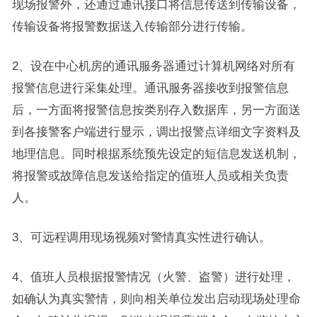
现场报警外，还通过通讯接口将信息传送到传输设备，
传输设备将报警数据送入传输部分进行传输。
2、设在中心机房的通讯服务器通过计算机网络对所有
报警信息进行采集处理。通讯服务器接收到报警信息
后，一方面将报警信息按类别存入数据库，另一方面送
到各接警客户端进行显示，调出报警点详细文字资料及
地理信息。同时根据系统预先设定的短信息发送机制，
将报警或故障信息发送给指定的值班人员或相关负责
人。
3、可远程调用现场视频对警情真实性进行确认。
4、值班人员根据报警情况（火警、盗警）进行处理，
如确认为真实警情，则向相关单位发出启动现场处理命