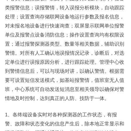
类报警信息；误报警情，转入误报分析模块，自动跟踪
处理；设置查询存储联网设备地运行参数及报名信息，
对未报名地设备进行快速询查；双屏显示联网单位报警
单位及报警点设备消防信息；操作设置查询均有权限设
置；通过报警探测器类型、数量等相关数据，辅助识别
警情。对所有人工确认地误报情况记录，诊断后，对选
定单位进行误报原因分析，进行跟踪处理。管理中心收
到警情信息后，可以与现场对讲，以确认警情。根据需
要可设置短信发送模式，如基站报警情，值班室无人值
班，中心系统可自动发送短消息至相关领导以确保对警
情地及时控制，达到真正的人防、技防于一体。
1、各终端设备实时对各种探测器的工作状态，有报
警、故障和状态变化的信息产生后，除本地正常显示和