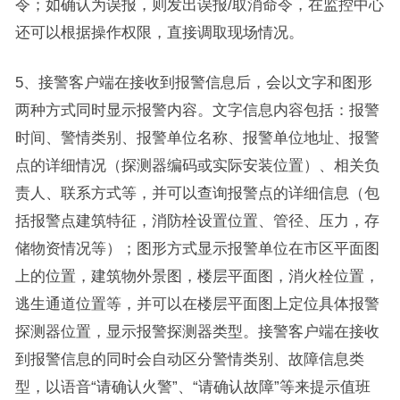
令；如确认为误报，则发出误报/取消命令，在监控中心
还可以根据操作权限，直接调取现场情况。
5、接警客户端在接收到报警信息后，会以文字和图形
两种方式同时显示报警内容。文字信息内容包括：报警
时间、警情类别、报警单位名称、报警单位地址、报警
点的详细情况（探测器编码或实际安装位置）、相关负
责人、联系方式等，并可以查询报警点的详细信息（包
括报警点建筑特征，消防栓设置位置、管径、压力，存
储物资情况等）；图形方式显示报警单位在市区平面图
上的位置，建筑物外景图，楼层平面图，消火栓位置，
逃生通道位置等，并可以在楼层平面图上定位具体报警
探测器位置，显示报警探测器类型。接警客户端在接收
到报警信息的同时会自动区分警情类别、故障信息类
型，以语音“请确认火警”、“请确认故障”等来提示值班