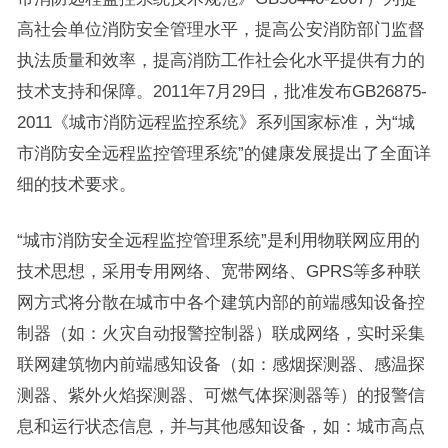
高社会单位消防安全管理水平，提高公安消防部门监督
执法质量和效率，提高消防工作社会化水平提供有力的
技术支持和保障。2011年7月29日，批准发布GB26875-
2011《城市消防远程监控系统》系列国家标准，为“城
市消防安全远程监控管理系统”的健康发展提出了全面详
细的技术要求。
“城市消防安全远程监控管理系统”是利用物联网应用的
技术思想，采用专用网络、宽带网络、GPRS等多种联
网方式将分散在城市中各个建筑内部的前端感知设备控
制器（如：火灾自动报警控制器）联成网络，实时采集
联网建筑物内前端感知设备（如：感烟探测器、感温探
测器、紫外火焰探测器、可燃气体探测器等）的报警信
息和运行状态信息，并与其他感知设备，如：城市高点