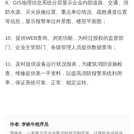
9、GIS地理信息系统分层显示企业内部道路、交通、消
防水源、灭火设施位置、重点单位情况、疏散通道位置
等信息，显示报警单位外景图、楼层平面图；
10、提供WEB查询、浏览功能，为经过授权的监督部
门、企业主管部门、各级管理人员提供数据查询；
11、及时提供设备运行状况报表，为建筑消防设施检
查、维修提供第一手资料，以提高消防报警系统利用
率，保证系统可靠、正常、稳定运转。
作者:
李铁牛程序员
李铁牛，一直致力于企业客户软件定制开发，计算机专业毕业