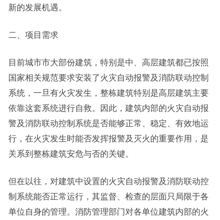
新的发展机遇。
二、项目需求
目前城市市大部份建筑，特别是中、高层建筑都已按照
国家相关规范要求安装了火灾自动报警及消防联动控制
系统，一旦有火灾发生，整栋建筑特别是高层建筑主要
依靠这套系统进行自救。因此，建筑内部的火灾自动报
警及消防联动控制系统是否能够正常、稳定、有效地运
行，在火灾发生时能否发挥报警及灭火的重要作用，是
关系到整栋建筑安危与否的关键。
但在以往，对建筑中设置的火灾自动报警及消防联动控
制系统能否正常运行，其监督、检查的层面只局限于各
单位自身的管理。消防管理部门对各单位建筑内部的火