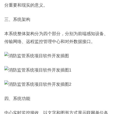
分重要和现实的意义。
三、系统架构
本系统整体架构分为四个部分，分别为前端感知设备、
传输网络、远程监控管理中心和对外数据接口。
四、系统功能
中心实时监控接收、以文字和图形方式显示联网单位各