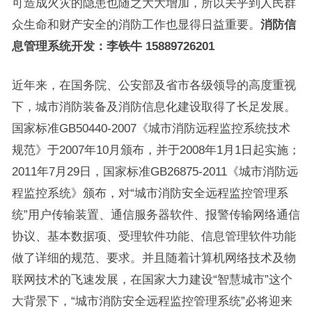
可造成火灾的隐患也随之大大增加，所以关乎到人民群
众生命和财产安全的消防工作也显得日益重要。
消防信
息管理系统开发：李铁牛 15889726201
近年来，在国务院、公安部及省市各级领导的高度重视
下，城市消防装备及消防信息化建设取得了长足发展。
国家标准GB50440-2007《城市消防远程监控系统技术
规范》于2007年10月颁布，并于2008年1月1日起实施；
2011年7月29日，国家标准GB26875-2011《城市消防远
程监控系统》颁布，对“城市消防安全远程监控管理系
统”用户传输装置、通信服务器软件、报警传输网络通信
协议、基本数据项、受理软件功能、信息管理软件功能
做了详细的规范、要求。并且随着计算机网络技术及物
联网技术的飞速发展，在国家大力建设“智慧城市”这个
大背景下，“城市消防安全远程监控管理系统”必将迎来