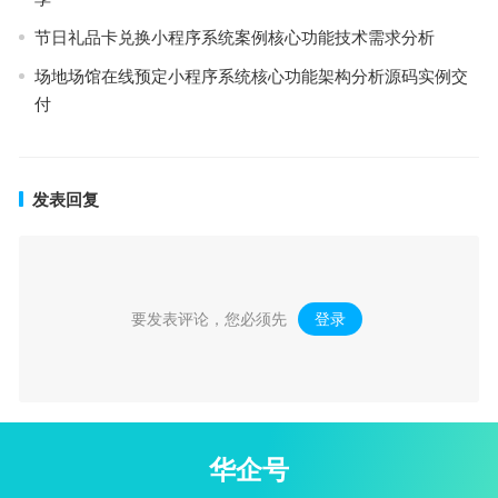
节日礼品卡兑换小程序系统案例核心功能技术需求分析
场地场馆在线预定小程序系统核心功能架构分析源码实例交
付
发表回复
要发表评论，您必须先
登录
。
华企号