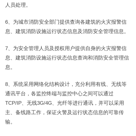
人员处理。
6、为城市消防安全部门提供查询各建筑的火灾报警信
息、建筑消防设施运行状态信息及消防安全管理信息。
7、为安全管理人员及授权用户提供自身的火灾报警信
息、建筑消防设施运行状态信息查询和消防安全管理信
息。
8、系统采用网络化结构设计，充分利用有线、无线等
通讯平台，各监控终端与监控中心之间可以通过
TCP/IP、无线3G/4G、光纤等进行通讯，并可以采用
主、备线路工作，保证火警及运行状态信息的可靠传
输。