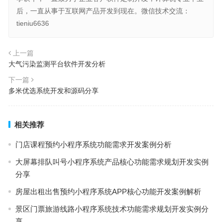
后，一直从事于互联网产品开发到现在。微信技术交流：
tieniu6636
上一篇
大气污染监测平台软件开发分析
下一篇
多米优选系统开发和源码分享
相关推荐
门店课程预约小程序系统功能需求开发案例分析
大屏幕排队叫号小程序系统产品核心功能需求规划开发实例
分享
房屋出租出售预约小程序系统APP核心功能开发案例解析
景区门票旅游线路小程序系统技术功能需求规划开发实例分
享