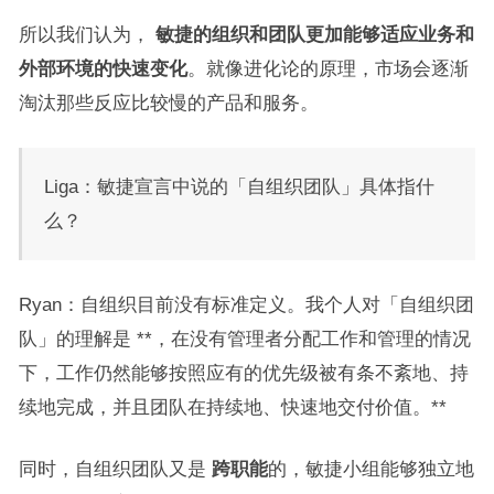
所以我们认为，
敏捷的组织和团队更加能够适应业务和
外部环境的快速变化
。就像进化论的原理，市场会逐渐
淘汰那些反应比较慢的产品和服务。
Liga：敏捷宣言中说的「自组织团队」具体指什
么？
Ryan：自组织目前没有标准定义。我个人对「自组织团
队」的理解是 **，在没有管理者分配工作和管理的情况
下，工作仍然能够按照应有的优先级被有条不紊地、持
续地完成，并且团队在持续地、快速地交付价值。**
同时，自组织团队又是
跨职能
的，敏捷小组能够独立地