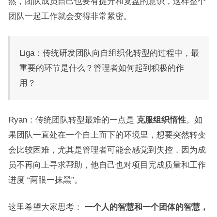
然，团队成员自己也要有提升和复盘的意识，这样整个
团队一起工作就会变得非常紧密。
Liga：传统研发团队向自组织化转型的过程中，最
重要的环节是什么？管理者如何起到积极的作
用？
Ryan：传统团队转型最难的一点是
克服组织惰性
。如
果团队一直处在一个自上而下的环境里，想要突然转变
会比较困难，尤其是管理者可能会感觉到失控，因为成
员不再向上寻求帮助，他自己也对项目完成质量和工作
进度 “两眼一抹黑”。
这里希望大家思考：
一个人的智慧和一个团体的智慧，