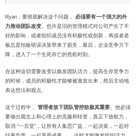
Ryan：要彻底解决这个问题，
必须要有一个强大的外
力推动团队改变
。也许是旧的管理模式对公司产生了不
好的影响，或者组织成员没有积极性或创新，再或者老
板总是拍板错误决策带来了损失，最后，企业竞争力下
降，进入了一个生死存亡的危机时刻。
在这种迫切需要改变以焕发团队活力，提高生存竞争力
的时候，成员的积极性才能够被激发出来，然后主动地
表达想法和观点。
这个过程中，
管理者放下团队管控欲极其重要
。他必须
要做出观念上和心理上的克服和转变，真正下放权力，
取消 “一言堂”，让所有人集思广益，一起决策，一起对
结果负责、一起享受成果…… 这样才能激发组织活力，