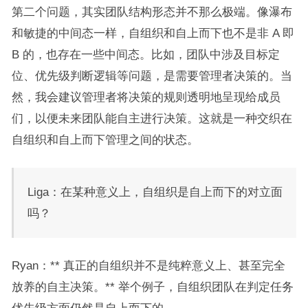
第二个问题，其实团队结构形态并不那么极端。像瀑布
和敏捷的中间态一样，自组织和自上而下也不是非 A 即
B 的，也存在一些中间态。比如，团队中涉及目标定
位、优先级判断逻辑等问题，是需要管理者决策的。当
然，我会建议管理者将决策的规则透明地呈现给成员
们，以便未来团队能自主进行决策。这就是一种交织在
自组织和自上而下管理之间的状态。
Liga：在某种意义上，自组织是自上而下的对立面
吗？
Ryan：** 真正的自组织并不是纯粹意义上、甚至完全
放养的自主决策。** 举个例子，自组织团队在判定任务