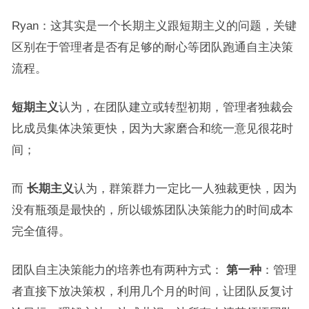
Ryan：这其实是一个长期主义跟短期主义的问题，关键
区别在于管理者是否有足够的耐心等团队跑通自主决策
流程。
短期主义
认为，在团队建立或转型初期，管理者独裁会
比成员集体决策更快，因为大家磨合和统一意见很花时
间；
而
长期主义
认为，群策群力一定比一人独裁更快，因为
没有瓶颈是最快的，所以锻炼团队决策能力的时间成本
完全值得。
团队自主决策能力的培养也有两种方式：
第一种
：管理
者直接下放决策权，利用几个月的时间，让团队反复讨