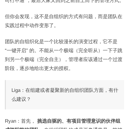
司行不通”，最后大家又回到之前自上而下的管理方式。
但你会发现，这不是自组织的方式有问题，而是团队在
实践过程中动作变形了。
团队的自组织化是一个比较漫长的演变过程，它不是
“一键开启” 的。不能从一个极端（完全听从）一下子跳
到另一个极端（完全自主），管理者应该通过一个过渡
阶段，逐步地给出更大的授权。
Liga：在组建或者凝聚新的自组织团队方面，有什
么建议？
Ryan：首先，
挑选自驱的、有项目管理意识的伙伴组