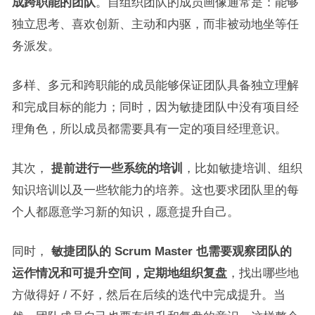
成跨职能的团队
。自组织团队的成员画像通常是：能够
独立思考、喜欢创新、主动和内驱，而非被动地坐等任
务派发。
多样、多元和跨职能的成员能够保证团队具备独立理解
和完成目标的能力；同时，因为敏捷团队中没有项目经
理角色，所以成员都需要具有一定的项目经理意识。
其次，
提前进行一些系统的培训
，比如敏捷培训、组织
知识培训以及一些软能力的培养。这也要求团队里的每
个人都愿意学习新的知识，愿意提升自己。
同时，
敏捷团队的 Scrum Master 也需要观察团队的
运作情况和可提升空间，定期地组织复盘
，找出哪些地
方做得好 / 不好，然后在后续的迭代中完成提升。当