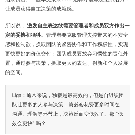
让成员获得自主决策的成就感。
所以说，
激发自主表达欲需要管理者和成员双方作出一
定的妥协和牺牲
。管理者要克服管理失控带来的不安全
感和控制欲，换取团队的紧密协作和工作积极性，实现
更快更好的价值交付；团队成员要放弃习惯性的责任外
置，通过参与决策，换取更大的表达、创新和个人发展
的空间。
Liga：通常来说，独裁是最高效的，但是自组织团
队让更多的人参与决策，势必会花费更多时间在
沟通、理解等环节上，决策反而变低效了。那 “低
效会更快” 吗？