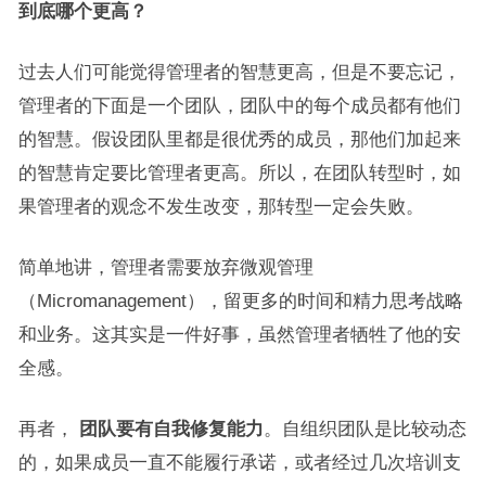
到底哪个更高？
过去人们可能觉得管理者的智慧更高，但是不要忘记，
管理者的下面是一个团队，团队中的每个成员都有他们
的智慧。假设团队里都是很优秀的成员，那他们加起来
的智慧肯定要比管理者更高。所以，在团队转型时，如
果管理者的观念不发生改变，那转型一定会失败。
简单地讲，管理者需要放弃微观管理
（Micromanagement），留更多的时间和精力思考战略
和业务。这其实是一件好事，虽然管理者牺牲了他的安
全感。
再者，
团队要有自我修复能力
。自组织团队是比较动态
的，如果成员一直不能履行承诺，或者经过几次培训支