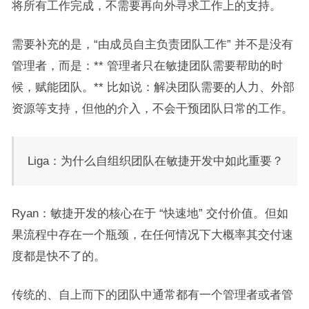
将所有工作完成，不需要再向外寻求工作上的支持。
需要补充的是，“由成员自主负责团队工作” 并不是没有
管理者，而是：** 管理者只在敏捷团队需要帮助的时
候，赋能团队。** 比如说：解决团队需要的人力、外部
资源等支持，但他的介入，不会干预团队日常的工作。
Liga：为什么自组织团队在敏捷开发中如此重要？
Ryan：敏捷开发的核心在于 “快速地” 交付价值。但如
果流程中存在一个瓶颈，在任何情况下大概率其交付速
度都是快不了的。
传统的、自上而下的团队中通常都有一个管理者或者管