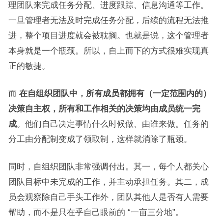
理团队来完成任务分配、进度跟踪、信息沟通等工作。
一旦管理者无法及时完成任务分配，后续的流程无法推
进，整个项目进度就会被耽搁。也就是说，这个管理者
本身就是一个瓶颈。所以，自上而下的方式很难实现真
正的敏捷。
而
在自组织团队中，所有成员都拥有（一定范围内的）
决策自主权，所有和工作相关的决策均由成员统一完
成
。他们自己决定事情什么时候做、由谁来做。任务的
分工由分配制变成了领取制，这样就消除了瓶颈。
同时，自组织团队非常强调付出。其一，每个人都关心
团队目标中未完成的工作，并主动承担任务。其二，成
员会观察除自己手头工作外，团队其他人是否有人需要
帮助，而不是只在乎自己眼前的 “一亩三分地”。