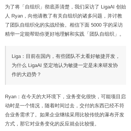
为了将「自组织」彻底弄清楚，我们采访了 LigaAI 创始
人 Ryan，向他请教了有关自组织的诸多问题，并讨教
了团队自组织化的实战经验。相信下面 5000 字的采访
精华一定能帮助你更好地理解和实践「团队自组织」。
Liga：目前在国内，有些团队不太看好敏捷开发，
为什么 LigaAI 坚定地认为敏捷一定是未来研发协
作的大趋势？
Ryan：在今天的大环境下，业务变化很快，可能项目启
动时是一个情况，随着时间过去，交付的东西已经不符
合业务需求了。如果企业继续采用比较传统的瀑布开发
方式，那它对业务变化的反应就会比较慢。