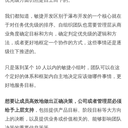
优先级方面仍然是自上而下的。
我们都知道，敏捷开发区别于瀑布开发的一个核心就在
于对任务优先级的排序。自组织团队也需要管理层从商
业角度确定目标和方向，确定判定优先级的逻辑和方
法，或者更好地框定一个协作的方式，这些事情还是逐
级往下推进的。
只是落到某个 10 人以内的敏捷小组时，团队可以在这
个定好的体系和框架内自主地决定应该做哪件事情，更
好地服务目标。
想要让成员高效地做出正确决策，公司或者管理层必须
给予上层支持
，包括提供产品目标、阶段目标等大方向
上的决断，以及提供业务或价值相关的、能够影响团队
决策的重要信息等等。