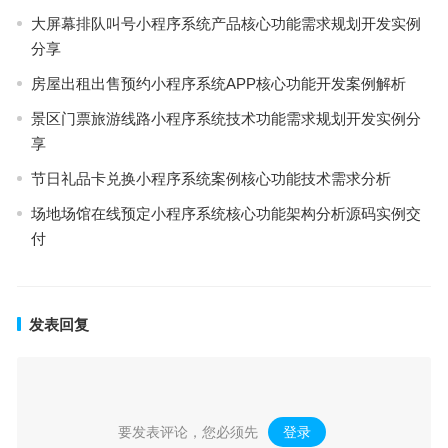
大屏幕排队叫号小程序系统产品核心功能需求规划开发实例
分享
房屋出租出售预约小程序系统APP核心功能开发案例解析
景区门票旅游线路小程序系统技术功能需求规划开发实例分
享
节日礼品卡兑换小程序系统案例核心功能技术需求分析
场地场馆在线预定小程序系统核心功能架构分析源码实例交
付
发表回复
要发表评论，您必须先
登录
。