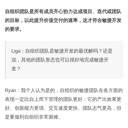
自组织团队是所有成员齐心协力达成项目、迭代或团队
的目标，以此提升价值交付的速率，这才符合敏捷开发
的要求。
Liga：自组织团队是敏捷开发的最优解吗？还是
说，其他的团队形态也可以很好地完成敏捷开
发？
Ryan：我个人认为是的，自组织的敏捷团队在各方面的
表现一定比自上而下管理的团队更好：它的产出效果更
好、创新能力更强、交互速度更快、团队志气更高，但
是要做到自组织非常困难。