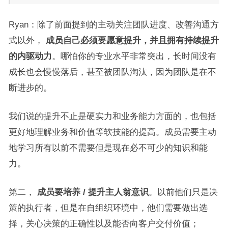
Ryan：除了前面提到的主动关注团队进度、改善沟通方
式以外，
成员自己必须要愿意提升，并且拥有持续提升
的内驱动力
。哪怕你的专业水平非常突出，长时间没有
成长也会慢慢落后，甚至被团队淘汰，因为团队是在不
断进步的。
我们说的提升不止是硬实力和业务能力方面的，也包括
更好地理解业务和价值等软技能的提高。成员需要主动
地学习所有以前不需要但是现在必不可少的知识和能
力。
第二，
成员要培养 / 提升主人翁意识
。以前他们只是决
策的执行者，但是在自组织环境中，他们需要做出选
择，关心决策的正确性以及能否向客户交付价值；