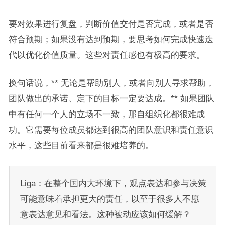
要对效果进行复盘，判断价值交付是否完成，或者是否
符合预期；如果没有达到预期，要思考如何完成快速迭
代以优化价值质量。这些对责任感也有极高的要求。
换句话说，** 无论是帮助别人，或者向别人寻求帮助，
团队做出的承诺、定下的目标一定要达成。** 如果团队
中有任何一个人的立场不一致，那自组织化都很难成
功。它需要每位成员都达到很高的团队意识和责任意识
水平，这些目前看来都是很难培养的。
Liga：在整个国内大环境下，观点表达和参与决策
可能意味着承担更大的责任，以至于很多人不愿
意表达意见和看法。这种被动应该如何缓解？