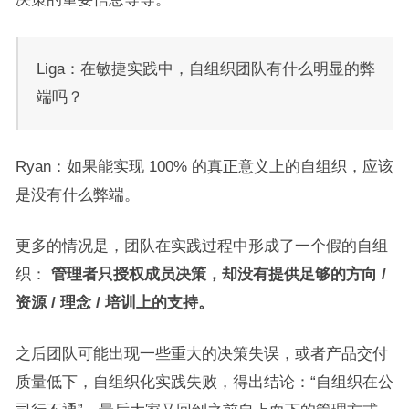
Liga：在敏捷实践中，自组织团队有什么明显的弊
端吗？
Ryan：如果能实现 100% 的真正意义上的自组织，应该
是没有什么弊端。
更多的情况是，团队在实践过程中形成了一个假的自组
织：
管理者只授权成员决策，却没有提供足够的方向 /
资源 / 理念 / 培训上的支持。
之后团队可能出现一些重大的决策失误，或者产品交付
质量低下，自组织化实践失败，得出结论：“自组织在公