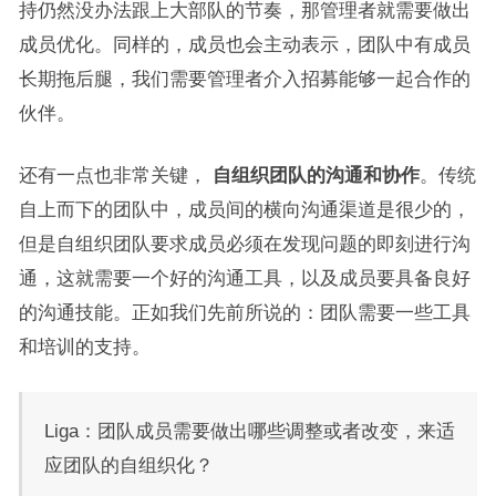
持仍然没办法跟上大部队的节奏，那管理者就需要做出
成员优化。同样的，成员也会主动表示，团队中有成员
长期拖后腿，我们需要管理者介入招募能够一起合作的
伙伴。
还有一点也非常关键，
自组织团队的沟通和协作
。传统
自上而下的团队中，成员间的横向沟通渠道是很少的，
但是自组织团队要求成员必须在发现问题的即刻进行沟
通，这就需要一个好的沟通工具，以及成员要具备良好
的沟通技能。正如我们先前所说的：团队需要一些工具
和培训的支持。
Liga：团队成员需要做出哪些调整或者改变，来适
应团队的自组织化？