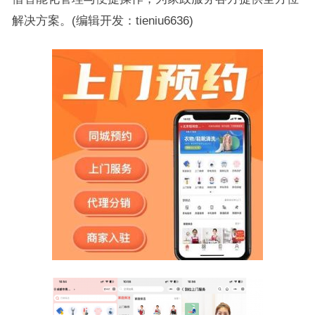
解决方案。(编辑开发：tieniu6636)