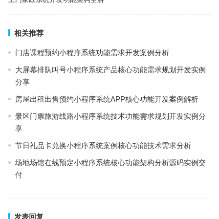
相关推荐
门店课程预约小程序系统功能需求开发案例分析
大屏幕排队叫号小程序系统产品核心功能需求规划开发实例
分享
房屋出租出售预约小程序系统APP核心功能开发案例解析
景区门票旅游线路小程序系统技术功能需求规划开发实例分
享
节日礼品卡兑换小程序系统案例核心功能技术需求分析
场地场馆在线预定小程序系统核心功能架构分析源码实例交
付
发表回复