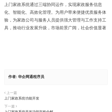
上门家政系统通过三端协同运作，实现家政服务信息
化、智能化、高效化管理。为用户带来便捷优质服务体
验，为家政公司与服务人员提供强大管理与工作支持工
具，推动行业发展升级，市场前景广阔，社会价值显著
作者:
华企网通程序员
上一篇
上门家政系统功能开发
下一篇
上门家政系统开发功能架构全解