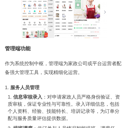
管理端
功能
作为系统控制中枢，管理端为家政公司或平台运营者配
备强大管理工具，实现精细化运营。
服务人员管理
信息审核录入
：对申请家政人员严格身份验证、资
质审核，保证专业性与可靠性。录入详细信息，包括
个人资料、经验、技能特长、培训记录等，为订单分
配与服务质量评估提供数据。