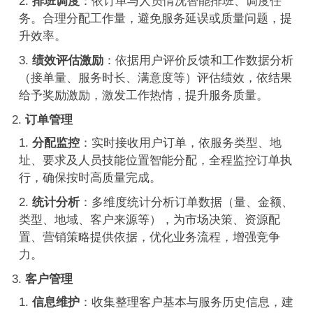
排班调度
：依订单与人员情况智能排班、调度任
务。合理分配工作量，避免服务延误或质量问题，提
升效率。
绩效评估激励
：依据用户评价反馈和工作数据分析
（接单量、服务时长、满意度等）评估绩效，依结果
给予奖励激励，激发工作热情，提升服务质量。
订单管理
分配监控
：实时接收用户订单，依服务类型、地
址、要求及人员技能位置智能分配，全程监控订单执
行，确保按时高质量完成。
统计分析
：多维度统计分析订单数据（量、金额、
类型、地域、客户来源等），为市场决策、资源配
置、营销策略提供依据，优化业务流程，增强竞争
力。
客户管理
信息维护
：收集整理客户基本与服务历史信息，建