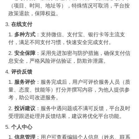
（项目、时间、地址等），特殊情况可取消，平台按
政策退款，保障权益。
在线支付
多种方式
：支持微信、支付宝、银行卡等主流支
付，满足不同支付习惯，快速安全完成支付。
安全保障
：采用先进加密与防护措施，确保支付信
息安全，严格风险评估验证，防欺诈泄露。
评价反馈
服务评价
：服务完成后，用户可评价服务人员（质
量、态度、技能等）打分并撰写内容，为他人提供参
考，助公司改进服务。
投诉建议
：服务中遇问题或不满可反馈，平台及时
受理跟进处理并反馈结果，建议将优化平台功能。
个人中心
信息管理
：用户可查看编辑个人信息（姓名、联系