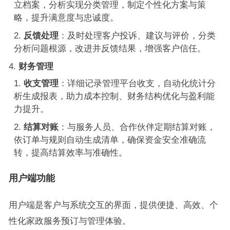
立档案，分析实现分类管理，制定个性化方案与策
略，提升满意度与忠诚度。
反馈处理
：及时处理客户投诉、建议与评价，分类
分析问题根源，改进并反馈结果，增强客户信任。
财务管理
收支管理
：详细记录管理平台收支，自动化统计分
析生成报表，助力成本控制、财务结构优化与盈利能
力提升。
结算对账
：与服务人员、合作伙伴定期结算对账，
依订单与规则自动生成清单，确保资金安全准确流
转，提高结算效率与准确性。
用户端
功能
用户端是客户与系统交互的界面，提供便捷、高效、个
性化家政服务预订与管理体验。