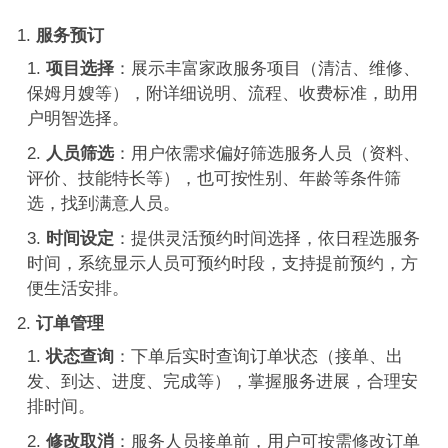
服务预订
项目选择
：展示丰富家政服务项目（清洁、维修、
保姆月嫂等），附详细说明、流程、收费标准，助用
户明智选择。
人员筛选
：用户依需求偏好筛选服务人员（资料、
评价、技能特长等），也可按性别、年龄等条件筛
选，找到满意人员。
时间设定
：提供灵活预约时间选择，依日程选服务
时间，系统显示人员可预约时段，支持提前预约，方
便生活安排。
订单管理
状态查询
：下单后实时查询订单状态（接单、出
发、到达、进度、完成等），掌握服务进展，合理安
排时间。
修改取消
：服务人员接单前，用户可按需修改订单