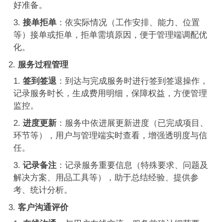
好准备。
接单拒单
：依实际情况（工作安排、能力、位置
等）接单或拒单，拒单需填原因，便于管理端调配优
化。
服务过程管理
签到签退
：到达与完成服务时进行签到签退操作，
记录服务时长，生成费用明细，保障权益，方便管理
监控。
进度更新
：服务中依进展更新进度（已完成项目、
环节等），用户与管理端实时查看，增强透明度与信
任。
记录备注
：记录服务重要信息（特殊要求、问题及
解决方案、用品工具等），助于总结经验、提供参
考、统计分析。
客户沟通评价