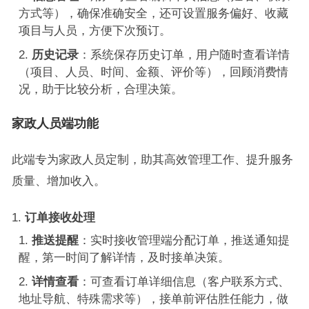
方式等），确保准确安全，还可设置服务偏好、收藏
项目与人员，方便下次预订。
历史记录
：系统保存历史订单，用户随时查看详情
（项目、人员、时间、金额、评价等），回顾消费情
况，助于比较分析，合理决策。
家政人员端
功能
此端专为家政人员定制，助其高效管理工作、提升服务
质量、增加收入。
订单接收处理
推送提醒
：实时接收管理端分配订单，推送通知提
醒，第一时间了解详情，及时接单决策。
详情查看
：可查看订单详细信息（客户联系方式、
地址导航、特殊需求等），接单前评估胜任能力，做