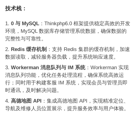
技术
栈：
0 与 MySQL
：Thinkphp6.0 框架提供稳定高效的开发
环境，MySQL 数据库存储管理系统数据，确保数据的
完整性与可靠性。
Redis 缓存机制
：支持 Redis 集群的缓存机制，加速
数据读取，减轻服务器负载，提升系统响应速度。
Workerman 消息队列与 IM 系统
：Workerman 实现
消息队列功能，优化任务处理流程，确保系统高效运
行；同时用于构建客服 IM 系统，实现会员与管理员即
时通讯，及时解决问题。
高德地图 API
：集成高德地图 API，实现精准定位、
导航及维修人员位置展示，提升服务效率与用户体验。