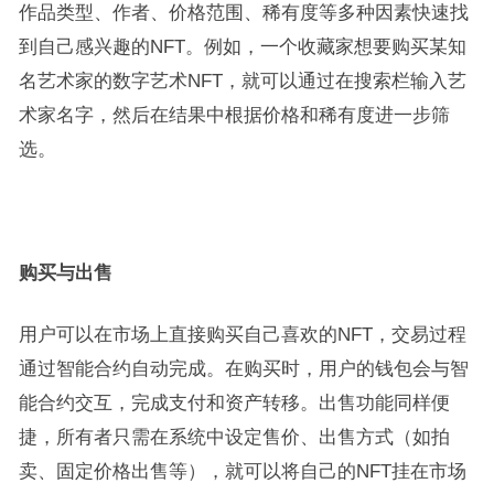
作品类型、作者、价格范围、稀有度等多种因素快速找
到自己感兴趣的NFT。例如，一个收藏家想要购买某知
名艺术家的数字艺术NFT，就可以通过在搜索栏输入艺
术家名字，然后在结果中根据价格和稀有度进一步筛
选。
购买与出售
用户可以在市场上直接购买自己喜欢的NFT，交易过程
通过智能合约自动完成。在购买时，用户的钱包会与智
能合约交互，完成支付和资产转移。出售功能同样便
捷，所有者只需在系统中设定售价、出售方式（如拍
卖、固定价格出售等），就可以将自己的NFT挂在市场