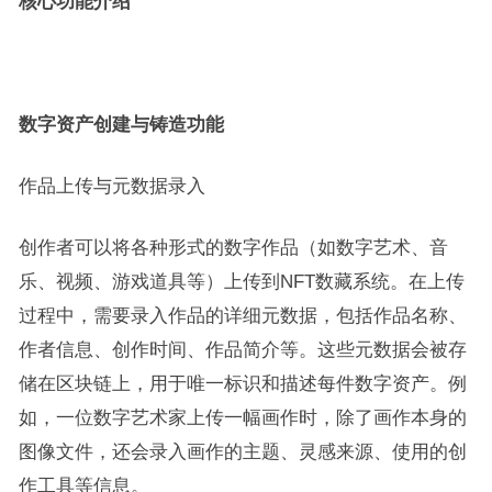
核心功能介绍
数字资产创建与铸造功能
作品上传与元数据录入
创作者可以将各种形式的数字作品（如数字艺术、音
乐、视频、游戏道具等）上传到NFT数藏系统。在上传
过程中，需要录入作品的详细元数据，包括作品名称、
作者信息、创作时间、作品简介等。这些元数据会被存
储在区块链上，用于唯一标识和描述每件数字资产。例
如，一位数字艺术家上传一幅画作时，除了画作本身的
图像文件，还会录入画作的主题、灵感来源、使用的创
作工具等信息。