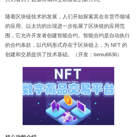
随着区块链技术的发展，人们开始探索其在非货币领域
的应用。以太坊的出现进一步拓展了区块链的应用范
围，它允许开发者创建智能合约。智能合约是自动执行
的合约条款，以代码形式存在于区块链上，为 NFT 的
创建和交易提供了技术基础。（开发：tieniu6636）