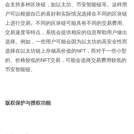
会支持多种区块链，如以太坊、币安智能链等。这样用
户可以根据自己的喜好和实际情况选择在不同的区块链
上进行交易。不同的区块链可能具有不同的交易费用、
交易速度等特点，系统会提供相应的信息帮助用户做出
选择。例如，一些用户可能会因为以太坊的高安全性而
选择在以太坊链上存储高价值的NFT，而对于一些小型
的、价格较低的NFT交易，可能会选择交易费用较低的
币安智能链。
版权保护与授权功能