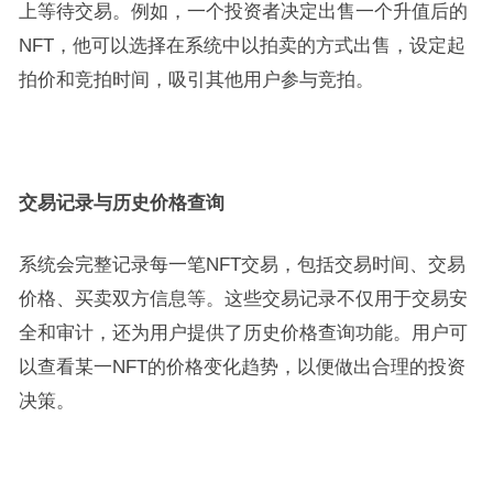
上等待交易。例如，一个投资者决定出售一个升值后的
NFT，他可以选择在系统中以拍卖的方式出售，设定起
拍价和竞拍时间，吸引其他用户参与竞拍。
交易记录与历史价格查询
系统会完整记录每一笔NFT交易，包括交易时间、交易
价格、买卖双方信息等。这些交易记录不仅用于交易安
全和审计，还为用户提供了历史价格查询功能。用户可
以查看某一NFT的价格变化趋势，以便做出合理的投资
决策。