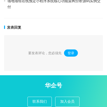
场地场馆在线预定小程序系统核心功能架构分析源码实例交
付
发表回复
要发表评论，您必须先
登录
。
华企号
联系我们
加入会员