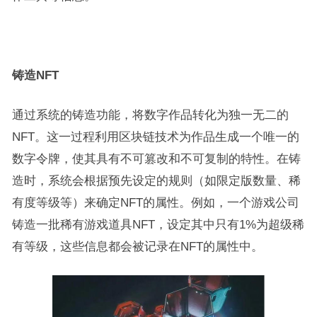
铸造NFT
通过系统的铸造功能，将数字作品转化为独一无二的
NFT。这一过程利用区块链技术为作品生成一个唯一的
数字令牌，使其具有不可篡改和不可复制的特性。在铸
造时，系统会根据预先设定的规则（如限定版数量、稀
有度等级等）来确定NFT的属性。例如，一个游戏公司
铸造一批稀有游戏道具NFT，设定其中只有1%为超级稀
有等级，这些信息都会被记录在NFT的属性中。