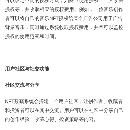
可以设定不同的授权方式，如商业使用授权、个人收藏
授权等，并收取相应的授权费用。例如，一位音乐创作
者可以将自己的音乐NFT授权给某个广告公司用于广告
背景音乐，同时通过系统收取授权费用，并且可以监控
授权的使用范围和时间。
用户社区与社交功能
社区交流与分享
NFT数藏系统会搭建一个用户社区，让创作者、收藏者
和投资者可以在其中交流。用户可以在社区中分享自己
的创作经验、收藏心得、投资策略等内容。