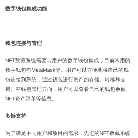
数字钱包集成功能
钱包连接与管理
NFT数藏系统需要与用户的数字钱包集成，目前常用的
数字钱包有MetaMask等。用户可以方便地将自己的钱
包连接到系统，通过钱包进行资产的存储、转移和交
易。在钱包管理方面，用户可以查看自己的钱包余额、
NFT资产清单等信息。
多链支持
为了满足不同用户和项目的需求，先进的NFT数藏系统