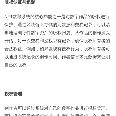
版权认证与追溯
NFT数藏系统的核心功能之一是对数字作品的版权进行
保护。通过区块链上存储的元数据和交易记录，可以清
晰地追溯每件数字资产的版权归属。从作品的创作源头
开始，每一次交易和授权都有记录，确保版权所有者的
合法权益。例如，如果发现有侵权行为，版权所有者可
以通过系统记录的创作时间、作者信息等元数据来证明
自己的版权
授权管理
创作者可以通过系统对自己的数字作品进行授权管理。