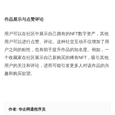
作品展示与点赞评论
用户可以在社区中展示自己拥有的NFT数字资产，其他
用户可以进行点赞、评论。这种社交互动不仅增加了用
户之间的粘性，也有助于提升作品的知名度。例如，一
个收藏家在社区展示自己新购买的稀有NFT，吸引其他
用户的关注和评论，进而可能引发更多人对该作品的兴
趣和购买欲望。
作者:
华企网通程序员