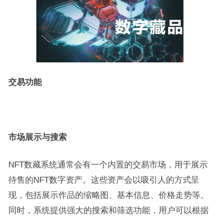
交易功能
市场展示与搜索
NFT数藏系统通常会有一个内置的交易市场，用于展示
待售的NFT数字资产。这些资产会以吸引人的方式呈
现，包括展示作品的缩略图、基本信息、价格走势等。
同时，系统提供强大的搜索和筛选功能，用户可以根据