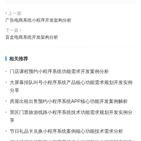
上一篇
⼴告电商系统小程序开发架构分析
下一篇
盲盒电商系统开发架构分析
相关推荐
门店课程预约小程序系统功能需求开发案例分析
大屏幕排队叫号小程序系统产品核心功能需求规划开发实例
分享
房屋出租出售预约小程序系统APP核心功能开发案例解析
景区门票旅游线路小程序系统技术功能需求规划开发实例分
享
节日礼品卡兑换小程序系统案例核心功能技术需求分析