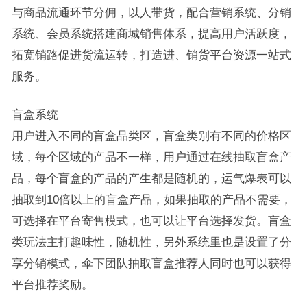
与商品流通环节分佣，以人带货，配合营销系统、分销
系统、会员系统搭建商城销售体系，提高用户活跃度，
拓宽销路促进货流运转，打造进、销货平台资源一站式
服务。
盲盒系统
用户进入不同的盲盒品类区，盲盒类别有不同的价格区
域，每个区域的产品不一样，用户通过在线抽取盲盒产
品，每个盲盒的产品的产生都是随机的，运气爆表可以
抽取到10倍以上的盲盒产品，如果抽取的产品不需要，
可选择在平台寄售模式，也可以让平台选择发货。盲盒
类玩法主打趣味性，随机性，另外系统里也是设置了分
享分销模式，伞下团队抽取盲盒推荐人同时也可以获得
平台推荐奖励。