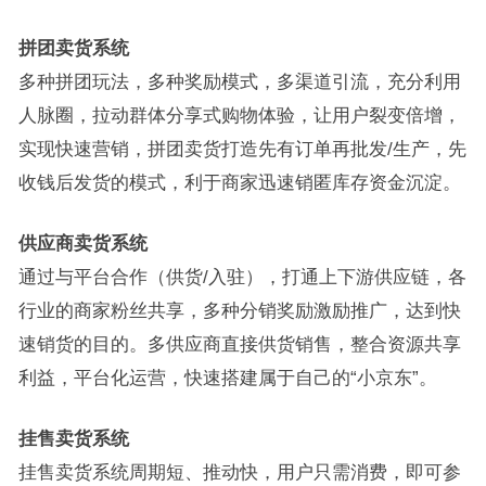
拼团卖货系统
多种拼团玩法，多种奖励模式，多渠道引流，充分利用
人脉圈，拉动群体分享式购物体验，让用户裂变倍增，
实现快速营销，拼团卖货打造先有订单再批发/生产，先
收钱后发货的模式，利于商家迅速销匿库存资金沉淀。
供应商卖货系统
通过与平台合作（供货/入驻），打通上下游供应链，各
行业的商家粉丝共享，多种分销奖励激励推广，达到快
速销货的目的。多供应商直接供货销售，整合资源共享
利益，平台化运营，快速搭建属于自己的“小京东”。
挂售卖货系统
挂售卖货系统周期短、推动快，用户只需消费，即可参