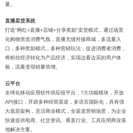
量。
直播卖货系统
打造“网红+直播+店铺+分享奖励”卖货模式，通过场景
化购物营造消费气氛，直播无缝对接商城，多流量入
口，多种奖励模式，多种营销玩法，促进消费者消费，
将粉丝经济转化为产品经济，实现边看边买的用户体
验，流量变现销量倍增。
云平台
全球化移动应用软件供应链平台，7大功能模块，开放
API接口，开辟多种经营渠道，多语言国际化，具有强
大底层架构，灵活商业模式，全渠道营销场景，为企业
快速提供电商、社交资讯、垂直行业、工具应用商业落
地解决方案。