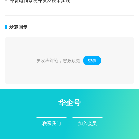
外贸电商系统开发及技术实现
发表回复
要发表评论，您必须先
登录
。
华企号
联系我们
加入会员