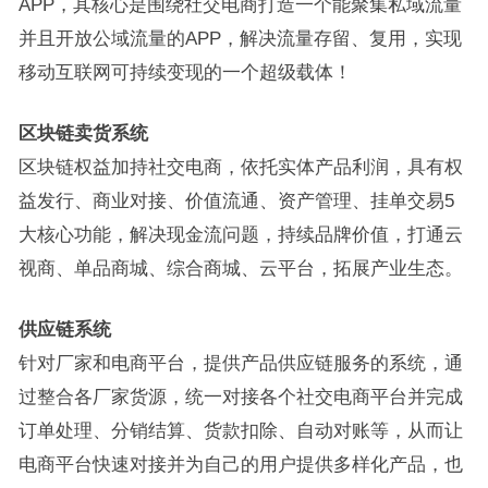
APP，其核心是围绕社交电商打造一个能聚集私域流量
并且开放公域流量的APP，解决流量存留、复用，实现
移动互联网可持续变现的一个超级载体！
区块链卖货系统
区块链权益加持社交电商，依托实体产品利润，具有权
益发行、商业对接、价值流通、资产管理、挂单交易5
大核心功能，解决现金流问题，持续品牌价值，打通云
视商、单品商城、综合商城、云平台，拓展产业生态。
供应链系统
针对厂家和电商平台，提供产品供应链服务的系统，通
过整合各厂家货源，统一对接各个社交电商平台并完成
订单处理、分销结算、货款扣除、自动对账等，从而让
电商平台快速对接并为自己的用户提供多样化产品，也