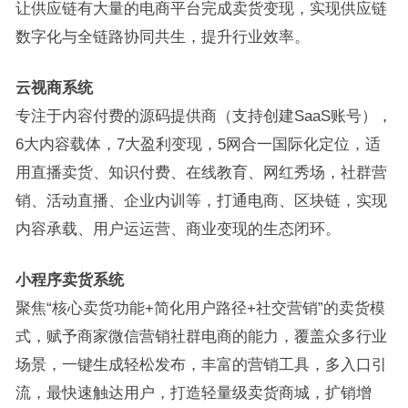
让供应链有大量的电商平台完成卖货变现，实现供应链
数字化与全链路协同共生，提升行业效率。
云视商系统
专注于内容付费的源码提供商（支持创建SaaS账号），
6大内容载体，7大盈利变现，5网合一国际化定位，适
用直播卖货、知识付费、在线教育、网红秀场，社群营
销、活动直播、企业内训等，打通电商、区块链，实现
内容承载、用户运运营、商业变现的生态闭环。
小程序卖货系统
聚焦“核心卖货功能+简化用户路径+社交营销”的卖货模
式，赋予商家微信营销社群电商的能力，覆盖众多行业
场景，一键生成轻松发布，丰富的营销工具，多入口引
流，最快速触达用户，打造轻量级卖货商城，扩销增