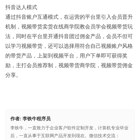
抖音达人模式
通过抖音账户互通模式，在运营的平台里引入会员晋升
机制，视频带货卖货在线商学院教会员学会视频带货玩
法，同时在平台里开通抖音团过佣金产品，会员不但可
以学习视频带货，还可以选择用符合自己视频账户风格
的带货产品，上架到视频平台，用户下单即可获得奖
励，主打会员推荐制，视频带货商学院，视频带货佣金
分享。
作者:
李铁牛程序员
李铁牛，一直致力于企业客户软件定制开发，计算机专业毕业
后，一直从事于互联网产品开发到现在。微信技术交流：