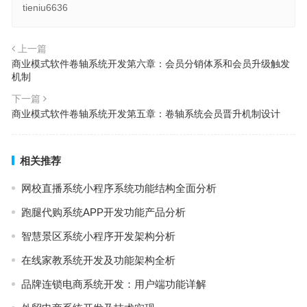
tieniu6636
上一篇
商业模式软件卷轴系统开发第六章：会员分销体系和会员升级触发
机制
下一篇
商业模式软件卷轴系统开发第五章：卷轴系统会员晋升机制设计
相关推荐
网校直播系统小程序系统功能结构全面分析
跑腿代购系统APP开发功能产品分析
智慧景区系统小程序开发架构分析
在线家教系统开发及功能架构全析
品牌连锁电商系统开发：用户端功能详解