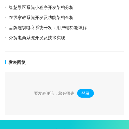
智慧景区系统小程序开发架构分析
在线家教系统开发及功能架构全析
品牌连锁电商系统开发：用户端功能详解
外贸电商系统开发及技术实现
发表回复
要发表评论，您必须先
登录
。