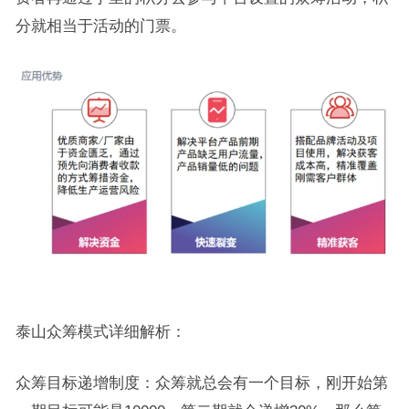
分就相当于活动的门票。
泰山众筹模式详细解析：
众筹目标递增制度：众筹就总会有一个目标，刚开始第