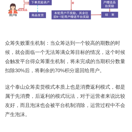
众筹失败重生机制：当众筹达到一个较高的期数的时
候，就会面临一个无法筹满众筹目标的情况，这个时候
会触发平台得众筹重生机制，将未完成的当期积分数量
扣除30%后，将剩余的70%积分退回给用户。
这个泰山众筹卖货模式本质上也是消费返利模式，都是
属于先消费，后返利的模式玩法，对于运营者来说比较
友好，而且泡沫也会被平台机制消除，运营过程中不会
产生泡沫。