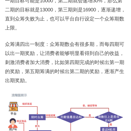
一期目标可能是10000，第二期就会递增30%，那么第
二期的目标就是13000，第三期则是16900，逐渐递增，
直到众筹失败为止，也可以平台自行设定一个众筹期数
上限。
众筹满四出一制度：众筹期数会有很多期，而每四期可
以出一期奖励，让消费者能够明显看得到自己的收益，
刺激消费者加大消费，比如第四期完成的时候出第一期
的奖励，第五期筹满的时候出第二期的奖励，逐渐产生
出期奖励。