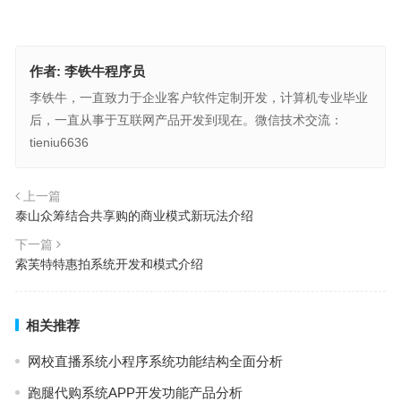
作者:
李铁牛程序员
李铁牛，一直致力于企业客户软件定制开发，计算机专业毕业
后，一直从事于互联网产品开发到现在。微信技术交流：
tieniu6636
上一篇
泰山众筹结合共享购的商业模式新玩法介绍
下一篇
索芙特特惠拍系统开发和模式介绍
相关推荐
网校直播系统小程序系统功能结构全面分析
跑腿代购系统APP开发功能产品分析