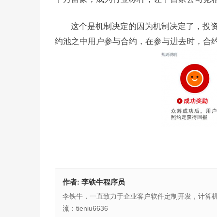
这个是机制决定的因为机制决定了，投
约池之中用户参与合约，在参与进去时，合
作者:
李铁牛程序员
李铁牛，一直致力于企业客户软件定制开发，计算
流：tieniu6636