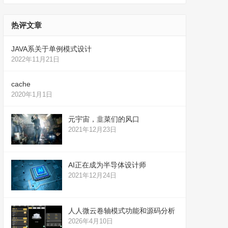
热评文章
JAVA系关于单例模式设计
2022年11月21日
cache
2020年1月1日
元宇宙，韭菜们的风口
2021年12月23日
AI正在成为半导体设计师
2021年12月24日
人人微云卷轴模式功能和源码分析
2026年4月10日