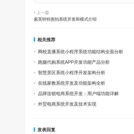
上一篇
索芙特特惠拍系统开发和模式介绍
相关推荐
网校直播系统小程序系统功能结构全面分析
跑腿代购系统APP开发功能产品分析
智慧景区系统小程序开发架构分析
在线家教系统开发及功能架构全析
品牌连锁电商系统开发：用户端功能详解
外贸电商系统开发及技术实现
发表回复