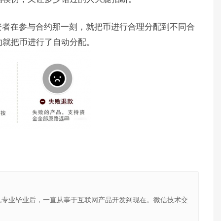
资者在参与合约那一刻，就把币进行合理分配到不同合
约就把币进行了自动分配。
机专业毕业后，一直从事于互联网产品开发到现在。微信技术交