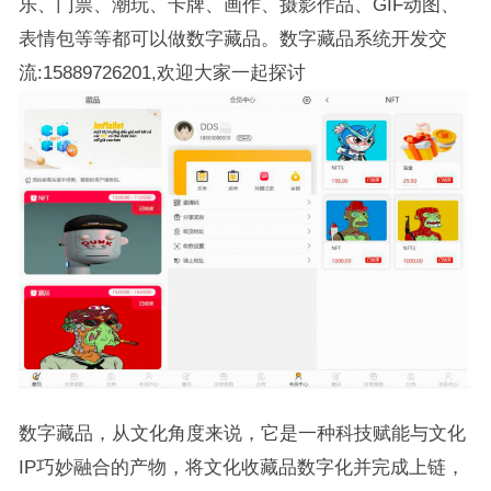
乐、门票、潮玩、卡牌、画作、摄影作品、GIF动图、
表情包等等都可以做数字藏品。数字藏品系统开发交
流:15889726201,欢迎大家一起探讨
数字藏品，从文化角度来说，它是一种科技赋能与文化
IP巧妙融合的产物，将文化收藏品数字化并完成上链，