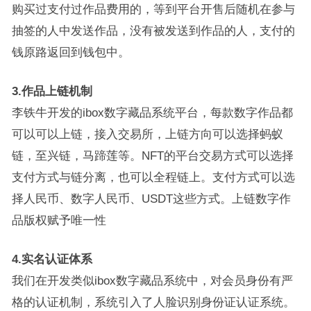
购买过支付过作品费用的，等到平台开售后随机在参与
抽签的人中发送作品，没有被发送到作品的人，支付的
钱原路返回到钱包中。
3.作品上链机制
李铁牛开发的ibox数字藏品系统平台，每款数字作品都
可以可以上链，接入交易所，上链方向可以选择蚂蚁
链，至兴链，马蹄莲等。NFT的平台交易方式可以选择
支付方式与链分离，也可以全程链上。支付方式可以选
择人民币、数字人民币、USDT这些方式。上链数字作
品版权赋予唯一性
4.实名认证体系
我们在开发类似ibox数字藏品系统中，对会员身份有严
格的认证机制，系统引入了人脸识别身份证认证系统。