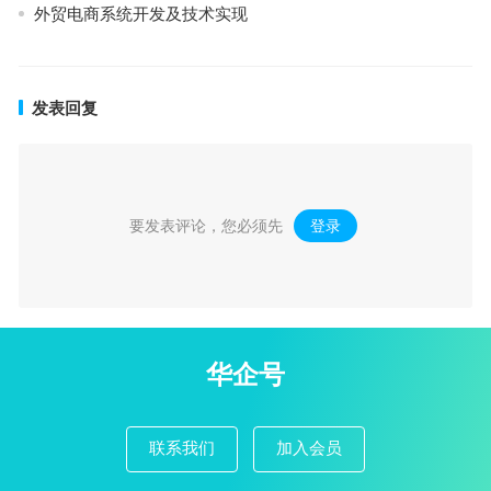
外贸电商系统开发及技术实现
发表回复
要发表评论，您必须先
登录
。
华企号
联系我们
加入会员