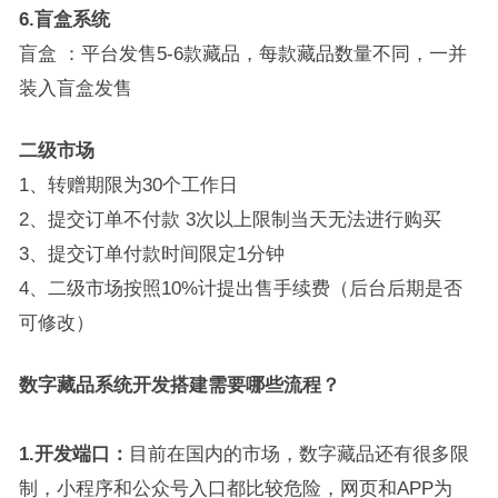
6.盲盒系统
盲盒 ：平台发售5-6款藏品，每款藏品数量不同，一并
装入盲盒发售
二级市场
1、转赠期限为30个工作日
2、提交订单不付款 3次以上限制当天无法进行购买
3、提交订单付款时间限定1分钟
4、二级市场按照10%计提出售手续费（后台后期是否
可修改）
数字藏品系统开发搭建需要哪些流程？
1.开发端口：
目前在国内的市场，数字藏品还有很多限
制，小程序和公众号入口都比较危险，网页和APP为