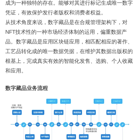
成为一种独特的存在。能够对其进行标记生成唯一数字
凭证，有效保护发行者版权和消费者权益。
从技术角度来说，数字藏品是在合规管理架构下，对
NFT技术性的一种市场经济体制的运用，偏重数据产
品。数字藏品是应用区块链应用，相匹配相应的著作、
工艺品转化成的唯一数据凭据，在维护其数据出版权的
根基上，完成真实有效的智能化发售、选购、个人收藏
和应用。
数字藏品业务流程