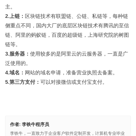
主。
2.上链：
区块链技术有联盟链、公链、私链等，每种链
侧重点不同，国内大厂的底层区块链技术有腾讯的至信
链、阿里的蚂蚁链，百度的超级链，上海研究院的树图
链等。
3.服务器：
使用较多的是阿里云的云服务器，一直是广
泛使用的。
4.域名：
网站的域名申请，准备营业执照去备案。
5.第三方支付：
可以对接微信或支付宝支付。
作者:
李铁牛程序员
李铁牛，一直致力于企业客户软件定制开发，计算机专业毕业