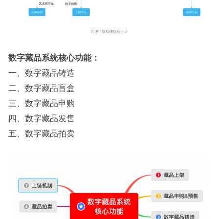
数字藏品系统核心功能：
一、数字藏品铸造
二、数字藏品盲盒
三、数字藏品申购
四、数字藏品发售
五、数字藏品拍卖