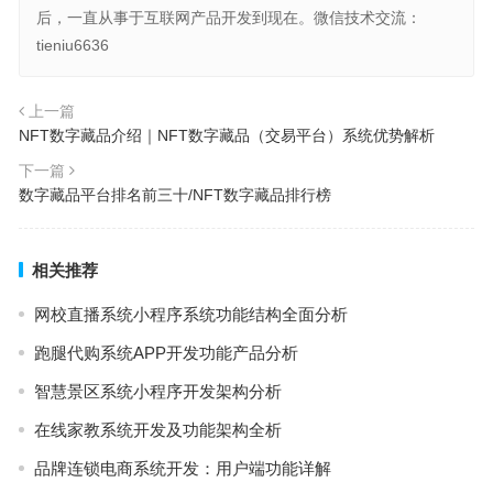
后，一直从事于互联网产品开发到现在。微信技术交流：
tieniu6636
上一篇
NFT数字藏品介绍｜NFT数字藏品（交易平台）系统优势解析
下一篇
数字藏品平台排名前三十/NFT数字藏品排行榜
相关推荐
网校直播系统小程序系统功能结构全面分析
跑腿代购系统APP开发功能产品分析
智慧景区系统小程序开发架构分析
在线家教系统开发及功能架构全析
品牌连锁电商系统开发：用户端功能详解