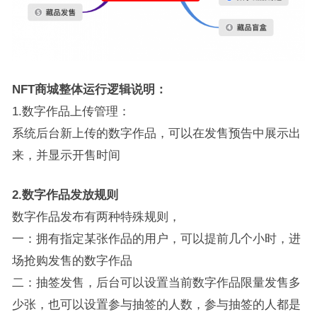
NFT商城整体运行逻辑说明：
1.数字作品上传管理：
系统后台新上传的数字作品，可以在发售预告中展示出
来，并显示开售时间
2.数字作品发放规则
数字作品发布有两种特殊规则，
一：拥有指定某张作品的用户，可以提前几个小时，进
场抢购发售的数字作品
二：抽签发售，后台可以设置当前数字作品限量发售多
少张，也可以设置参与抽签的人数，参与抽签的人都是