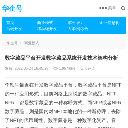
华企号
菜单
首页
商业模式
软件设计
企业信息化
后端开发
移动端开发
互联网综合
华企号
商业模式
数字藏品平台开发数字藏品系统开发技术架构分析
发布: 2022-06-24 16:45:29
1,957
阅读
0
评论
李铁牛最近在开发数字藏品平台，数字藏品平台是NFT
的一种应用形式，目前网络上所说的数字藏品、NFT、
NFR，都是数字藏品的一种称呼方式。而NFR或者NFR
数字藏品，则是国内对NFT本地化的一种新称呼，去除
了NFT的代币属性。数字藏品是一种数字化资产。音