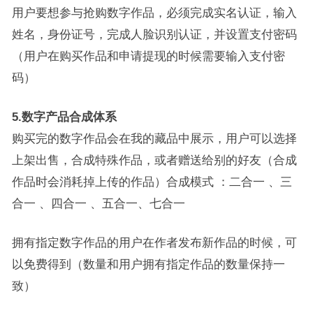
用户要想参与抢购数字作品，必须完成实名认证，输入
姓名，身份证号，完成人脸识别认证，并设置支付密码
（用户在购买作品和申请提现的时候需要输入支付密
码）
5.数字产品合成体系
购买完的数字作品会在我的藏品中展示，用户可以选择
上架出售，合成特殊作品，或者赠送给别的好友（合成
作品时会消耗掉上传的作品）合成模式 ：二合一 、三
合一 、四合一 、五合一、七合一
拥有指定数字作品的用户在作者发布新作品的时候，可
以免费得到（数量和用户拥有指定作品的数量保持一
致）