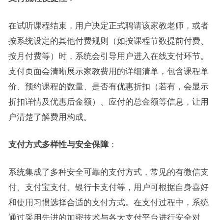
在试听课程结束，用户决定正式聘请该家教老师，或者
按系统设定的其他付费规则（如按课程节数提前付费、
按月付费等）时，系统会引导用户进入在线支付环节。
支付页面会清晰展示家教费用的详细清单，包含课程单
价、预约课程的数量、是否有优惠折扣（若有，会显示
折扣详情及优惠后金额）、应付的总金额等信息，让用
户清楚了解费用构成。
支付方式多样性与安全保障
：
系统集成了多种安全可靠的支付方式，常见的有微信支
付、支付宝支付、银行卡支付等，用户可根据自身喜好
和使用习惯选择合适的支付方式。在支付过程中，系统
通过采用先进的加密技术与各大支付平台进行安全对