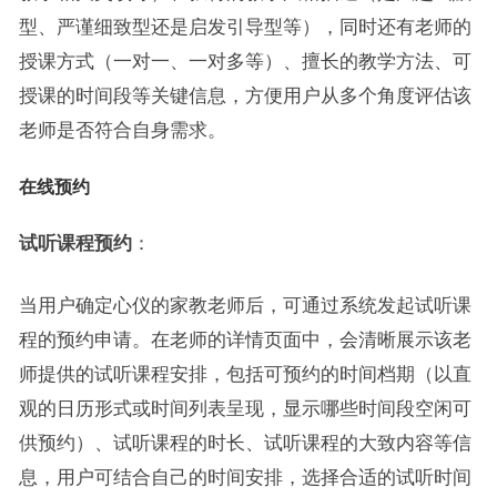
型、严谨细致型还是启发引导型等），同时还有老师的
授课方式（一对一、一对多等）、擅长的教学方法、可
授课的时间段等关键信息，方便用户从多个角度评估该
老师是否符合自身需求。
在线预约
试听课程预约
：
当用户确定心仪的家教老师后，可通过系统发起试听课
程的预约申请。在老师的详情页面中，会清晰展示该老
师提供的试听课程安排，包括可预约的时间档期（以直
观的日历形式或时间列表呈现，显示哪些时间段空闲可
供预约）、试听课程的时长、试听课程的大致内容等信
息，用户可结合自己的时间安排，选择合适的试听时间