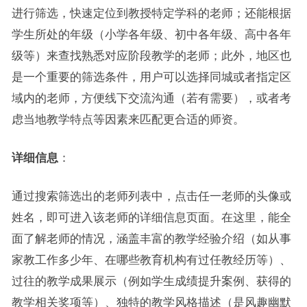
进行筛选，快速定位到教授特定学科的老师；还能根据
学生所处的年级（小学各年级、初中各年级、高中各年
级等）来查找熟悉对应阶段教学的老师；此外，地区也
是一个重要的筛选条件，用户可以选择同城或者指定区
域内的老师，方便线下交流沟通（若有需要），或者考
虑当地教学特点等因素来匹配更合适的师资。
详细信息
：
通过搜索筛选出的老师列表中，点击任一老师的头像或
姓名，即可进入该老师的详细信息页面。在这里，能全
面了解老师的情况，涵盖丰富的教学经验介绍（如从事
家教工作多少年、在哪些教育机构有过任教经历等）、
过往的教学成果展示（例如学生成绩提升案例、获得的
教学相关奖项等）、独特的教学风格描述（是风趣幽默