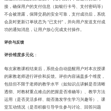
接，确保用户的支付信息（如银行卡号、支付密码等）
不会被泄露，保障交易的安全可靠，支付成功后，系统
会及时更新订单状态为 “已支付”，并向用户发送支付成
功的通知消息，让用户放心完成支付操作。
评价与反馈
评价维度多元化
：
每次家教课程结束后，系统会自动提醒用户对本次授课
的家教老师进行评价和反馈。评价内容涵盖多个维度，
包括但不限于老师的教学水平（如知识点讲解是否清晰
透彻、对教材重点难点的把握是否准确等）、教学方法
运用（是否灵活多样、能否激发学生学习兴趣等）、课
堂互动情况（是否积极引导学生参与讨论、回答问题