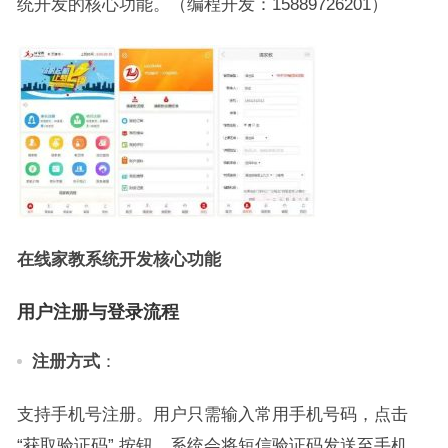
统开发的核心功能。（编程开发：15889726201）
在线家教系统开发核心功能
用户注册与登录流程
注册方式
：
支持手机号注册。用户只需输入常用手机号码，点击
“获取验证码” 按钮，系统会将短信验证码发送至手机，