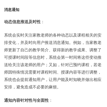
消息通知
动态信息推送及时性
：
系统会实时关注家教老师的各种动态以及课程相关的安
排变化，并及时向用户推送消息通知。例如，当家教老
师更新了自己的教学简介、获得新的教学成果、调整了
可授课时间段等信息时，系统会第一时间将这些变动推
送给关注该老师的用户；又如，针对已预约课程，若老
师因特殊情况需要对课程时间、授课内容等进行调整，
系统也会提前通知用户，让用户能及时知晓并做出相应
安排，避免造成不必要的麻烦。
通知内容针对性与全面性
：