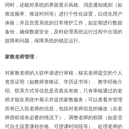
同时，还能对系统的界面显示风格、消息通知规则（如
推送频率、推送时间等）进行个性化设置，以优化用户
体验；并且负责系统的日常维护工作，如定期进行数据
备份，确保数据安全，及时处理系统运行过程中出现的
故障和问题，保障系统的稳定运行。
家教老师管理
：
对家教老师的入驻申请进行审核，核实老师提交的个人
资质证明（如教师资格证、学历证书等）、教学经验介
绍、联系方式等信息是否真实有效，只有审核通过的老
师才能在系统中展示并提供家教服务；可以查看并管理
所有已入驻老师的信息，包括对老师信息的修改（在老
师授权或有必要的情况下）、调整老师的权限（如是否
可自主设置课程价格、可授课时间段等）、处理老师的