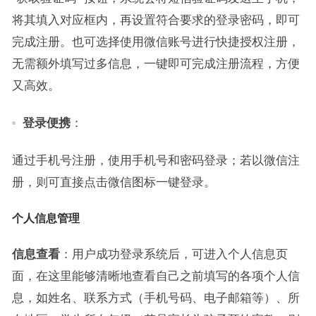
将其填入对应框内，再设置符合要求的登录密码，即可
完成注册。也可选择使用微信账号进行快捷授权注册，
无需额外填写过多信息，一键即可完成注册流程，方便
又高效。
登录
便携
：
通过手机号注册，使用手机号和密码登录；若以微信注
册，则可直接点击微信图标一键登录。
个人信息管理
信息查看
：用户成功登录系统后，可进入个人信息页
面，在这里能够清晰地查看自己之前填写的各项个人信
息，如姓名、联系方式（手机号码、电子邮箱等）、所