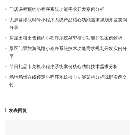
门店课程预约小程序系统功能需求开发案例分析
大屏幕排队叫号小程序系统产品核心功能需求规划开发实例
分享
房屋出租出售预约小程序系统APP核心功能开发案例解析
景区门票旅游线路小程序系统技术功能需求规划开发实例分
享
节日礼品卡兑换小程序系统案例核心功能技术需求分析
场地场馆在线预定小程序系统核心功能架构分析源码实例交
付
发表回复