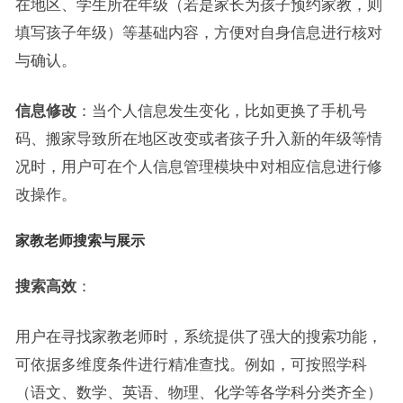
在地区、学生所在年级（若是家长为孩子预约家教，则
填写孩子年级）等基础内容，方便对自身信息进行核对
与确认。
信息修改
：当个人信息发生变化，比如更换了手机号
码、搬家导致所在地区改变或者孩子升入新的年级等情
况时，用户可在个人信息管理模块中对相应信息进行修
改操作。
家教老师搜索与展示
搜索
高效
：
用户在寻找家教老师时，系统提供了强大的搜索功能，
可依据多维度条件进行精准查找。例如，可按照学科
（语文、数学、英语、物理、化学等各学科分类齐全）