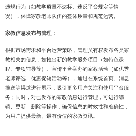
违规行为（如教学质量不达标、违反平台规定等情
况），保障家教老师队伍的整体质量和规范运营。
家教信息发布与管理
：
根据市场需求和平台运营策略，管理员有权发布各类家
教相关的信息，如推出新的教学服务项目（如特色课
程、专项辅导等）、宣传平台举办的家教活动（如优秀
老师评选、优惠促销活动等），通过在系统首页、消息
推送等渠道进行展示，吸引更多用户关注和使用平台服
务；同时，对已发布的家教信息进行管理，可进行编
辑、更新、删除等操作，确保信息的时效性和准确性，
为用户提供最新、最有价值的家教资讯。