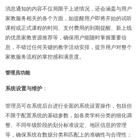
消息通知的内容不仅局限于上述情况，还会涵盖与用户
家教服务相关的各个方面，如提醒用户即将开始的试听
课程或正式课程的时间、支付费用的到期提醒、新上线
的优质家教资源推荐等，确保用户能随时掌握重要信
息，不错过任何关键的教学活动安排，提升用户对整个
家教服务流程的掌控感和满意度。
管理员功能
系统设置与维护
：
管理员可在系统后台进行全面的系统设置操作，包括但
不限于配置系统的基础参数，如各类学科分类的细化调
整、不同年级阶段的划分标准设定、地区信息的管理
等，确保系统在数据分类和匹配上的准确性与合理性；