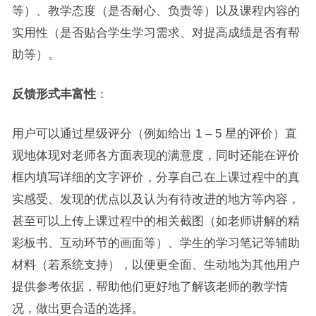
等）、教学态度（是否耐心、负责等）以及课程内容的
实用性（是否贴合学生学习需求、对提高成绩是否有帮
助等）。
反馈形式丰富性
：
用户可以通过星级评分（例如给出 1 – 5 星的评价）直
观地体现对老师各方面表现的满意度，同时还能在评价
框内填写详细的文字评价，分享自己在上课过程中的真
实感受、发现的优点以及认为有待改进的地方等内容，
甚至可以上传上课过程中的相关截图（如老师讲解的精
彩板书、互动环节的画面等）、学生的学习笔记等辅助
材料（若系统支持），以便更全面、生动地为其他用户
提供参考依据，帮助他们更好地了解该老师的教学情
况，做出更合适的选择。