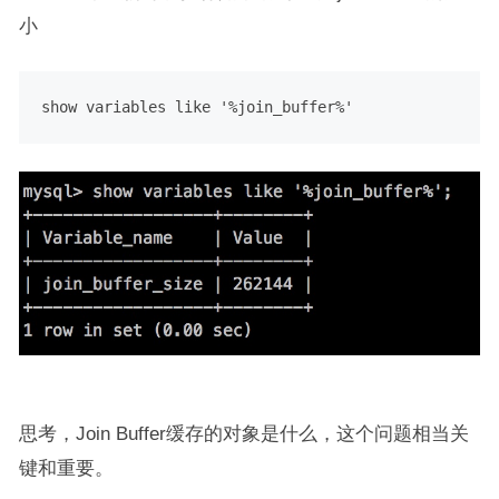
小
show
 variables 
like
'%join_buffer%'
思考
，Join Buffer缓存的对象是什么，这个问题相当关
键和重要。