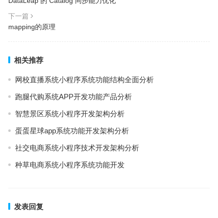
DataLeap 的 Catalog 同步能力优化
下一篇
mapping的原理
相关推荐
网校直播系统小程序系统功能结构全面分析
跑腿代购系统APP开发功能产品分析
智慧景区系统小程序开发架构分析
蛋蛋星球app系统功能开发架构分析
社交电商系统小程序技术开发架构分析
种草电商系统小程序系统功能开发
发表回复