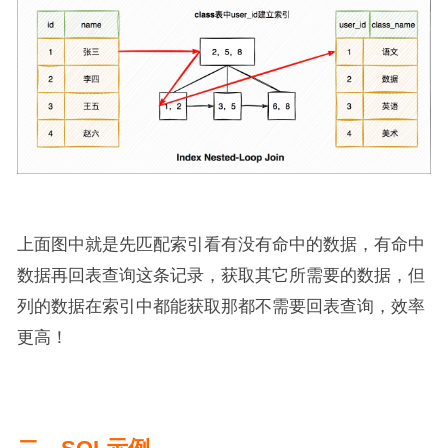
上面图中就是先匹配索引看有没有命中的数据，有命中
数据再回表查询这条记录，获取其它所需要的数据，但
列的数据在索引中都能获取那都不需要回表查询，效率
更高！