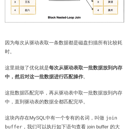
因为每次从
驱动表
取一条数据都是磁盘扫描所有比较耗
时。
这里就做了优化就是
每次从驱动表取一批数据放到内存
中，然后对这一批数据进行匹配操作
。
这批数据匹配完毕，再从驱动表中取一批数据放到内存
中，直到驱动表的数据全都匹配完毕。
这块内存在MySQL中有一个专有的名词，叫做
join
buffer
，我们可以执行如下语句查看 join buffer 的大