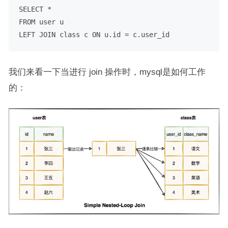
SELECT
*
FROM
user
LEFT
JOIN
 class c 
ON
 u.id 
=
我们来看一下当进行 join 操作时，mysql是如何工作
的：