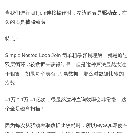
当我们进行left join连接操作时，左边的表是
驱动表
，右
边的表是
被驱动表
特点
：
Simple Nested-Loop Join 简单粗暴容易理解，就是通过
双层循环比较数据来获得结果，但是这种算法显然太过
于粗鲁，如果每个表有1万条数据，那么对数据比较的
次数
=1万 * 1万 =1亿次，很显然这种查询效率会非常慢。
这
个全是磁盘扫描！
因为每次从驱动表取数据比较耗时，所以MySQL即使在