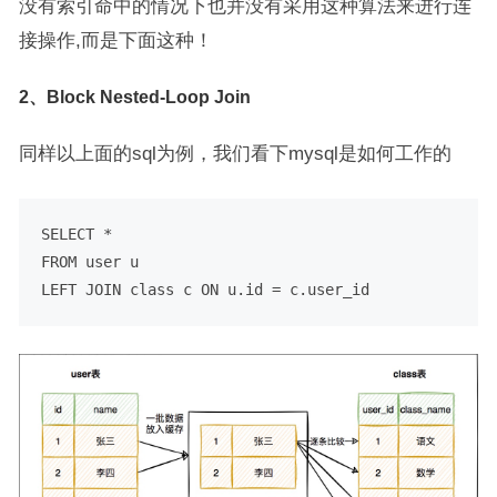
没有索引命中的情况下也并没有采用这种算法来进行连
接操作,而是下面这种！
2、Block Nested-Loop Join
同样以上面的sql为例，我们看下mysql是如何工作的
SELECT
*
FROM
user
LEFT
JOIN
 class c 
ON
 u.id 
=