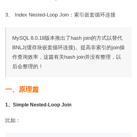
3、 Index Nested-Loop Join：
索引嵌套循环连接
MySQL 8.0.18版本推出了hash join的方式以替代
BNLJ(缓存块嵌套循环连接)。提高非索引的join操
作查询效率，这篇有关hash join并没有整理，以
后会整理的！
一、原理篇
1、Simple Nested-Loop Join
比如：