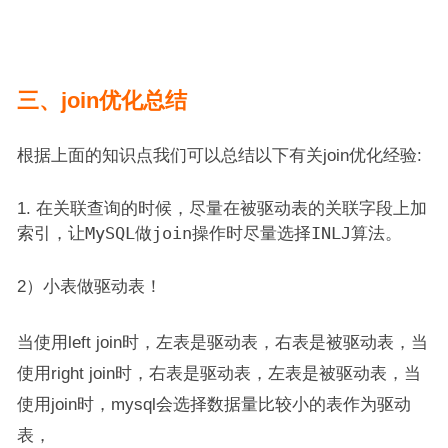
三、join优化总结
根据上面的知识点我们可以总结以下有关join优化经验:
在关联查询的时候，尽量在被驱动表的关联字段上加
索引，让MySQL做join操作时尽量选择INLJ算法
。
2）
小表做驱动表！
当使用left join时，左表是驱动表，右表是被驱动表，当
使用right join时，右表是驱动表，左表是被驱动表，当
使用join时，mysql会选择数据量比较小的表作为驱动
表，