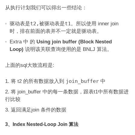
从执行计划我们可以得出一些结论：
驱动表是t2,被驱动表是t1
。所以使用 inner join
时，排在前面的表并不一定就是驱动表。
Extra 中 的
Using join buffer (Block Nested
Loop)
说明该关联查询使用的是 BNLJ 算法。
上面的sql大致流程是:
将 t2 的所有数据放入到
join_buffer
中
将 join_buffer 中的每一条数据，跟表t1中所有数据进
行比较
返回满足join 条件的数据
3、Index Nested-Loop Join 算法