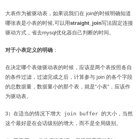
大表作为被驱动表，如果说我们在 join的时候明确知道
哪张表是小表的时候,可以用
straight_join
写法固定连接
驱动方式，省去mysql优化器自己判断的时间。
对于小表定义的明确
：
在决定哪个表做驱动表的时候，应该是两个表按照各自
的条件过滤，过滤完成之后，计算参与 join 的各个字段
的总数据量，数据量小的那个表，就是“小表”，应该作
为驱动表。
3）
在适当的情况下增大 join buffer 的大小，当然
这个最好是在会话级别的增大，而不是全局级别
。