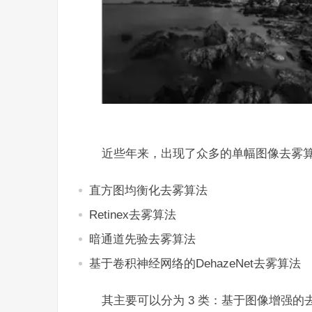
近些年来，出现了众多的单幅图像去雾
直方图均衡化去雾算法
Retinex去雾算法
暗通道先验去雾算法
基于卷积神经网络的DehazeNet去雾算法
其主要可以分为 3 类：基于图像增强的