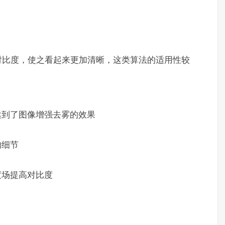
对比度，使之看起来更加清晰，这类算法的适用性较
达到了图像增强去雾的效果
的细节
度场提高对比度