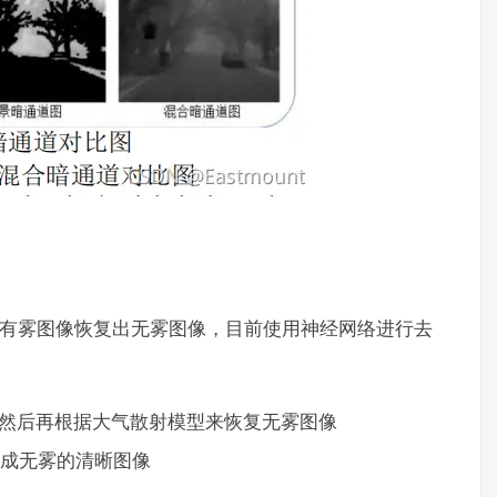
通过有雾图像恢复出无雾图像，目前使用神经网络进行去
，然后再根据大气散射模型来恢复无雾图像
像生成无雾的清晰图像