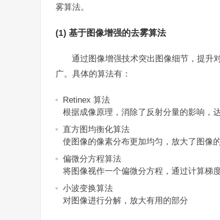
雾算法。
(1) 基于图像增强的去雾算法
通过图像增强技术突出图像细节，提升
广。具体的算法有：
Retinex 算法
根据成像原理，消除了反射分量的影响，
直方图均衡化算法
使图像的像素分布更加均匀，放大了图像
偏微分方程算法
将图像视作一个偏微分方程，通过计算梯
小波变换算法
对图像进行分解，放大有用的部分