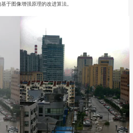
的基于图像增强原理的改进算法。