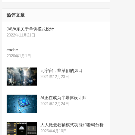
热评文章
JAVA系关于单例模式设计
2022年11月21日
cache
2020年1月1日
元宇宙，韭菜们的风口
2021年12月23日
AI正在成为半导体设计师
2021年12月24日
人人微云卷轴模式功能和源码分析
2026年4月10日