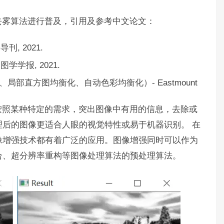
去雾算法进行普及，引用及参考中文论文：
刊, 2021.
学学报, 2021.
局部直方图均衡化、自动色彩均衡化）- Eastmount
t）是指按照某种特定的需求，突出图像中有用的信息，去除或
后的图像更适合人眼的视觉特性或易于机器识别。 在
像增强技术都有着广泛的应用。图像增强同时可以作为
合、超分辨率重构等图像处理算法的预处理算法。