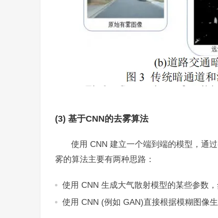
(3) 基于CNN的去雾算法
使用 CNN 建立一个端到端的模型，
雾的算法主要有两种思路：
使用 CNN 生成大气散射模型的某些参数
使用 CNN (例如 GAN)直接根据模糊图