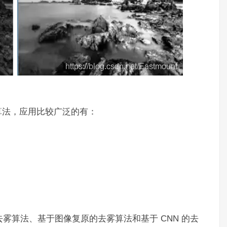
算法，应用比较广泛的有：
去雾算法、基于图像复原的去雾算法和基于 CNN 的去