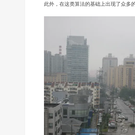
此外，在这类算法的基础上出现了众多