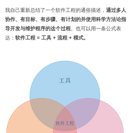
我自己重新总结了一个软件工程的通俗描述，
通过多人
协作、有目标、有步骤、有计划的并使用科学方法论指
导开发与维护程序的这个过程
。也可以用一条公式表
达：
软件工程 = 工具 + 流程 + 模式。