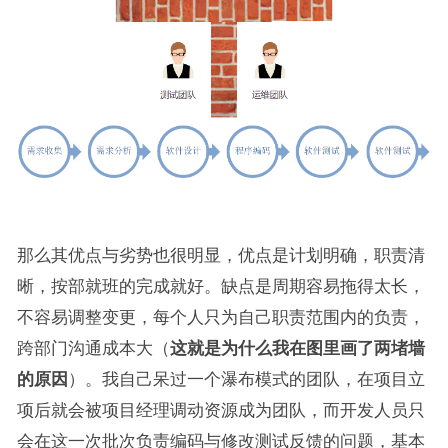
那么其优点与劣势也很明显，优点是计划明确，职责清
晰，按部就班的完成就好。缺点是周期容易拖得太长，
不容易调整变更，每个人只为自己职责范围内的负责，
跨部门沟通成本大（
这就是为什么我在图里画了两堵墙
的原因
）。我自己呆过一个瀑布模式的团队，在项目立
项后就会被项目经理调动资源成为团队，而开发人员只
会在这一次批次负责编码与修改测试反馈的问题，基本