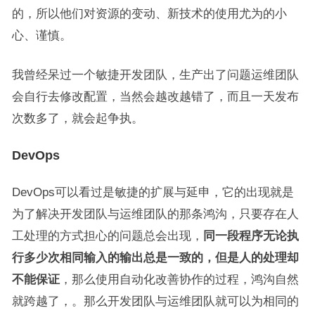
的，所以他们对资源的变动、新技术的使用尤为的小
心、谨慎。
我曾经呆过一个敏捷开发团队，生产出了问题运维团队
会自行去修改配置，当然会越改越错了，而且一天发布
次数多了，就会起争执。
DevOps
DevOps可以看过是敏捷的扩展与延申，它的出现就是
为了解决开发团队与运维团队的那条鸿沟，只要存在人
工处理的方式担心的问题总会出现，
同一段程序无论执
行多少次相同输入的输出总是一致的，但是人的处理却
不能保证
，那么使用自动化改善协作的过程，鸿沟自然
就跨越了，。那么开发团队与运维团队就可以为相同的