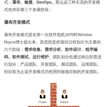
式，
瀑布、敏捷、DevOps。
那么这三种主流的开发模
式也对应着三个发展阶段：
瀑布开发模式
瀑布开发模式是在第一次软件危机1970时Winston
Royce博士提出来。其思想是把项目过程划分为主要的
六个阶段：
需求收集、需求分析、软件设计、程序编
码、软件测试、运行维护
。团队划分也通过岗位职责进
行划分：产品团队、开发团队、测试团队、运维团队。
到目前为止该开发模式仍然用到做项目制的开发团队。