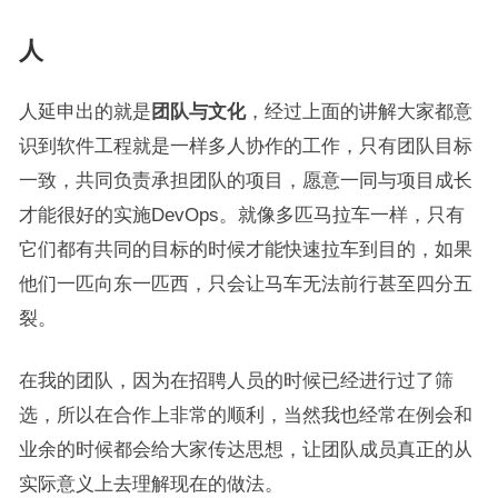
人
人延申出的就是
团队与文化
，经过上面的讲解大家都意
识到软件工程就是一样多人协作的工作，只有团队目标
一致，共同负责承担团队的项目，愿意一同与项目成长
才能很好的实施DevOps。就像多匹马拉车一样，只有
它们都有共同的目标的时候才能快速拉车到目的，如果
他们一匹向东一匹西，只会让马车无法前行甚至四分五
裂。
在我的团队，因为在招聘人员的时候已经进行过了筛
选，所以在合作上非常的顺利，当然我也经常在例会和
业余的时候都会给大家传达思想，让团队成员真正的从
实际意义上去理解现在的做法。