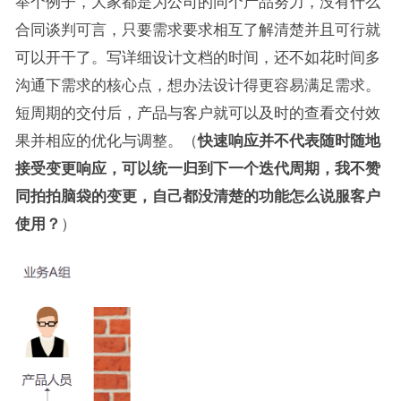
举个例子，大家都是为公司的同个产品努力，没有什么
合同谈判可言，只要需求要求相互了解清楚并且可行就
可以开干了。写详细设计文档的时间，还不如花时间多
沟通下需求的核心点，想办法设计得更容易满足需求。
短周期的交付后，产品与客户就可以及时的查看交付效
果并相应的优化与调整。（
快速响应并不代表随时随地
接受变更响应，可以统一归到下一个迭代周期，我不赞
同拍拍脑袋的变更，自己都没清楚的功能怎么说服客户
使用？
）