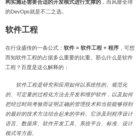
构实施还需要合适的开发模式进行支撑的
，而风靡全球
的DevOps就是不二之选。
软件工程
在行业盛传的一条公式：
软件 = 软件工程 + 程序
，可想
而知软件工程的占据多么重要的比重。那么什么是软件
工程？百度是这么解释的：
软件工程是研究和应用如何以系统性的、规范化
的、可定量的过程化方法去开发和维护软件，以及如何
把经过时间考验而证明正确的管理技术和当前能够得到
的最好的技术方法结合起来的学科。它涉及到程序设计
语言、数据库、软件开发工具、系统平台、标准、设计
模式等方面。