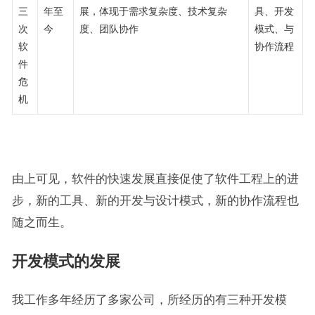
三
年至
展，体现于需求复杂度、技术复杂
具、开发
次
今
度、团队协作
模式、与
软
协作流程
件
危
机
由上可见，软件的快速发展直接促使了软件工程上的进
步，新的工具、新的开发与设计模式，新的协作流程也
随之而生。
开发模式的发展
我工作多年经历了多家公司，所经历的有三种开发模