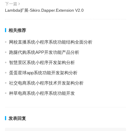
下一篇
Lambda扩展-Sikiro.Dapper.Extension V2.0
相关推荐
网校直播系统小程序系统功能结构全面分析
跑腿代购系统APP开发功能产品分析
智慧景区系统小程序开发架构分析
蛋蛋星球app系统功能开发架构分析
社交电商系统小程序技术开发架构分析
种草电商系统小程序系统功能开发
发表回复