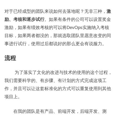
对于已经成型的团队来说如何去落地呢？无非三种，
激
励、考核和逐步试行
。如果有条件的公司可以设置奖金
激励，如果有绩效考核的可以将DevOps实施纳入考核
目标，如果两者都没的，那就选取团队里愿意改变的同
事进行试行，使用过后都说好的那么更会有说服力。
流程
为了落实了文化的改进与技术的使用的这个过程，
我们需要科学的、有步骤、有计划的方式完成这项工
作，并且可以让这套标准化的方式可以重复使用到其他
项目上。
在我的团队是有产品、前端开发，后端开发、测