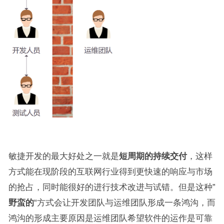
敏捷开发的最大好处之一就是
短周期的持续交付
，这样
方式能在现阶段的互联网行业得到更快速的响应与市场
的抢占，同时能很好的进行技术改进与试错。但是这种”
野蛮的
“方式会让开发团队与运维团队形成一条鸿沟，而
鸿沟的形成主要原因是运维团队希望软件的运作是可靠