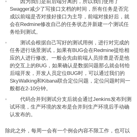
因为我们是前后端分离的，所以我们使用了
Swagger减少了写接口文档的时间，所有任务是否完
成以前端是否对接好接口为主导，前端对接好后，就
会在Redmine修改自己的任务状态并新建一个测试任
务给到测试。
测试会根据自己写好的测试用例，进行对完成的
任务进行场景测试，如果有BUG会在Redmine提给相
应的人进行修改。一般会先由前端人员排查是否是他
的交互上的BUG，如果确认是数据问题那么就会转给
后端开发，开发人员定位BUG时，可以通过我们的
SkyWalking和Kibana联合定位问题，定位问题时间一
般都在2-10分钟。
代码合并到测试分支后就会通过Jenkins发布到测
试环境，生产环境的发布是合并到生产环境后手动确
认发布的。
除此之外，每周一会有一个例会内容不限工作，也可以