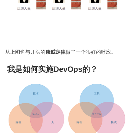
从上图也与开头的
康威定律
做了一个很好的呼应。
我是如何实施DevOps的？