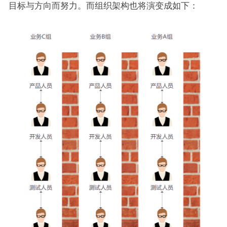
目标与方向而努力。而组织架构也将演变成如下：