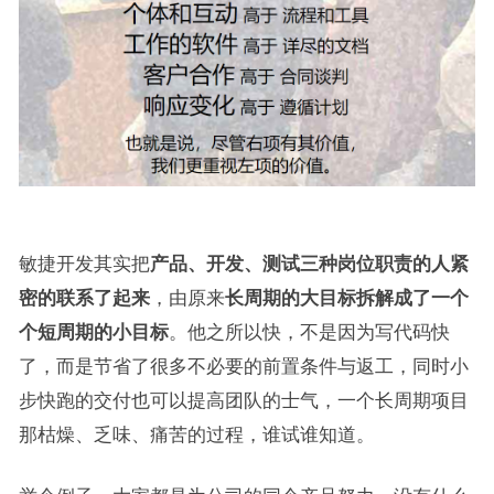
敏捷开发其实把
产品、开发、测试三种岗位职责的人紧
密的联系了起来
，由原来
长周期的大目标拆解成了一个
个短周期的小目标
。他之所以快，不是因为写代码快
了，而是节省了很多不必要的前置条件与返工，同时小
步快跑的交付也可以提高团队的士气，一个长周期项目
那枯燥、乏味、痛苦的过程，谁试谁知道。