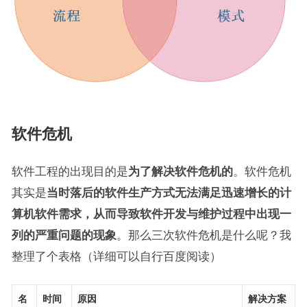
软件危机
软件工程的出现目的是
为了解决软件危机的
。软件危机
其实是
当时落后的软件生产方式无法满足迅速增长的计
算机软件需求，从而导致软件开发与维护过程中出现一
列的严重问题的现象
。那么三次软件危机是什么呢？我
整理了个表格（详细可以自行百度阅读）
名
时间
原因
解决方案