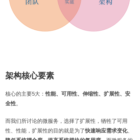
架构核心要素
核心的主要5大：
性能、可用性、伸缩性、扩展性、安
全性
。
而我们所讨论的微服务，选择了扩展性，牺牲了可用
性、性能，扩展性的目的就是为了
快速响应需求变化
、