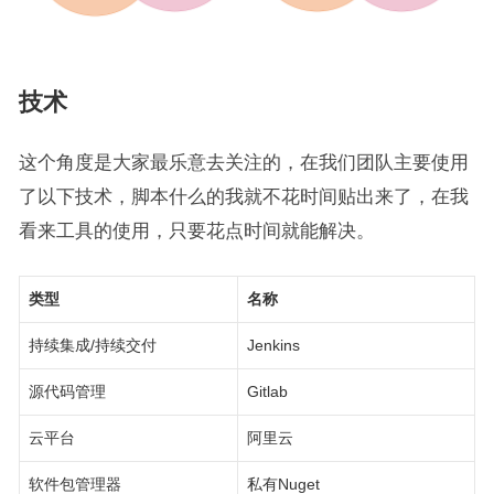
技术
这个角度是大家最乐意去关注的，在我们团队主要使用
了以下技术，脚本什么的我就不花时间贴出来了，在我
看来工具的使用，只要花点时间就能解决。
类型
名称
持续集成/持续交付
Jenkins
源代码管理
Gitlab
云平台
阿里云
软件包管理器
私有Nuget