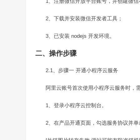
1、注册微信开放平台账号，并创建微信小
2、下载并安装微信开发者工具；
3、已安装 nodejs 开发环境。
二、操作步骤
2.1、步骤一 开通小程序云服务
阿里云账号首次使用小程序云服务时，
1、登录小程序云控制台。
2、在产品开通页面，勾选服务协议并单