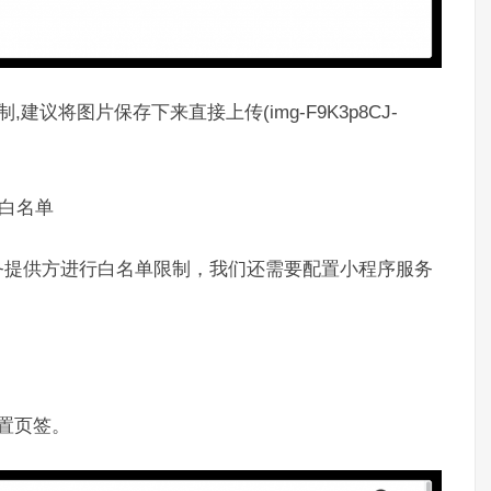
建议将图片保存下来直接上传(img-F9K3p8CJ-
名白名单
务提供方进行白名单限制，我们还需要配置小程序服务
置页签。