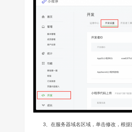
3、在服务器域名区域，单击修改，根据