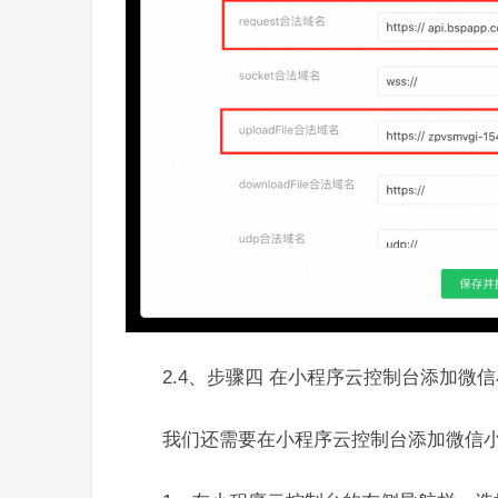
2.4、步骤四 在小程序云控制台添加微
我们还需要在小程序云控制台添加微信