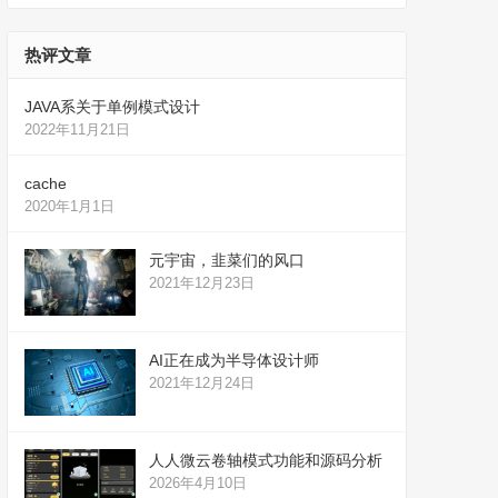
热评文章
JAVA系关于单例模式设计
2022年11月21日
cache
2020年1月1日
元宇宙，韭菜们的风口
2021年12月23日
AI正在成为半导体设计师
2021年12月24日
人人微云卷轴模式功能和源码分析
2026年4月10日