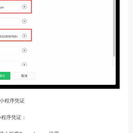
信小程序凭证
小程序凭证：