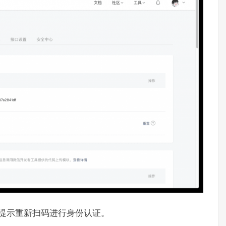
提示重新扫码进行身份认证。