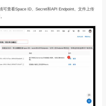
pace ID、Secret和API Endpoint、文件上传
用。