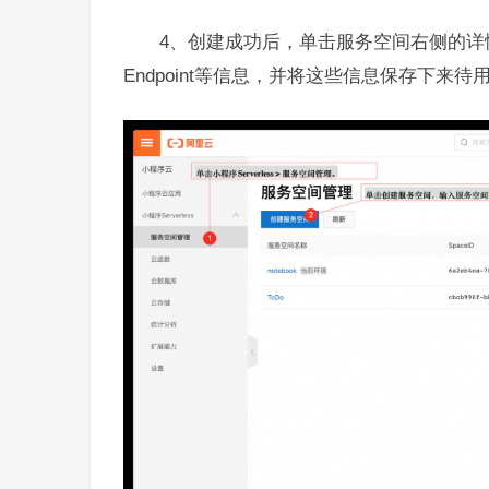
4、创建成功后，单击服务空间右侧的详情可查看S
Endpoint等信息，并将这些信息保存下来待