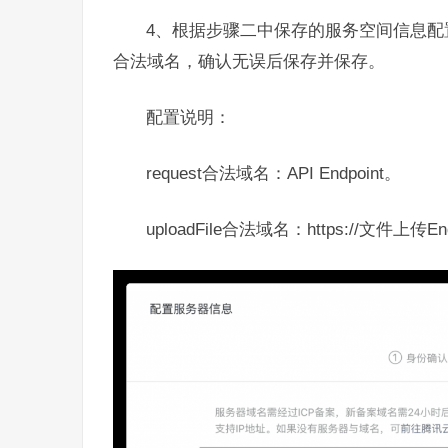
4、根据步骤二中保存的服务空间信息配置reques
合法域名，确认无误后保存并保存。
配置说明：
request合法域名：API Endpoint。
uploadFile合法域名：https://文件上传En