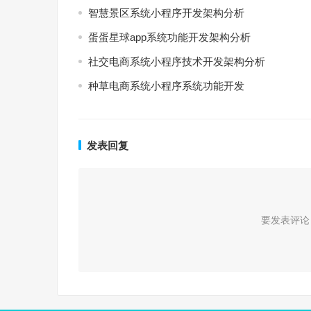
智慧景区系统小程序开发架构分析
蛋蛋星球app系统功能开发架构分析
社交电商系统小程序技术开发架构分析
种草电商系统小程序系统功能开发
发表回复
要发表评论