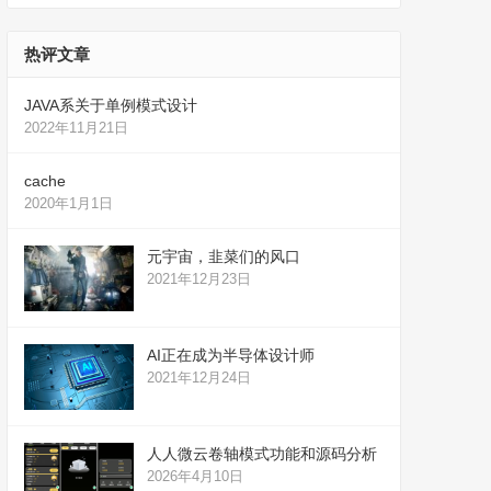
热评文章
JAVA系关于单例模式设计
2022年11月21日
cache
2020年1月1日
元宇宙，韭菜们的风口
2021年12月23日
AI正在成为半导体设计师
2021年12月24日
人人微云卷轴模式功能和源码分析
2026年4月10日