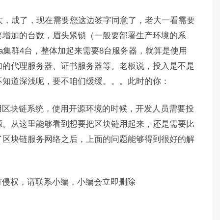
老大，成了，现在需要您这边签字同意了，老大一看需要
要增加的台数，眉头紧锁（一般要部署生产环境的系
r，kafka集群4台，整体加起来需要8台服务器，就算是使用
要加的代理服务器、证书服务器等。老板说，投入是不是
不知道深浅呢，要不咱们缓缓。。。此时的你：
用区块链系统，使用开源环境的时候，开发人员需要投
源。从这里能够看到想要把区块链用起来，还是需要比
了区块链服务网络之后，上面的问题能够得到很好的解
有侵权，请联系小编，小编会立即删除