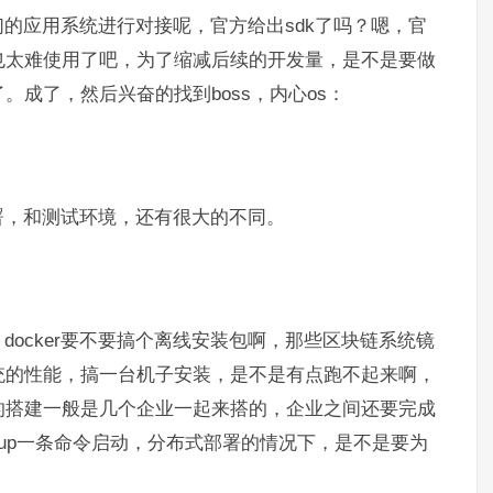
的应用系统进行对接呢，官方给出sdk了吗？嗯，官
也太难使用了吧，为了缩减后续的开发量，是不是要做
成了，然后兴奋的找到boss，内心os：
署，和测试环境，还有很大的不同。
ocker要不要搞个离线安装包啊，那些区块链系统镜
统的性能，搞一台机子安装，是不是有点跑不起来啊，
的搭建一般是几个企业一起来搭的，企业之间还要完成
h up一条命令启动，分布式部署的情况下，是不是要为