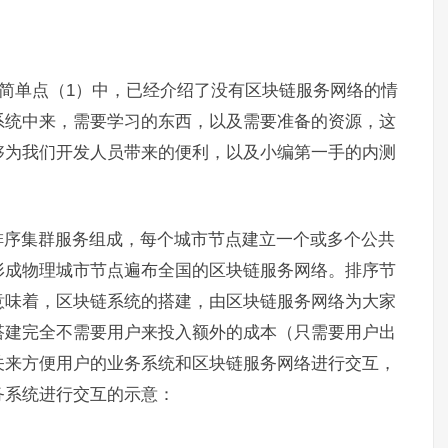
链简单点（1）中，已经介绍了没有区块链服务网络的情
系统中来，需要学习的东西，以及需要准备的资源，这
够为我们开发人员带来的便利，以及小编第一手的内测
排序集群服务组成，每个城市节点建立一个或多个公共
形成物理城市节点遍布全国的区块链服务网络。排序节
意味着，区块链系统的搭建，由区块链服务网络为大家
搭建完全不需要用户来投入额外的成本（只需要用户出
关来方便用户的业务系统和区块链服务网络进行交互，
务系统进行交互的示意：