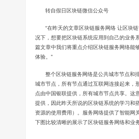
转自假日区块链微信公众号
“在昨天的文章区块链服务网络 让区块
况下，想要把区块链系统应用到自己的业务
篇文章中我们将重点介绍区块链服务网络能
体验。”
整个区块链服务网络是公共城市节点和
城市节点，所有节点通过互联网连接起来，
点由中国银联提供，所有城市节点共享。这
提供，因此昨天所说的区块链系统的学习和
资源的使用费用）。服务网络提供了智能网
下图比较清晰的展示了区块链服务网络和业