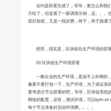
合约是部署完成了，等等，要怎么和我们
方给了，但是看了一眼调用示例，这。。。
层封装呢，又是一段折腾，终于，终于跑通了。
然而，现实是，区块链在生产环境的部
03 区块链生产环境部署
一般企业的生产环境，是连不上外网的，d
像要不要打包一下，生产环境，为了保证系
要考虑分节点部署的吧，等等，区块链系统
网络的配置，还有，测试环境，可以byfn.s
每个节点准备好启动环境啊。。。。