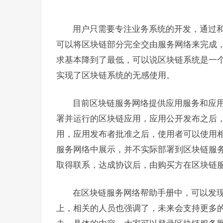
用户只需要专注业务系统的开发，通过
可以将区块链部分完全交由服务网络来完成
求基本降到了最低，可以说区块链系统是一
实现了区块链系统的无感使用。
目前区块链服务网络提供应用服务和应
署并运行的区块链应用，应用公开发布之后
用，应用发布者批准之后，使用者可以使用
服务网络中展示，并不实际部署到区块链服
取得联系，达成协议后，由购买方在区块链
在区块链服务网络帮助手册中，可以发现目前的
上，相关的人员也强调了，未来会支持更多