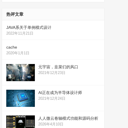
热评文章
JAVA系关于单例模式设计
2022年11月21日
cache
2020年1月1日
元宇宙，韭菜们的风口
2021年12月23日
AI正在成为半导体设计师
2021年12月24日
人人微云卷轴模式功能和源码分析
2026年4月10日