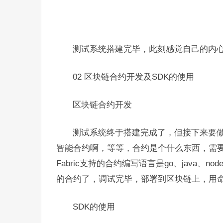
测试系统搭建完毕，此刻感觉自己的内
02 区块链合约开发及SDK的使用
区块链合约开发
测试系统终于搭建完成了，但接下来要
智能合约啊，等等，合约是个什么东西，需
Fabric支持的合约编写语言是go、java、
的合约了，调试完毕，部署到区块链上，用
SDK的使用