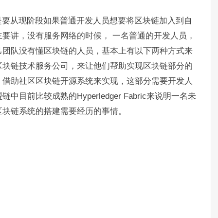
是要从现阶段如果普通开发人员想要将区块链加入到自
要讲，没有服务网络的时候， 一名普通的开发人员，
己团队没有懂区块链的人员，基本上有以下两种方式来
区块链技术服务公司，来让他们帮助实现区块链部分的
、借助社区区块链开源系统来实现，这部分需要开发人
比较成熟的Hyperledger Fabric来说明一名未
区块链系统的搭建需要经历的事情。