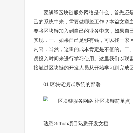
要解释区块链服务网络是什么，首先还
己的系统中来，需要做哪些工作？本篇文章主
要将区块链加入到自己的业务中来，如果自
实现，一、如果自己足够有钱，可以找一家
内容，当然，这里的成本肯定是不低的。二
员投入时间来进行学习使用。这里我们以联盟链中目前
接触过区块链的开发人员从开始学习到完成
01 区块链测试系统的部署
熟悉Github项目熟悉开发文档