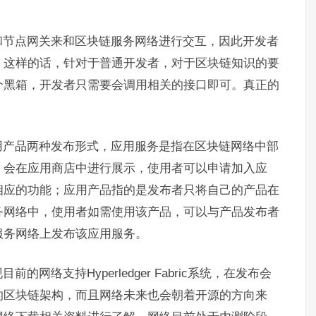
和节点网关来和区块链服务网络进行交互，因此开发者
，这样的话，针对于普通开发者，对于区块链知识的要
个黑箱，开发者只需要会调用相关的接口即可。真正的
用产品两种发布形式，应用服务是指在区块链网络中部
，会在应用商店中进行展示，使用者可以申请加入应
相应的功能；应用产品指的是发布者只将自己的产品在
务网络中，使用者如需使用该产品，可以与产品发布者
服务网络上发布该应用服务。
网络支持Hyperledger Fabric系统，在发布会
的区块链架构，而且网络未来也会朝着开源的方向来