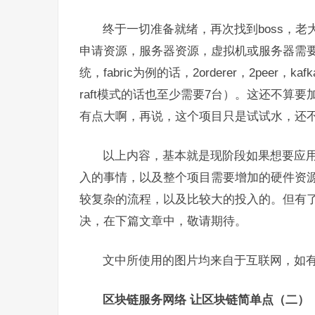
终于一切准备就绪，再次找到boss，
申请资源，服务器资源，虚拟机或服务器需
统，fabric为例的话，2orderer，2pee
raft模式的话也至少需要7台）。这还不算
有点大啊，再说，这个项目只是试试水，还
以上内容，基本就是现阶段如果想要应
入的事情，以及整个项目需要增加的硬件资
较复杂的流程，以及比较大的投入的。但有
决，在下篇文章中，敬请期待。
文中所使用的图片均来自于互联网，如
区块链服务网络 让区块链简单点（二）