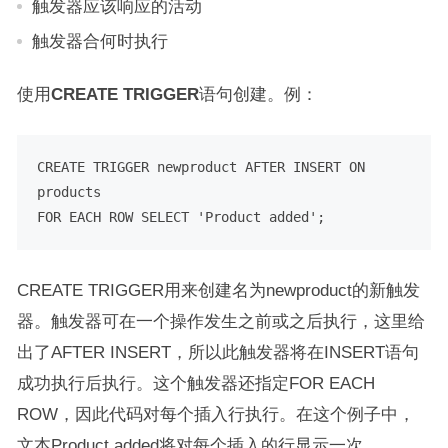
触发器应该响应的活动
触发器合何时执行
使用
CREATE TRIGGER
语句创建。例：
CREATE
TRIGGER
 newproduct AFTER 
INSERT
ON
FOR
EACH
ROW
SELECT
'Product added'
CREATE TRIGGER用来创建名为newproduct的新触发
器。触发器可在一个操作发生之前或之后执行，这里给
出了AFTER INSERT，所以此触发器将在INSERT语句
成功执行后执行。这个触发器还指定FOR EACH
ROW，因此代码对每个插入行执行。在这个例子中，
文本Product added将对每个插入的行显示一次。