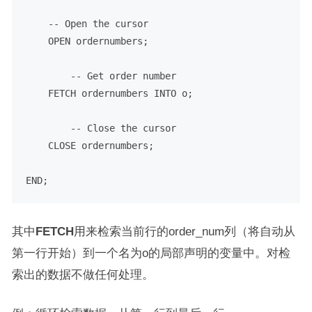
-- Open the cursor
OPEN
 ordernumbers;

-- Get order number
FETCH
 ordernumbers 
INTO
 o;

-- Close the cursor
CLOSE
 ordernumbers;

END
其中
FETCH
用来检索当前行的order_num列（将自动从
第一行开始）到一个名为o的局部声明的变量中。对检
索出的数据不做任何处理。