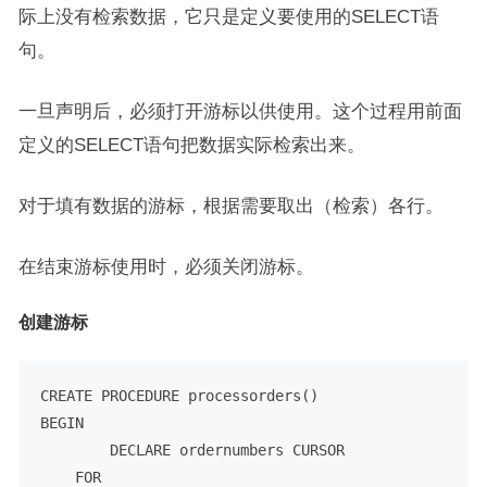
际上没有检索数据，它只是定义要使用的SELECT语
句。
一旦声明后，必须打开游标以供使用。这个过程用前面
定义的SELECT语句把数据实际检索出来。
对于填有数据的游标，根据需要取出（检索）各行。
在结束游标使用时，必须关闭游标。
创建游标
CREATE
PROCEDURE
BEGIN
DECLARE
 ordernumbers 
CURSOR
FOR