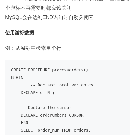
个游标不再需要时都应该关闭
MySQL会在达到END语句时自动关闭它
使用游标数据
例：从游标中检索单个行
CREATE
PROCEDURE
BEGIN
-- Declare local variables
DECLARE
 o 
INT
;

-- Declare the cursor
DECLARE
 orderumbers 
CURSOR
    FRO

SELECT
 order_num 
FROM
 orders;
