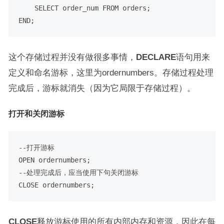
SELECT
 order_num 
FROM
END
这个存储过程并没有做很多事情，
DECLARE
语句用来
定义和命名游标，这里为ordernumbers。存储过程处理
完成后，游标就消失（因为它局限于存储过程）。
打开和关闭游标
--打开游标
OPEN
--处理完成后，应当使用下句关闭游标
CLOSE
CLOSE
释放游标使用的所有内部内存和资源，因此在每