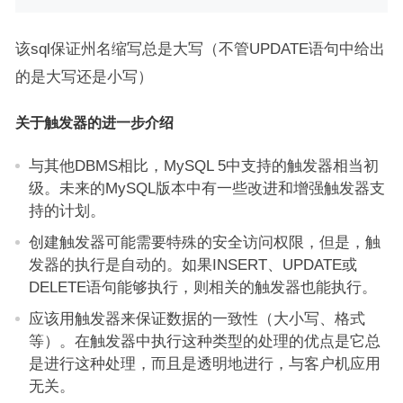
该sql保证州名缩写总是大写（不管UPDATE语句中给出
的是大写还是小写）
关于触发器的进一步介绍
与其他DBMS相比，MySQL 5中支持的触发器相当初
级。未来的MySQL版本中有一些改进和增强触发器支
持的计划。
创建触发器可能需要特殊的安全访问权限，但是，触
发器的执行是自动的。如果INSERT、UPDATE或
DELETE语句能够执行，则相关的触发器也能执行。
应该用触发器来保证数据的一致性（大小写、格式
等）。在触发器中执行这种类型的处理的优点是它总
是进行这种处理，而且是透明地进行，与客户机应用
无关。