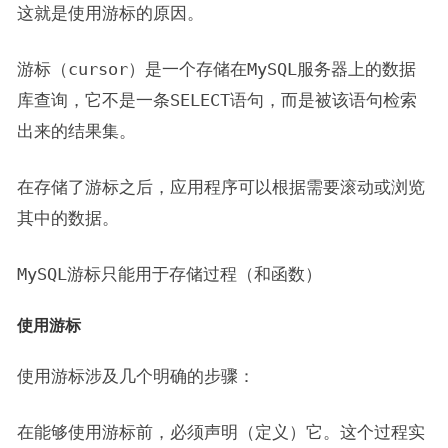
这就是使用游标的原因。
游标（
cursor
）是一个存储在
MySQL
服务器上的数据
库查询，它不是一条
SELECT
语句，而是被该语句检索
出来的结果集。
在存储了游标之后，应用程序可以根据需要滚动或浏览
其中的数据。
MySQL
游标只能用于存储过程（和函数）
使用游标
使用游标涉及几个明确的步骤：
在能够使用游标前，必须声明（定义）它。这个过程实