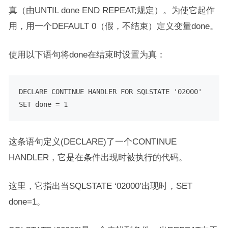
真（由UNTIL done END REPEAT;规定）。为使它起作
用，用一个DEFAULT 0（假，不结束）定义变量done。
使用以下语句将done在结束时设置为真：
DECLARE
 CONTINUE HANDLER 
FOR
SQLSTATE
'02000'
SET
 done 
=
1
这条语句定义(DECLARE)了一个CONTINUE
HANDLER，它是在条件出现时被执行的代码。
这里，它指出当SQLSTATE ‘02000’出现时，SET
done=1。