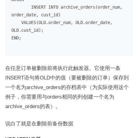
INSERT
INTO
 archive_orders(order_num, 
order_date, cust_id)

VALUES
(OLD.order_num, OLD.order_date, 
END
;

在任意订单被删除前将执行此触发器。它使用一条
INSERT语句将OLD中的值（要被删除的订单）保存到
一个名为archive_orders的存档表中（为实际使用这个
例子，你需要用与orders相同的列创建一个名为
archive_orders的表）。
说白了就是在删除前备份数据