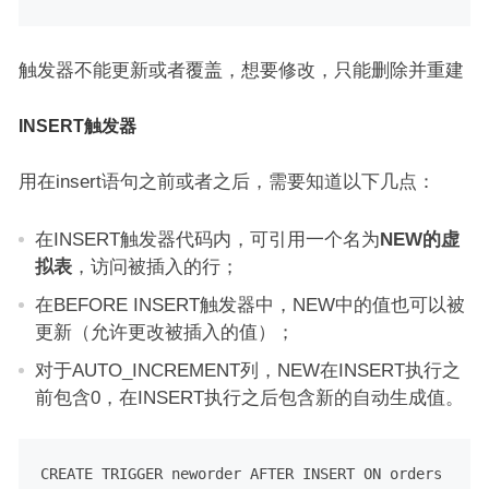
触发器不能更新或者覆盖，想要修改，只能删除并重建
INSERT触发器
用在insert语句之前或者之后，需要知道以下几点：
在INSERT触发器代码内，可引用一个名为
NEW的虚
拟表
，访问被插入的行；
在BEFORE INSERT触发器中，NEW中的值也可以被
更新（允许更改被插入的值）；
对于AUTO_INCREMENT列，NEW在INSERT执行之
前包含0，在INSERT执行之后包含新的自动生成值。
CREATE
TRIGGER
 neworder AFTER 
INSERT
ON