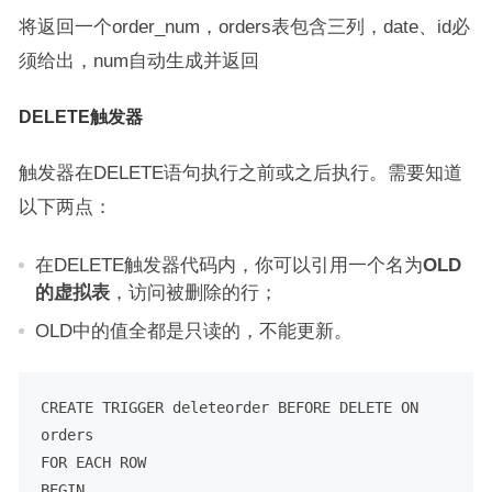
将返回一个order_num，orders表包含三列，date、id必
须给出，num自动生成并返回
DELETE触发器
触发器在DELETE语句执行之前或之后执行。需要知道
以下两点：
在DELETE触发器代码内，你可以引用一个名为
OLD
的虚拟表
，访问被删除的行；
OLD中的值全都是只读的，不能更新。
CREATE
TRIGGER
 deleteorder BEFORE 
DELETE
ON
FOR
EACH
ROW
BEGIN