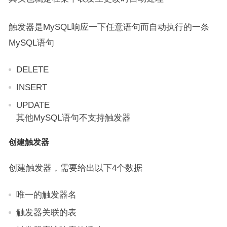
触发器是MySQL响应一下任意语句而自动执行的一条
MySQL语句
DELETE
INSERT
UPDATE
其他MySQL语句不支持触发器
创建触发器
创建触发器，需要给出以下4个数据
唯一的触发器名
触发器关联的表