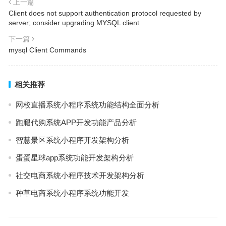
上一篇
Client does not support authentication protocol requested by
server; consider upgrading MYSQL client
下一篇
mysql Client Commands
相关推荐
网校直播系统小程序系统功能结构全面分析
跑腿代购系统APP开发功能产品分析
智慧景区系统小程序开发架构分析
蛋蛋星球app系统功能开发架构分析
社交电商系统小程序技术开发架构分析
种草电商系统小程序系统功能开发