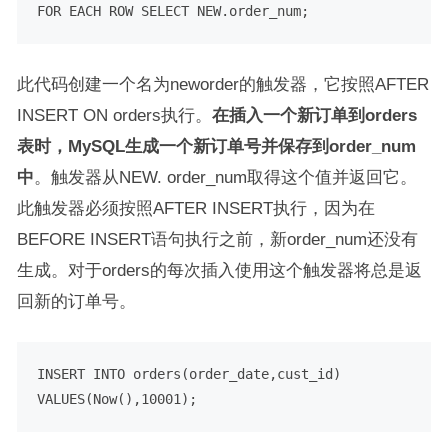
FOR
EACH
ROW
SELECT
此代码创建一个名为neworder的触发器，它按照AFTER
INSERT ON orders执行。
在插入一个新订单到orders
表时，MySQL生成一个新订单号并保存到order_num
中
。触发器从NEW. order_num取得这个值并返回它。
此触发器必须按照AFTER INSERT执行，因为在
BEFORE INSERT语句执行之前，新order_num还没有
生成。对于orders的每次插入使用这个触发器将总是返
回新的订单号。
INSERT
INTO
VALUES
(Now(),
10001