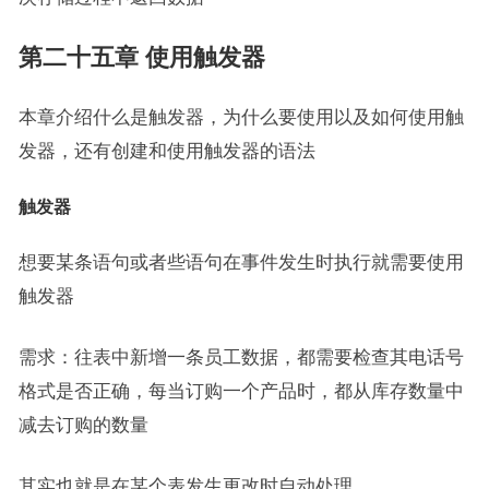
第二十五章 使用触发器
本章介绍什么是触发器，为什么要使用以及如何使用触
发器，还有创建和使用触发器的语法
触发器
想要某条语句或者些语句在事件发生时执行就需要使用
触发器
需求：往表中新增一条员工数据，都需要检查其电话号
格式是否正确，每当订购一个产品时，都从库存数量中
减去订购的数量
其实也就是在某个表发生更改时自动处理