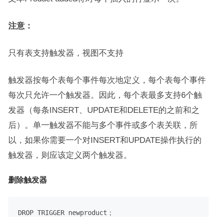
注意：
只有表支持触发器，视图不支持
触发器按每个表每个事件每次地定义，每个表每个事件
每次只允许一个触发器。因此，每个表最多支持6个触
发器（每条INSERT、UPDATE和DELETE的之前和之
后）。单一触发器不能与多个事件或多个表关联，所
以，如果你需要一个对INSERT和UPDATE操作执行的
触发器，则应该定义两个触发器。
删除触发器
DROP
TRIGGER