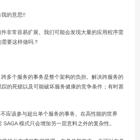
我的意思!!
组件非常容易扩展。我们可能会发现大量的应用程序需
的需要这样做吗？
。跨多个服务的事务是整个架构的负担。解决跨服务的
跟踪的死锁以及可能破坏服务健康的竞争条件；有时甚
它们不应该参与超出单个服务的事务。在高性能的世界
。而 SAGA 模式只会增加另一层意料之外的复杂性。