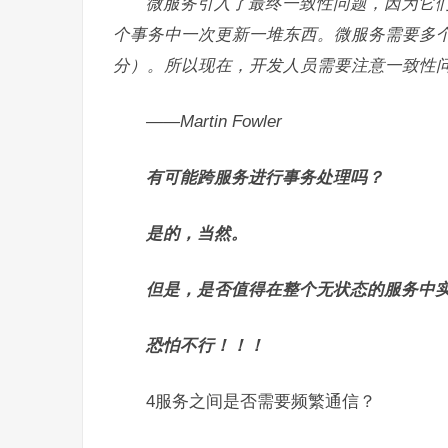
微服务引入了最终一致性问题，因为它
个事务中一次更新一堆东西。
微服务需要多
分）。
所以现在，开发人员需要注意一致性
——Martin Fowler
有可能跨服务进行事务处理吗？
是的，当然。
但是，是否值得在整个无状态的服务中
恐怕不行！
！
！
4服务之间是否需要频繁通信？