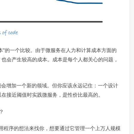
本”的一个比较。由于微服务在人力和计算成本方面的
，也会产生较高的成本。成本是每个人都关心的问题，
能会增加一个新的领域。但你应该永远记住：一个设计
以在接近阈值时实践微服务，是性价比最高的。
？
 应用程序的想法来找你，想要通过它管理一个上万人规模