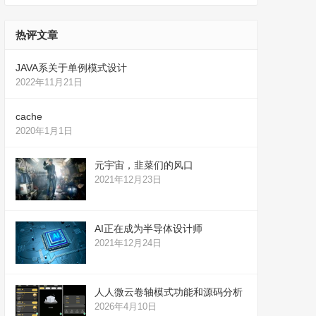
热评文章
JAVA系关于单例模式设计
2022年11月21日
cache
2020年1月1日
元宇宙，韭菜们的风口
2021年12月23日
AI正在成为半导体设计师
2021年12月24日
人人微云卷轴模式功能和源码分析
2026年4月10日