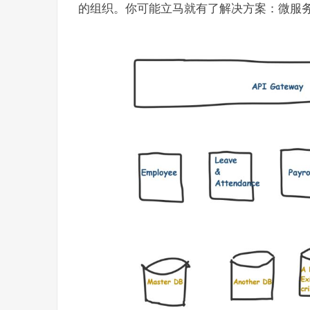
的组织。你可能立马就有了解决方案：微服