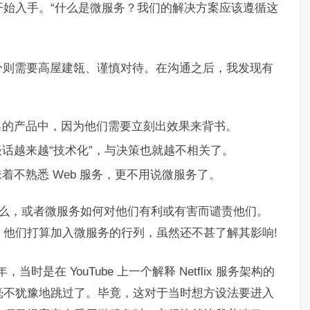
始入手。“什么是微服务？我们的解决方案应该遵循这
分则需要高屋建瓴、谨慎对待。在沟通之后，我发现有
出的产品中，因为他们需要立刻出效果来背书。
话越来越“技术化”，与决策也就越不相关了。
不熟悉 Web 服务，更不用说微服务了。
做什么，或者微服务如何对他们有利或有害而谴责他们。
他们打算加入微服务的行列，虽然还不甚了解其影响!
当时是在 YouTube 上一个解释 Netflix 服务架构的
毫不犹豫地跳过了。毕竟，这对于当时想方设法要进入