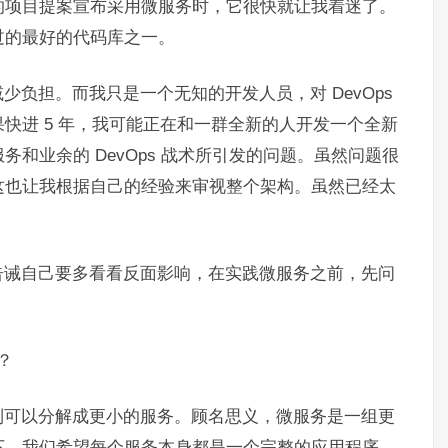
的项目提案宣布采用微服务时，它很快就让我着迷了。
过的最好的代码库之一。
负担。而我只是一个无知的开发人员，对 DevOps
快进 5 年，我可能正在和一群全新的人开发一个全新
和业余的 DevOps 战术所引发的问题。虽然问题很
这也让我根据自己的经验来审视整个架构。虽然已经太
告诫自己要多看看反面影响，在实践微服务之前，先问
？
到可以分解成更小的服务。顾名思义，微服务是一组更
下，我们希望每个服务本身都是一个完整的应用程序。