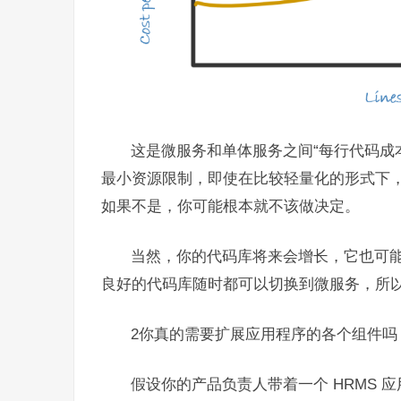
这是微服务和单体服务之间“每行代码成
最小资源限制，即使在比较轻量化的形式下
如果不是，你可能根本就不该做决定。
当然，你的代码库将来会增长，它也可
良好的代码库随时都可以切换到微服务，所
2你真的需要扩展应用程序的各个组件吗
假设你的产品负责人带着一个 HRMS