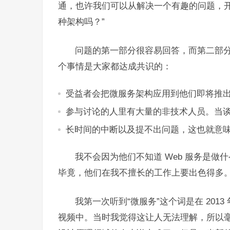
通，也许我们可以从解决一个有趣的问题，开
种架构吗？”
问题的第一部分很容易回答，而第二部
个事情是大家都达成共识的：
受益者会把微服务架构应用到他们即将推
参与讨论的人里有大量的非技术人员。当谈
长时间的中断以及提不出问题，这也就意味着
我不会因为他们不知道 Web 服务是
毕竟，他们在我不擅长的工作上要出色得多。
我第一次听到“微服务”这个词是在 2013 年，
视频中。当时我觉得这让人无法理解，所以