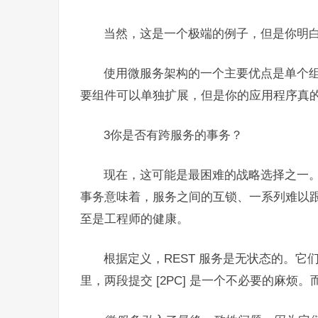
当然，这是一个极端的例子，但是你明白
使用微服务架构的一个主要优点是单个
要组件可以单独扩展，但是你的应用程序真
3你是否有跨服务的事务？
现在，这可能是最困难的战略选择之一
事务意味着，服务之间的互锁、一系列难以
至是工程师的健康。
根据定义，REST 服务是无状态的。
里，两段提交 [2PC] 是一个不必要的麻烦