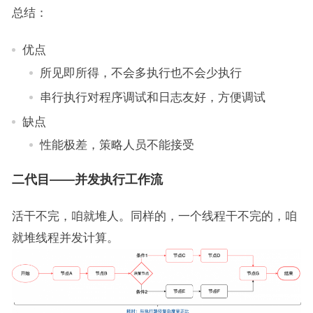
总结：
优点
所见即所得，不会多执行也不会少执行
串行执行对程序调试和日志友好，方便调试
缺点
性能极差，策略人员不能接受
二代目——并发执行工作流
活干不完，咱就堆人。同样的，一个线程干不完的，咱
就堆线程并发计算。