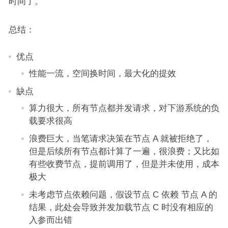
时间了。
总结：
优点
性能一流，空间换时间，最大化的提效
缺点
算力很大，所有节点都并发请求，对下游系统的负
载要求很高
浪费巨大，当笔请求决策在节点 A 就被拒绝了，
但是后续所有节点都计算了一遍，很浪费；又比如
有些收费节点，提前调用了，但是并未使用，成本
极大
未考虑节点依赖问题，假设节点 C 依赖 节点 A 的
结果，此处会导致并发加载节点 C 时没有相应的
入参而出错