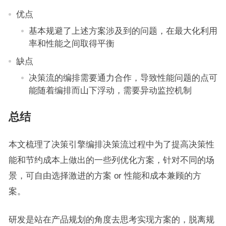
优点
基本规避了上述方案涉及到的问题，在最大化利用
率和性能之间取得平衡
缺点
决策流的编排需要通力合作，导致性能问题的点可
能随着编排而山下浮动，需要异动监控机制
总结
本文梳理了决策引擎编排决策流过程中为了提高决策性
能和节约成本上做出的一些列优化方案，针对不同的场
景，可自由选择激进的方案 or 性能和成本兼顾的方
案。
研发是站在产品规划的角度去思考实现方案的，脱离规