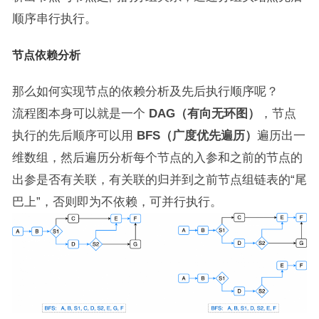
顺序串行执行。
节点依赖分析
那么如何实现节点的依赖分析及先后执行顺序呢？
流程图本身可以就是一个
DAG（有向无环图）
，节点
执行的先后顺序可以用
BFS（广度优先遍历）
遍历出一
维数组，然后遍历分析每个节点的入参和之前的节点的
出参是否有关联，有关联的归并到之前节点组链表的“尾
巴上”，否则即为不依赖，可并行执行。