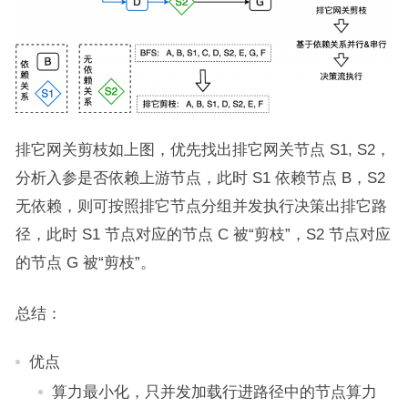
排它网关剪枝如上图，优先找出排它网关节点 S1, S2，
分析入参是否依赖上游节点，此时 S1 依赖节点 B，S2
无依赖，则可按照排它节点分组并发执行决策出排它路
径，此时 S1 节点对应的节点 C 被“剪枝”，S2 节点对应
的节点 G 被“剪枝”。
总结：
优点
算力最小化，只并发加载行进路径中的节点算力