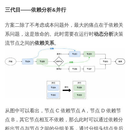
三代目——依赖分析&并行
方案二除了不考虑成本问题外，最大的痛点在于依赖关
系问题，这是致命的。此时需要在运行时
动态分析
决策
流节点之间的
依赖关系
。
从图中可以看出，节点 C 依赖节点 A，节点 D 依赖节
点 B，其它节点相互不依赖，那么此时可以通过依赖分
析出节点与节点之间的分组关系，通过分组头结点先后