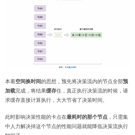
本着
空间换时间
的思想，预先将决策流内的节点全部
预
加载
完成，将结果
缓存
住，真正执行决策流的时候，请
求缓存直接计算执行，大大节省了决策时间。
此时影响决策性能的卡点在
最耗时的那个节点
，只需集
中人力解决掉这个节点的性能问题就能降低决策流执行