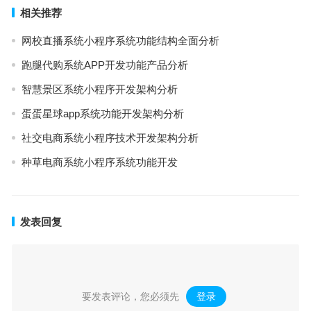
相关推荐
网校直播系统小程序系统功能结构全面分析
跑腿代购系统APP开发功能产品分析
智慧景区系统小程序开发架构分析
蛋蛋星球app系统功能开发架构分析
社交电商系统小程序技术开发架构分析
种草电商系统小程序系统功能开发
发表回复
要发表评论，您必须先
登录
。