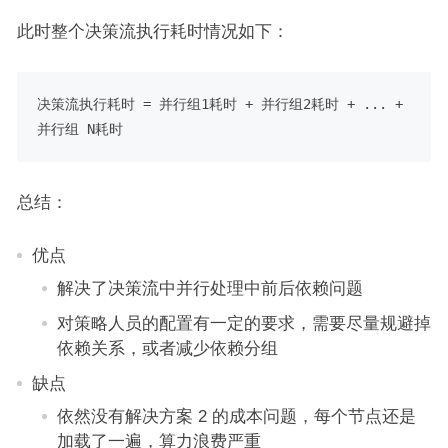
此时整个决策流执行耗时情况如下：
决策流执行耗时 = 并行组
1
耗时 + 并行组
2
耗时 + ... + 
总结：
优点
解决了决策流中并行处理中前后依赖问题
对策略人员的配置有一定的要求，需要尽量规避掉
依赖关系，或者减少依赖分组
缺点
依然没有解决方案 2 的成本问题，每个节点还是
加载了一遍，算力浪费严重