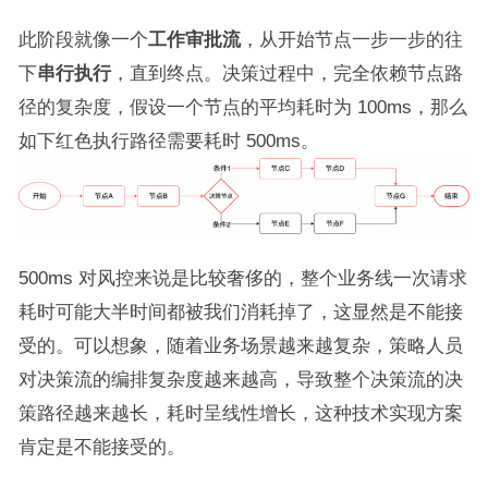
此阶段就像一个
工作审批流
，从开始节点一步一步的往
下
串行执行
，直到终点。决策过程中，完全依赖节点路
径的复杂度，假设一个节点的平均耗时为 100ms，那么
如下红色执行路径需要耗时 500ms。
500ms 对风控来说是比较奢侈的，整个业务线一次请求
耗时可能大半时间都被我们消耗掉了，这显然是不能接
受的。可以想象，随着业务场景越来越复杂，策略人员
对决策流的编排复杂度越来越高，导致整个决策流的决
策路径越来越长，耗时呈线性增长，这种技术实现方案
肯定是不能接受的。