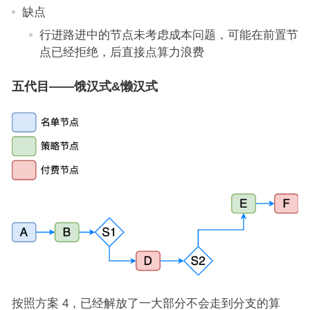
缺点
行进路进中的节点未考虑成本问题，可能在前置节
点已经拒绝，后直接点算力浪费
五代目——饿汉式&懒汉式
按照方案 4，已经解放了一大部分不会走到分支的算