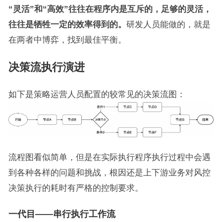
“灵活”和“高效”往往在程序内是互斥的，足够的灵活，
往往是牺牲一定的效率得到的。
研发人员能做的，就是
在两者中博弈，找到最佳平衡。
决策流执行演进
如下是策略运营人员配置的较常见的决策流图：
流程图看似简单，但是在实际执行程序执行过程中会遇
到各种各样的问题和挑战，根因还是上下游业务对风控
决策执行的耗时有严格的控制要求。
一代目——串行执行工作流