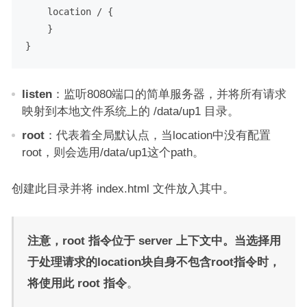
    location / {

    }

listen
：监听8080端口的简单服务器，并将所有请求
映射到本地文件系统上的 /data/up1 目录。
root
：代表着全局默认点，当location中没有配置
root，则会选用/data/up1这个path。
创建此目录并将 index.html 文件放入其中。
注意，root 指令位于 server 上下文中。当选择用
于处理请求的location块自身不包含root指令时，
将使用此 root 指令
。