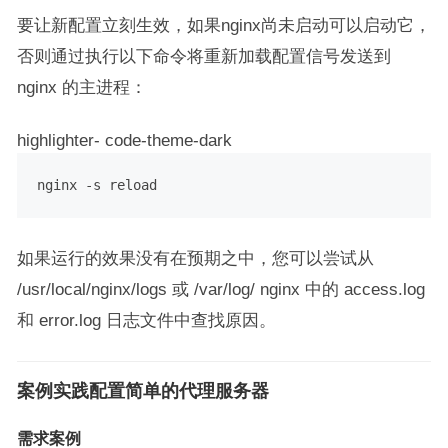
要让新配置立刻生效，如果nginx尚未启动可以启动它，
否则通过执行以下命令将重新加载配置信号发送到
nginx 的主进程：
highlighter- code-theme-dark
如果运行的效果没有在预期之中，您可以尝试从
/usr/local/nginx/logs 或 /var/log/ nginx 中的 access.log
和 error.log 日志文件中查找原因。
案例实践配置简单的代理服务器
需求案例