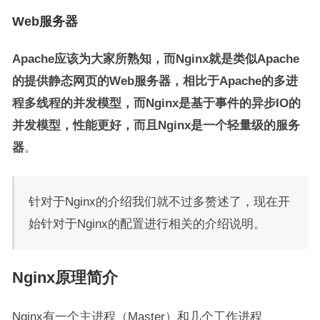
Web服务器
Apache应该为大家所熟知，而Nginx就是类似Apache
的提供静态网页的Web服务器，相比于Apache的多进
程多线程的并发模型，而Nginx是基于事件的异步IO的
并发模型，性能更好，而且Nginx是一个轻量级的服务
器
。
针对于Nginx的介绍我们就不过多赘述了，现在开
始针对于Nginx的配置进行相关的介绍说明。
Nginx原理简介
Nginx有一个主进程（Master）和几个工作进程