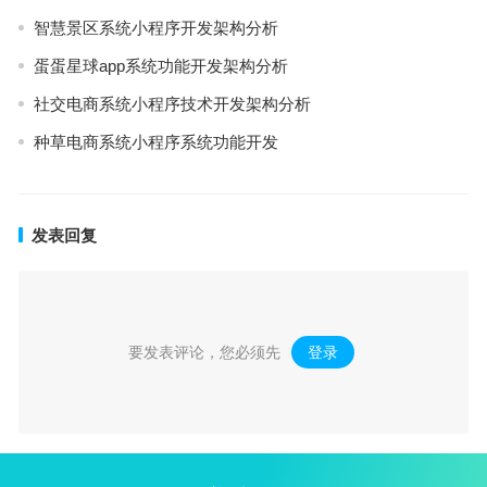
智慧景区系统小程序开发架构分析
蛋蛋星球app系统功能开发架构分析
社交电商系统小程序技术开发架构分析
种草电商系统小程序系统功能开发
发表回复
要发表评论，您必须先
登录
。