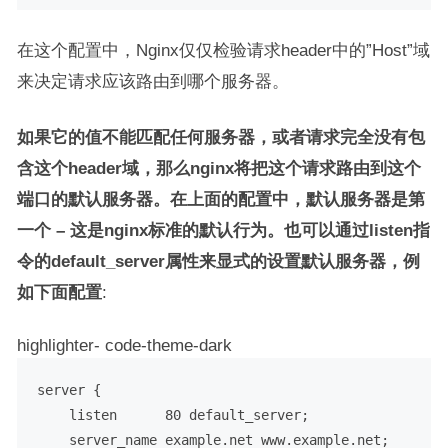
在这个配置中，Nginx仅仅检验请求header中的”Host”域
来决定请求应该路由到哪个服务器。
如果它的值不能匹配任何服务器，或者请求完全没有包
含这个header域，那么nginx将把这个请求路由到这个
端口的默认服务器。在上面的配置中，默认服务器是第
一个 – 这是nginx标准的默认行为。也可以通过listen指
令的default_server属性来显式的设置默认服务器，例
如下面配置
:
highlighter- code-theme-dark
server {

    listen      80 default_server;

    server_name example.net www.example.net;
