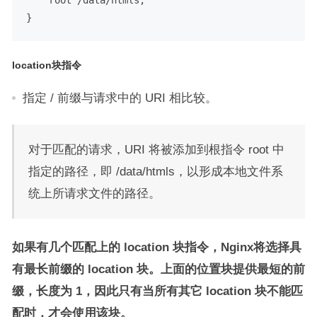
location块指令
指定 / 前缀与请求中的 URI 相比较。
对于匹配的请求，URI 将被添加到根指令 root 中
指定的路径，即 /data/htmls，以形成本地文件系
统上所请求文件的路径。
如果有几个匹配上的 location 块指令，Nginx将选择具
有最长前缀的 location 块。上面的位置块提供最短的前
缀，长度为 1，因此只有当所有其它 location 块不能匹
配时，才会使用该块。