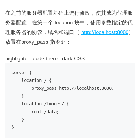
在之前的服务器配置基础上进行修改，使其成为代理服
务器配置。在第一个 location 块中，使用参数指定的代
理服务器的协议，域名和端口（
http://localhost:8080
）
放置在proxy_pass 指令处：
highlighter- code-theme-dark CSS
server {

    location / {

        proxy_pass http://localhost:
8080
;

    }

    location /images/ {

        root /data;

    }
