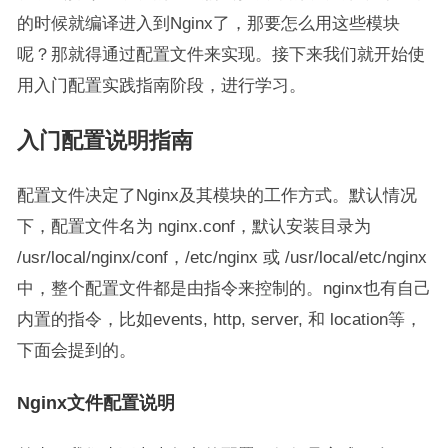
的时候就编译进入到Nginx了，那要怎么用这些模块
呢？那就得通过配置文件来实现。接下来我们就开始使
用入门配置实践指南阶段，进行学习。
入门配置说明指南
配置文件决定了Nginx及其模块的工作方式。默认情况
下，配置文件名为 nginx.conf，默认安装目录为
/usr/local/nginx/conf，/etc/nginx 或 /usr/local/etc/nginx
中，整个配置文件都是由指令来控制的。nginx也有自己
内置的指令，比如events, http, server, 和 location等，
下面会提到的。
Nginx文件配置说明