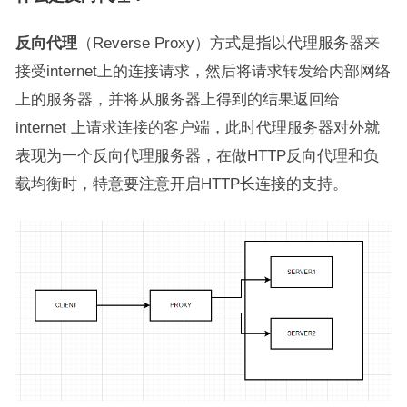
反向代理
（Reverse Proxy）方式是指以代理服务器来
接受internet上的连接请求，然后将请求转发给内部网络
上的服务器，并将从服务器上得到的结果返回给
internet 上请求连接的客户端，此时代理服务器对外就
表现为一个反向代理服务器，在做HTTP反向代理和负
载均衡时，特意要注意开启HTTP长连接的支持。