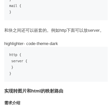
mail {

和块之间还可以嵌套的。例如http下面可以放server。
highlighter- code-theme-dark
http {

 server {

 }

实现转图片和html的映射路由
需求介绍