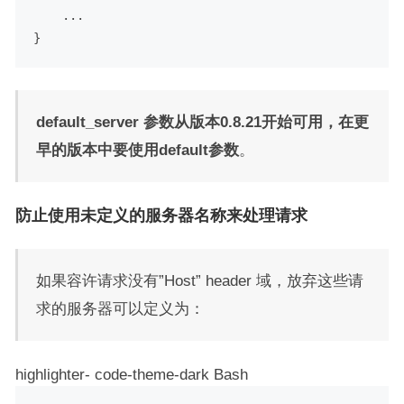
    ...

default_server 参数从版本0.8.21开始可用，在更
早的版本中要使用default参数
。
防止使用未定义的服务器名称来处理请求
如果容许请求没有”Host” header 域，放弃这些请
求的服务器可以定义为：
highlighter- code-theme-dark Bash