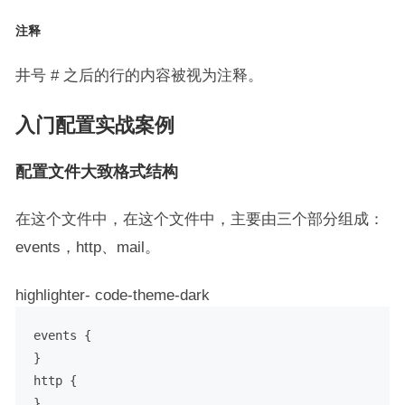
注释
井号 # 之后的行的内容被视为注释。
入门配置实战案例
配置文件大致格式结构
在这个文件中，在这个文件中，主要由三个部分组成：
events，http、mail。
highlighter- code-theme-dark
events {

}

http {

}
