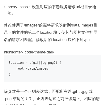
proxy_pass：设置对应的下游服务请求url根目录地
址。
修改使用了/images/前缀将请求映射到/data/images目
录下的文件的第二个location块，使其与图片文件扩展
名的请求相匹配。修改后的 location 块如下所示：
highlighter- code-theme-dark
location ~ .(gif|jpg|png)$ {

    root /data/images;

该参数是一个正则表达式，匹配所有以.gif，.jpg 或
.png 结尾的 URI。正则表达式之前应该是 ~。相应的请