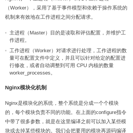
（Worker），采用了基于事件模型和依赖于操作系统的
机制来有效地在工作进程之间分配请求。
主进程（Master）目的是读取和评估配置，并维护工
作进程。
工作进程（Worker）对请求进行处理，工作进程的数
量可在配置文件中定义，并且可以针对给定的配置进
行修改，或者自动调整到可用 CPU 内核的数量
worker_processes。
Nginx模块化机制
Nginx是模块化的系统，整个系统是分成一个个模块
的，每个模块负责不同的功能。在上面的configure指令
中带了很多参数，就是在这里编译之前可以加入某些模
块或去掉某些模块的。我们会把要用的模块再源码编译