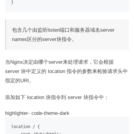
包含几个由监听listen端口和服务器域名server
names区分的server块指令。
当Nginx决定由哪个server来处理请求，它会根据
server 块中定义的 location 指令的参数来检验请求头中
指定的URI。
添加如下 location 块指令到 server 块指令中：
highlighter- code-theme-dark
location / {

    root /data/htmls;
