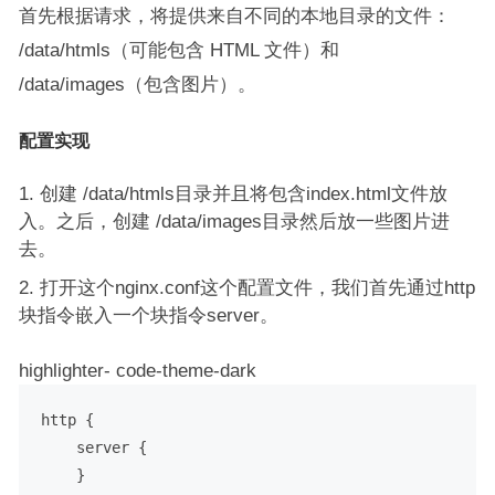
首先根据请求，将提供来自不同的本地目录的文件：
/data/htmls（可能包含 HTML 文件）和
/data/images（包含图片）。
配置实现
创建 /data/htmls目录并且将包含index.html文件放
入。之后，创建 /data/images目录然后放一些图片进
去。
打开这个nginx.conf这个配置文件，我们首先通过http
块指令嵌入一个块指令server。
highlighter- code-theme-dark
http {

    server {

    }
