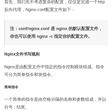
首先，我们先不考虑复杂的配置，仅仅是完成一个http
反向代理，Nginx.conf配置文件如下：
注：conf/nginx.conf 是 nginx 的默认配置文件，
你也可以使用 nginx -c 指定你的配置文件。
Nginx文件书写规则
Nginx是由配置文件中指定的指令控制模块组成。指令
可分为简单指令和块指令。
简单指令
一个简单的指令是由空格分隔的名称和参数组成，并以
分号 ; 结尾。