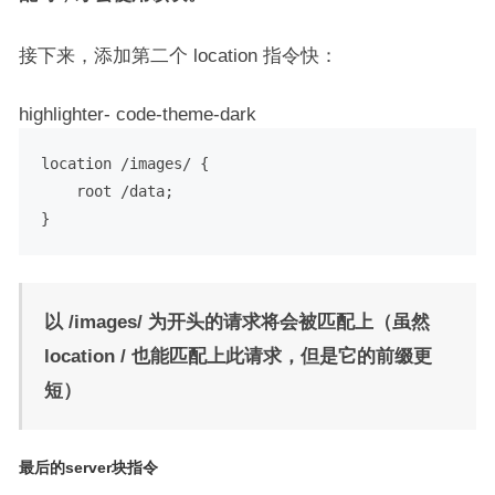
接下来，添加第二个 location 指令快：
highlighter- code-theme-dark
location /images/ {

    root /data;

以 /images/ 为开头的请求将会被匹配上（虽然
location / 也能匹配上此请求，但是它的前缀更
短）
最后的server块指令