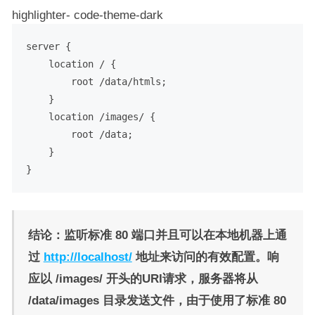
highlighter- code-theme-dark
server {

    location / {

        root /data/htmls;

    }

    location /images/ {

        root /data;

    }

结论：监听标准 80 端口并且可以在本地机器上通
过
http://localhost/
地址来访问的有效配置。响
应以 /images/ 开头的URI请求，服务器将从
/data/images 目录发送文件，由于使用了标准 80