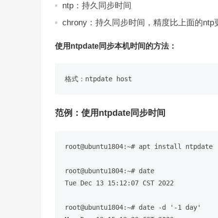
ntp：持久同步时间
chrony：持久同步时间，精度比上面的nt
使用ntpdate同步本机时间的方法：
范例：使用ntpdate同步时间
root@ubuntu1804:~
# apt install ntpdate
root@ubuntu1804:~
# date 
Tue Dec 13 15:12:07 CST 2022

root@ubuntu1804:~
# date -d '-1 day'