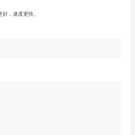
p更好，速度更快。