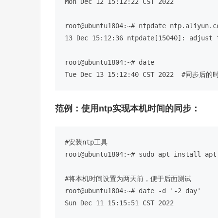
Mon Dec 12 15:12:22 CST 2022

root@ubuntu1804:~
# ntpdate ntp.aliyun.c
13 Dec 15:12:36 ntpdate[15040]: adjust 
root@ubuntu1804:~
# date 
Tue Dec 13 15:12:40 CST 2022  
#同步后的
范例：使用ntp实现本机时间的同步：
#安装ntp工具
root@ubuntu1804:~
# sudo apt install apt
#将本机时间设置为两天前，便于后面测试
root@ubuntu1804:~
# date -d '-2 day'
Sun Dec 11 15:15:51 CST 2022
