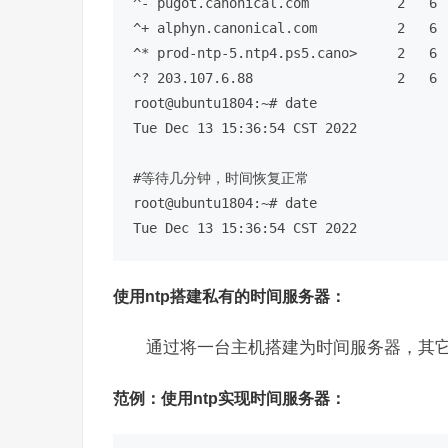
^- pugot.canonical.com           2   6 
^+ alphyn.canonical.com          2   6 
^* prod-ntp-5.ntp4.ps5.cano>     2   6 
^? 203.107.6.88                  2   6 
root@ubuntu1804:~
# date 
Tue Dec 13 15:36:54 CST 2022

#等待几分钟，时间恢复正常
root@ubuntu1804:~
# date 
使用ntp搭建私有的时间服务器：
通过将一台主机搭建为时间服务器，其
范例：使用ntp实现时间服务器：