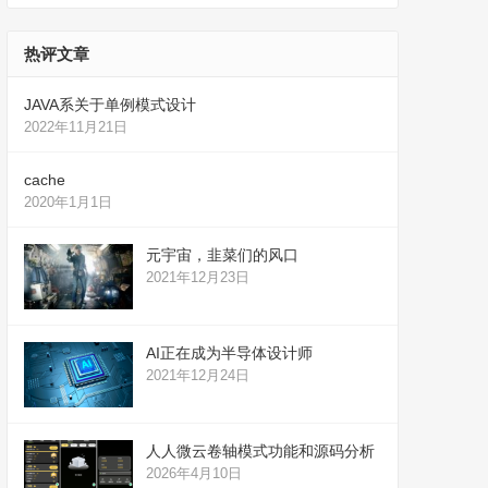
热评文章
JAVA系关于单例模式设计
2022年11月21日
cache
2020年1月1日
元宇宙，韭菜们的风口
2021年12月23日
AI正在成为半导体设计师
2021年12月24日
人人微云卷轴模式功能和源码分析
2026年4月10日