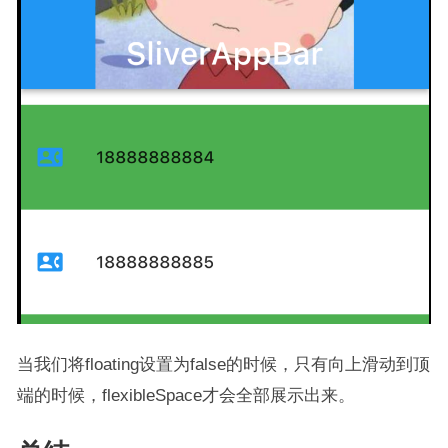
当我们将floating设置为false的时候，只有向上滑动到顶
端的时候，flexibleSpace才会全部展示出来。