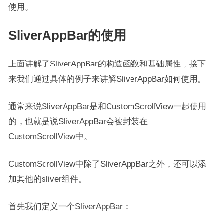
使用。
SliverAppBar的使用
上面讲解了SliverAppBar的构造函数和基础属性，接下
来我们通过具体的例子来讲解SliverAppBar如何使用。
通常来说SliverAppBar是和CustomScrollView一起使用
的，也就是说SliverAppBar会被封装在
CustomScrollView中。
CustomScrollView中除了SliverAppBar之外，还可以添
加其他的sliver组件。
首先我们定义一个SliverAppBar：