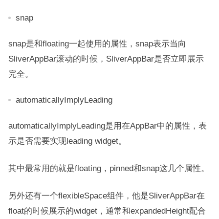
snap
snap是和floating一起使用的属性，snap表示当向
SliverAppBar滚动的时候，SliverAppBar是否立即展示
完全。
automaticallyImplyLeading
automaticallyImplyLeading是用在AppBar中的属性，表
示是否需要实现leading widget。
其中最常用的就是floating，pinned和snap这几个属性。
另外还有一个flexibleSpace组件，他是SliverAppBar在
float的时候展示的widget，通常和expandedHeight配合