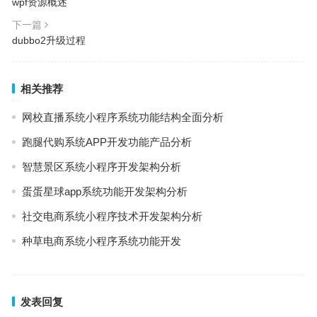
wpf资源概述
下一篇
dubbo2升级过程
相关推荐
网校直播系统小程序系统功能结构全面分析
跑腿代购系统APP开发功能产品分析
智慧景区系统小程序开发架构分析
蛋蛋星球app系统功能开发架构分析
社交电商系统小程序技术开发架构分析
种草电商系统小程序系统功能开发
发表回复