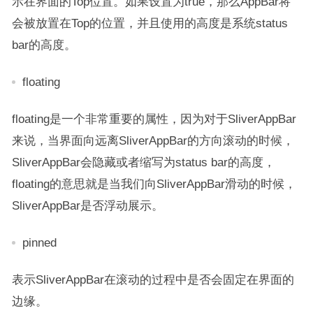
示在界面的Top位置。如果设置为true，那么AppBar将
会被放置在Top的位置，并且使用的高度是系统status
bar的高度。
floating
floating是一个非常重要的属性，因为对于SliverAppBar
来说，当界面向远离SliverAppBar的方向滚动的时候，
SliverAppBar会隐藏或者缩写为status bar的高度，
floating的意思就是当我们向SliverAppBar滑动的时候，
SliverAppBar是否浮动展示。
pinned
表示SliverAppBar在滚动的过程中是否会固定在界面的
边缘。