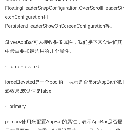
FloatingHeaderSnapConfiguration,OverScrollHeaderStr
etchConfiguration和
PersistentHeaderShowOnScreenConfiguration等。
SliverAppBar可以接收很多属性，我们接下来会讲解其
中最重要和最常用的几个属性。
forceElevated
forceElevated是一个bool值，表示是否显示AppBar的阴
影效果,默认值是false。
primary
primary使用来配置AppBar的属性，表示AppBar是否显