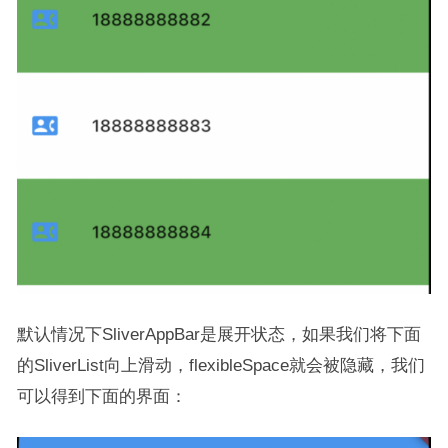
默认情况下SliverAppBar是展开状态，如果我们将下面
的SliverList向上滑动，flexibleSpace就会被隐藏，我们
可以得到下面的界面：