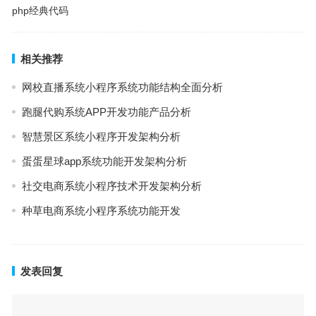
php经典代码
相关推荐
网校直播系统小程序系统功能结构全面分析
跑腿代购系统APP开发功能产品分析
智慧景区系统小程序开发架构分析
蛋蛋星球app系统功能开发架构分析
社交电商系统小程序技术开发架构分析
种草电商系统小程序系统功能开发
发表回复