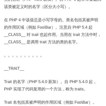
该类被定义时的名字（区分大小写）。
在 PHP 4 中该值总是小写字母的。类名包括其被声明
的作用区域（例如 Foo\Bar）。注意自 PHP 5.4 起
__CLASS__ 对 trait 也起作用。当用在 trait 方法中时，
__CLASS__ 是调用 trait 方法的类的名字。
。。。。。。。。。。
__TRAIT__
Trait 的名字（PHP 5.4.0 新加）。自 PHP 5.4.0 起，
PHP 实现了代码复用的一个方法，称为 traits。
Trait 名包括其被声明的作用区域（例如 Foo\Bar）。