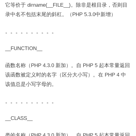
它等价于 dirname(__FILE__)。除非是根目录，否则目
录中名不包括末尾的斜杠。（PHP 5.3.0中新增）
。。。。。。。。。。
__FUNCTION__
函数名称（PHP 4.3.0 新加）。自 PHP 5 起本常量返回
该函数被定义时的名字（区分大小写）。在 PHP 4 中
该值总是小写字母的。
。。。。。。。。。。
__CLASS__
类的名称（PHP 4.3.0 新加）。自 PHP 5 起本常量返回