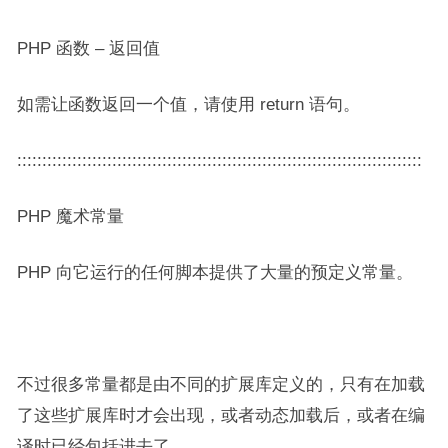
PHP 函数 – 返回值
如需让函数返回一个值，请使用 return 语句。
:::::::::::::::::::::::::::::::::::::::::::::::::::::::::::::::::::::::::::::::::
PHP 魔术常量
PHP 向它运行的任何脚本提供了大量的预定义常量。
不过很多常量都是由不同的扩展库定义的，只有在加载
了这些扩展库时才会出现，或者动态加载后，或者在编
译时已经包括进去了。