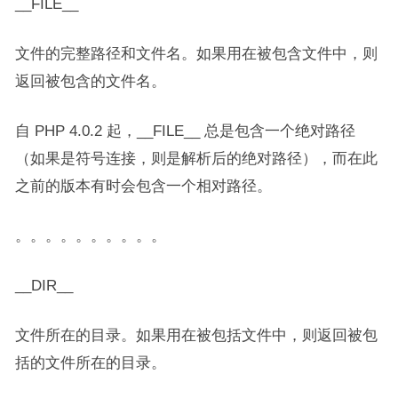
__FILE__
文件的完整路径和文件名。如果用在被包含文件中，则
返回被包含的文件名。
自 PHP 4.0.2 起，__FILE__ 总是包含一个绝对路径
（如果是符号连接，则是解析后的绝对路径），而在此
之前的版本有时会包含一个相对路径。
。。。。。。。。。。
__DIR__
文件所在的目录。如果用在被包括文件中，则返回被包
括的文件所在的目录。