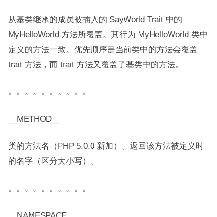
从基类继承的成员被插入的 SayWorld Trait 中的
MyHelloWorld 方法所覆盖。其行为 MyHelloWorld 类中
定义的方法一致。优先顺序是当前类中的方法会覆盖
trait 方法，而 trait 方法又覆盖了基类中的方法。
。。。。。。。。。。
__METHOD__
类的方法名（PHP 5.0.0 新加）。返回该方法被定义时
的名字（区分大小写）。
。。。。。。。。。。
__NAMESPACE__