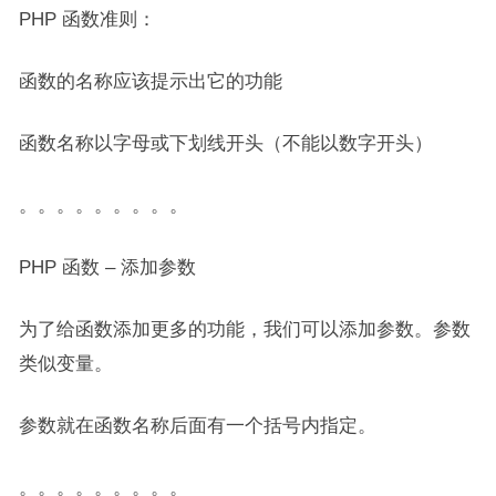
PHP 函数准则：
函数的名称应该提示出它的功能
函数名称以字母或下划线开头（不能以数字开头）
。。。。。。。。。
PHP 函数 – 添加参数
为了给函数添加更多的功能，我们可以添加参数。参数
类似变量。
参数就在函数名称后面有一个括号内指定。
。。。。。。。。。