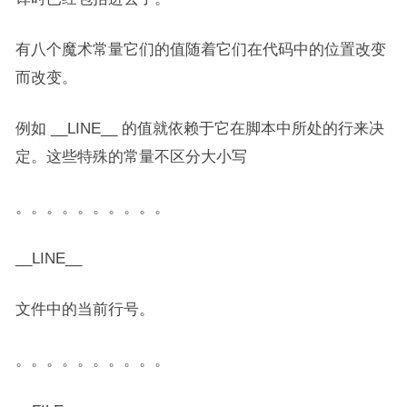
有八个魔术常量它们的值随着它们在代码中的位置改变
而改变。
例如 __LINE__ 的值就依赖于它在脚本中所处的行来决
定。这些特殊的常量不区分大小写
。。。。。。。。。。
__LINE__
文件中的当前行号。
。。。。。。。。。。