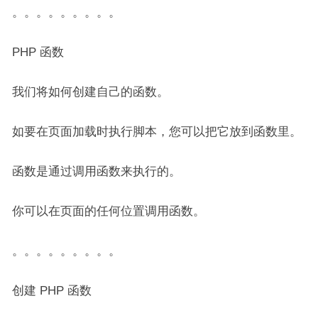
。。。。。。。。。
PHP 函数
我们将如何创建自己的函数。
如要在页面加载时执行脚本，您可以把它放到函数里。
函数是通过调用函数来执行的。
你可以在页面的任何位置调用函数。
。。。。。。。。。
创建 PHP 函数