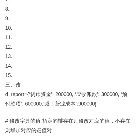
8.
9.
10.
11.
12.
13.
14.
15.
三、改
d_report={‘货币资金’: 200000, ‘应收账款’: 300000, ‘预
付款项’: 600000,’减：营业成本’:900000}
# 修改字典的值 指定的键存在则修改对应的值，不存在
则增加对应的键值对