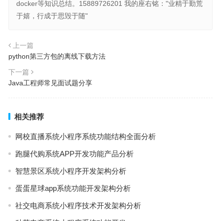
docker等知识总结。15889726201 我的座右铭："业精于勤荒
于嬉，行成于思毁于随"
上一篇
python第三方包的离线下载方法
下一篇
Java工程师常见面试题分享
相关推荐
网校直播系统小程序系统功能结构全面分析
跑腿代购系统APP开发功能产品分析
智慧景区系统小程序开发架构分析
蛋蛋星球app系统功能开发架构分析
社交电商系统小程序技术开发架构分析