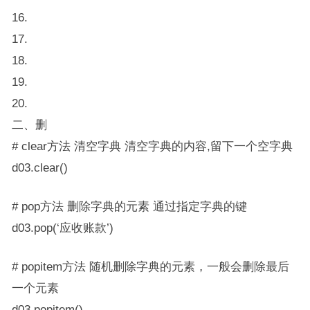
16.
17.
18.
19.
20.
二、删
# clear方法 清空字典 清空字典的内容,留下一个空字典
d03.clear()
# pop方法 删除字典的元素 通过指定字典的键
d03.pop(‘应收账款’)
# popitem方法 随机删除字典的元素，一般会删除最后
一个元素
d03.popitem()