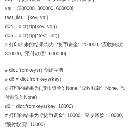
val = [200000, 300000, 600000]
test_list = [key, val]
d04 = dict(zip(key, val))
d05 = dict(zip(*test_list))
# 打印出来的结果均为 {‘货币资金’: 200000, ‘应收账款’:
300000, ‘预付款项’: 600000}
# dict.fromkeys() 创建字典
# d6 = dict.fromkeys(key)
# 打印的结果为{‘货币资金’: None, ‘应收账款’: None, ‘预
付款项’: None}
d6 = dict.fromkeys(key, 10000)
# 打印的结果为 {‘货币资金’: 10000, ‘应收账款’: 10000,
‘预付款项’: 10000}