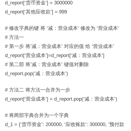
d_report[‘货币资金’] = 3000000
d_report[‘其他应收款’] = 999
# 修改字典的键 将 ‘减：营业成本’ 修改为 ‘营业成本’
# 方法一
# 第一步 将’减：营业成本’ 对应的值 给 ‘营业成本’
d_report[‘营业成本’]=d_report[‘减：营业成本’]
# 第二部 将’减：营业成本’ 键值对删除
d_report.pop(‘减：营业成本’)
# 方法二 将方法一合并为一步
d_report[‘营业成本’] = d_report.pop(‘减：营业成本’)
# 将两部字典合并为一个字典
d_1 = {‘货币资金’: 200000, ‘应收账款’: 300000, ‘预付款