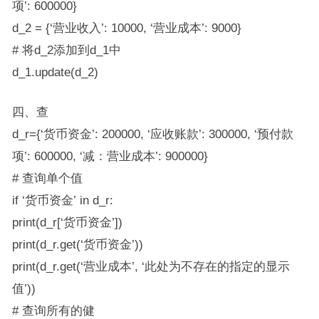
项’: 600000}
d_2 = {‘营业收入’: 10000, ‘营业成本’: 9000}
# 将d_2添加到d_1中
d_1.update(d_2)
四、查
d_r={‘货币资金’: 200000, ‘应收账款’: 300000, ‘预付款
项’: 600000, ‘减：营业成本’: 900000}
# 查询单个值
if ‘货币资金’ in d_r:
print(d_r[‘货币资金’])
print(d_r.get(‘货币资金’))
print(d_r.get(‘营业成本’, ‘此处为不存在的指定的显示
值’))
# 查询所有的健