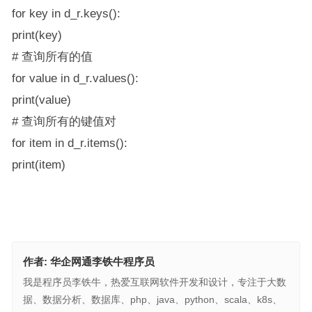
for key in d_r.keys():
print(key)
# 查询所有的值
for value in d_r.values():
print(value)
# 查询所有的键值对
for item in d_r.items():
print(item)
作者:
华企网通李铁牛程序员
我是程序员李铁牛，热爱互联网软件开发和设计，专注于大数
据、数据分析、数据库、php、java、python、scala、k8s、