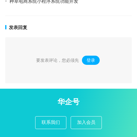
种草电商系统小程序系统功能开发
发表回复
要发表评论，您必须先
登录
。
华企号
联系我们
加入会员