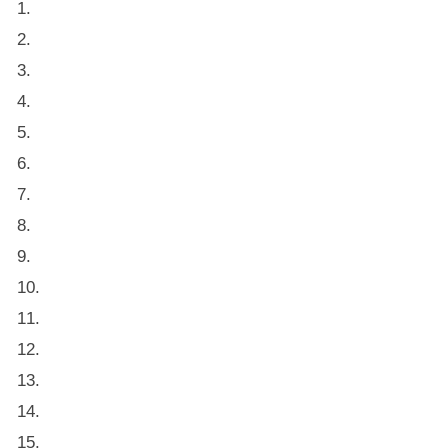
1.
2.
3.
4.
5.
6.
7.
8.
9.
10.
11.
12.
13.
14.
15.