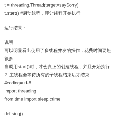
t = threading.Thread(target=saySorry)
t.start() #启动线程，即让线程开始执行
运行结果：
说明
可以明显看出使用了多线程并发的操作，花费时间要短
很多
当调用​​start()​​时，才会真正的创建线程，并且开始执行
2. 主线程会等待所有的子线程结束后才结束
#coding=utf-8
import threading
from time import sleep,ctime
def sing():