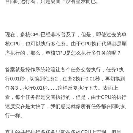
台同时运行着，只是桌面上没有显示而已。
现在，多核CPU已经非常普及了，但是，即使过去的单
核CPU，也可以执行多任务。由于CPU执行代码都是顺
序执行的，那么，单核CPU是怎么执行多任务的呢？
答案就是操作系统轮流让各个任务交替执行，任务1执
行0.01秒，切换到任务2，任务2执行0.01秒，再切换到
任务3，执行0.01秒……这样反复执行下去。表面上
看，每个任务都是交替执行的，但是，由于CPU的执行
速度实在是太快了，我们感觉就像所有任务都在同时执
行一样。
真正的并行执行多任务只能在多核CPU上实现，但是，