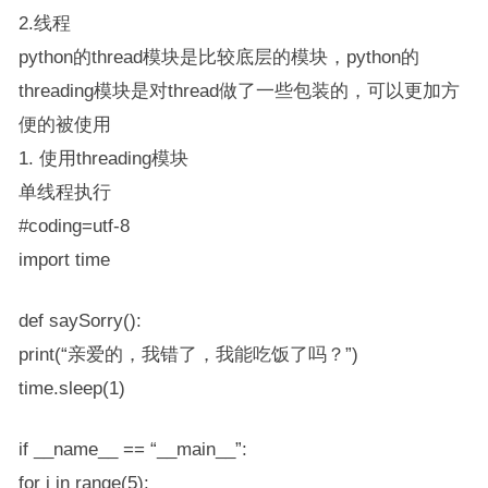
2.线程
python的thread模块是比较底层的模块，python的
threading模块是对thread做了一些包装的，可以更加方
便的被使用
1. 使用threading模块
单线程执行
#coding=utf-8
import time
def saySorry():
print(“亲爱的，我错了，我能吃饭了吗？”)
time.sleep(1)
if __name__ == “__main__”:
for i in range(5):