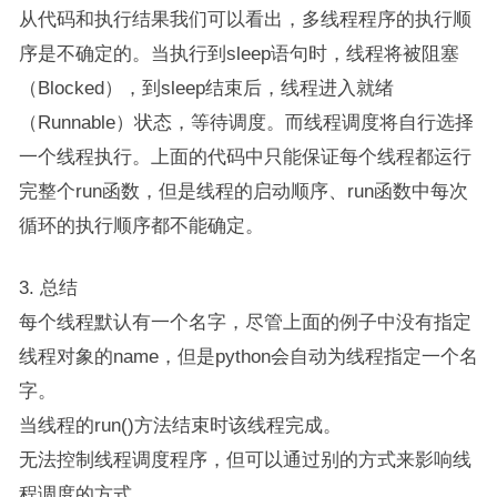
从代码和执行结果我们可以看出，多线程程序的执行顺
序是不确定的。当执行到sleep语句时，线程将被阻塞
（Blocked），到sleep结束后，线程进入就绪
（Runnable）状态，等待调度。而线程调度将自行选择
一个线程执行。上面的代码中只能保证每个线程都运行
完整个run函数，但是线程的启动顺序、run函数中每次
循环的执行顺序都不能确定。
3. 总结
每个线程默认有一个名字，尽管上面的例子中没有指定
线程对象的name，但是python会自动为线程指定一个名
字。
当线程的run()方法结束时该线程完成。
无法控制线程调度程序，但可以通过别的方式来影响线
程调度的方式。