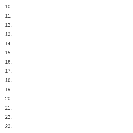
10.
11.
12.
13.
14.
15.
16.
17.
18.
19.
20.
21.
22.
23.