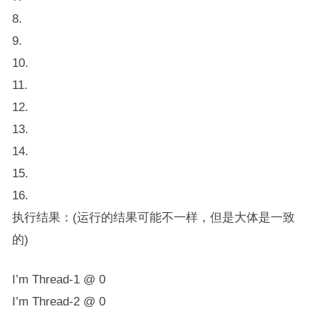
8.
9.
10.
11.
12.
13.
14.
15.
16.
执行结果：(运行的结果可能不一样，但是大体是一致
的)
I’m Thread-1 @ 0
I’m Thread-2 @ 0