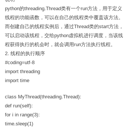
python的threading.Thread类有一个run方法，用于定义
线程的功能函数，可以在自己的线程类中覆盖该方法。
而创建自己的线程实例后，通过Thread类的start方法，
可以启动该线程，交给python虚拟机进行调度，当该线
程获得执行的机会时，就会调用run方法执行线程。
2. 线程的执行顺序
#coding=utf-8
import threading
import time
class MyThread(threading.Thread):
def run(self):
for i in range(3):
time.sleep(1)