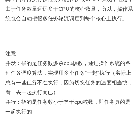
由于任务数量远远多于CPU的核心数量，所以，操作系
统也会自动把很多任务轮流调度到每个核心上执行。
注意：
并发：指的是任务数多余cpu核数，通过操作系统的各
种任务调度算法，实现用多个任务“一起”执行（实际上
总有一些任务不在执行，因为切换任务的速度相当快，
看上去一起执行而已）
并行：指的是任务数小于等于cpu核数，即任务真的是
一起执行的