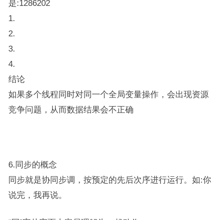
是:1286202
1.
2.
3.
4.
结论
如果多个线程同时对同一个全局变量操作，会出现资源
竞争问题，从而数据结果会不正确
6.同步的概念
同步就是协同步调，按预定的先后次序进行运行。如:你
说完，我再说。