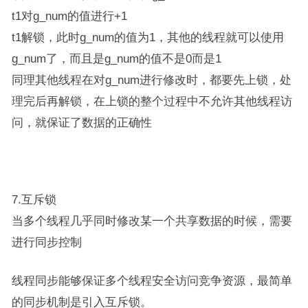
t1对g_num的值进行+1
t1解锁，此时g_num的值为1，其他的线程就可以使用
g_num了，而且是g_num的值不是0而是1
同理其他线程在对g_num进行修改时，都要先上锁，处
理完后再解锁，在上锁的整个过程中不允许其他线程访
问，就保证了数据的正确性
7.互斥锁
当多个线程几乎同时修改某一个共享数据的时候，需要
进行同步控制
线程同步能够保证多个线程安全访问竞争资源，最简单
的同步机制是引入互斥锁。