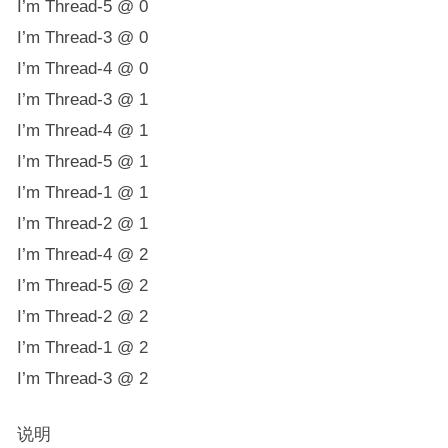
I’m Thread-5 @ 0
I’m Thread-3 @ 0
I’m Thread-4 @ 0
I’m Thread-3 @ 1
I’m Thread-4 @ 1
I’m Thread-5 @ 1
I’m Thread-1 @ 1
I’m Thread-2 @ 1
I’m Thread-4 @ 2
I’m Thread-5 @ 2
I’m Thread-2 @ 2
I’m Thread-1 @ 2
I’m Thread-3 @ 2
说明